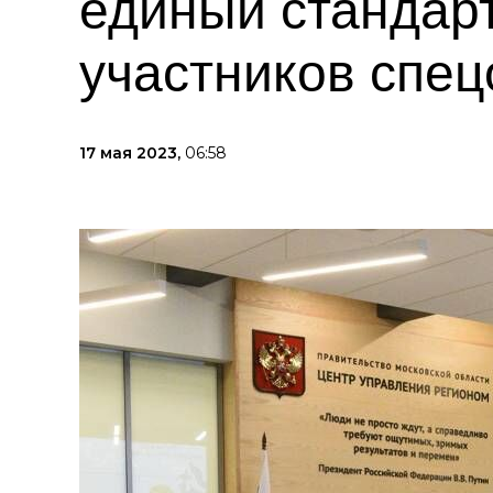
единый стандар
участников спец
17 мая 2023,
06:58