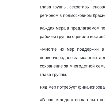
глава группы, секретарь Генсо
регионом в подмосковном Красн
Каждая мера в предлагаемом пе
рабочей группы оценили востреб
«Многие из мер поддержки в 
первоочередное зачисление дет
сохранение за многодетной семь
глава группы.
Ряд мер потребует финансирован
«В наш стандарт вошло льготно