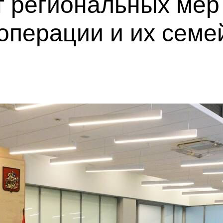
т региональных мер
операции и их семе