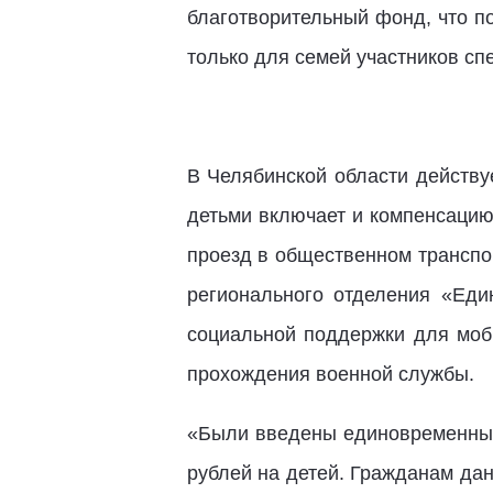
благотворительный фонд, что п
только для семей участников сп
В Челябинской области действу
детьми включает и компенсацию
проезд в общественном транспор
регионального отделения «Ед
социальной поддержки для моб
прохождения военной службы.
«Были введены единовременные
рублей на детей. Гражданам да