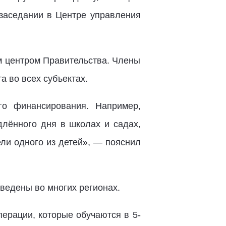
заседании в Центре управления
м центром Правительства. Члены
а во всех субъектах.
го финансирования. Например,
длённого дня в школах и садах,
ели одного из детей», — пояснил
ведены во многих регионах.
ерации, которые обучаются в 5-