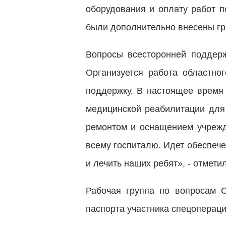
оборудования и оплату работ п
были дополнительно внесены гр
Вопросы всесторонней поддерж
Организуется работа областно
поддержку. В настоящее время
медицинской реабилитации для
ремонтом и оснащением учрежд
всему госпиталю. Идет обеспече
и лечить наших ребят», - отмети
Рабочая группа по вопросам 
паспорта участника спецопераци