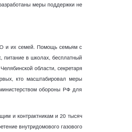
 разработаны меры поддержки не
ВО и их семей. Помощь семьям с
, питание в школах, бесплатный
 Челябинской области, секретаря
рвых, кто масштабировал меры
 министерством обороны РФ для
им и контрактникам и 20 тысяч
етение внутридомового газового