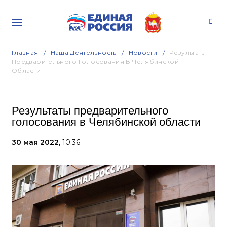
Главная
Наша Деятельность
Новости
Результаты
Предварительного Голосования В Челябинской
Области
Результаты предварительного
голосования в Челябинской области
30 мая 2022,
10:36