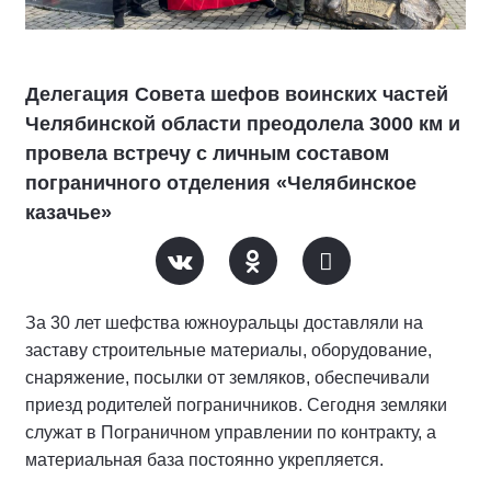
Делегация Совета шефов воинских частей
Челябинской области преодолела 3000 км и
провела встречу с личным составом
пограничного отделения «Челябинское
казачье»
За 30 лет шефства южноуральцы доставляли на
заставу строительные материалы, оборудование,
снаряжение, посылки от земляков, обеспечивали
приезд родителей пограничников. Сегодня земляки
служат в Пограничном управлении по контракту, а
материальная база постоянно укрепляется.