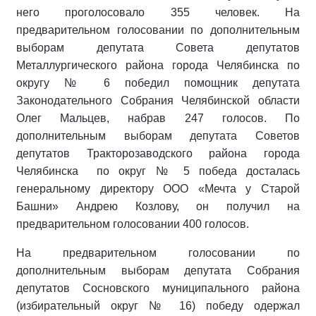
него проголосовало 355 человек. На
предварительном голосовании по дополнительным
выборам депутата Совета депутатов
Металлургического района города Челябинска по
округу № 6 победил помощник депутата
Законодательного Собрания Челябинской области
Олег Мальцев, набрав 247 голосов. По
дополнительным выборам депутата Советов
депутатов Тракторозаводского района города
Челябинска по округ № 5 победа досталась
генеральному директору ООО «Мечта у Старой
Башни» Андрею Козлову, он получил на
предварительном голосовании 400 голосов.
На предварительном голосовании по
дополнительным выборам депутата Собрания
депутатов Сосновского муниципального района
(избирательный округ № 16) победу одержал