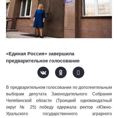
«Единая Россия» завершила
предварительное голосование
В предварительном голосовании по дополнительным
выборам депутата Законодательного Собрания
Челябинской области (Троицкий одномандатный
округ № 25) победу одержала ректор «Южно-
Уральского государственного аграрного