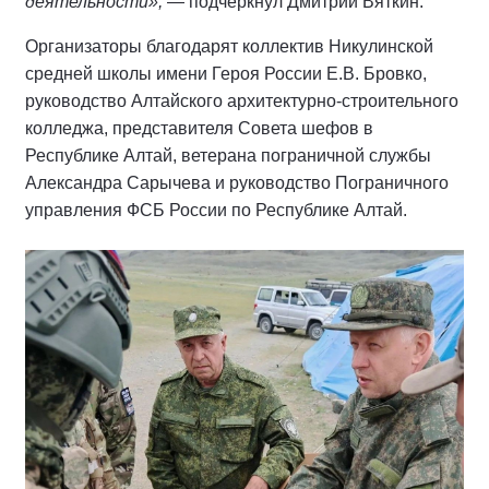
деятельности»,
— подчеркнул Дмитрий Вяткин.
Организаторы благодарят коллектив Никулинской
средней школы имени Героя России Е.В. Бровко,
руководство Алтайского архитектурно-строительного
колледжа, представителя Совета шефов в
Республике Алтай, ветерана пограничной службы
Александра Сарычева и руководство Пограничного
управления ФСБ России по Республике Алтай.