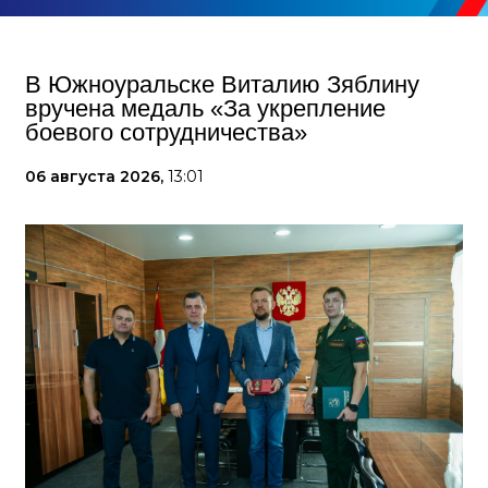
В Южноуральске Виталию Зяблину
вручена медаль «За укрепление
боевого сотрудничества»
06 августа 2026,
13:01