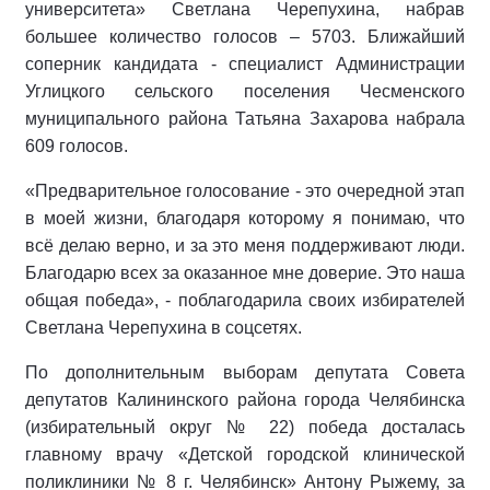
университета» Светлана Черепухина, набрав
большее количество голосов – 5703. Ближайший
соперник кандидата - специалист Администрации
Углицкого сельского поселения Чесменского
муниципального района Татьяна Захарова набрала
609 голосов.
«Предварительное голосование - это очередной этап
в моей жизни, благодаря которому я понимаю, что
всё делаю верно, и за это меня поддерживают люди.
Благодарю всех за оказанное мне доверие. Это наша
общая победа», - поблагодарила своих избирателей
Светлана Черепухина в соцсетях.
По дополнительным выборам депутата Совета
депутатов Калининского района города Челябинска
(избирательный округ № 22) победа досталась
главному врачу «Детской городской клинической
поликлиники № 8 г. Челябинск» Антону Рыжему, за