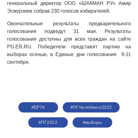
генеральный директор ООО «ШАКМАН РУ» Амир
Эсмурзиев собрав 230 голосов избирателей.
Окончательные результаты предварительного
голосования подведут 31 мая. Результаты
голосования доступны для всех граждан на сайте
PG.ER.RU. Победители представят партию на
выборах осенью, в Единые дни голосования 9-11
сентября.
#ЕР74
#ПГЧелябинск2022
#ПГ2022
#выборы