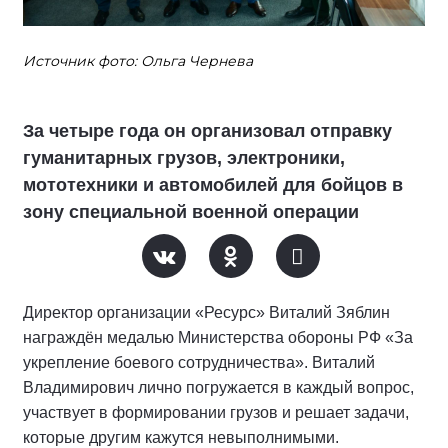
Источник фото: Ольга Чернева
За четыре года он организовал отправку
гуманитарных грузов, электроники,
мототехники и автомобилей для бойцов в
зону специальной военной операции
Директор организации «Ресурс» Виталий Зяблин
награждён медалью Министерства обороны РФ «За
укрепление боевого сотрудничества». Виталий
Владимирович лично погружается в каждый вопрос,
участвует в формировании грузов и решает задачи,
которые другим кажутся невыполнимыми.