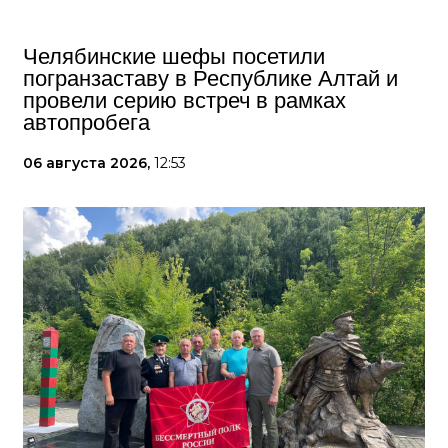
Челябинские шефы посетили
погранзаставу в Республике Алтай и
провели серию встреч в рамках
автопробега
06 августа 2026,
12:53