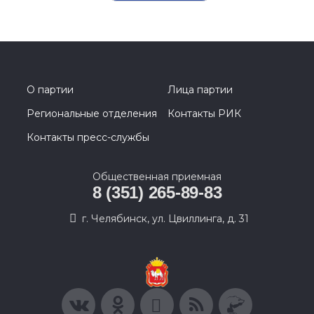
О партии
Лица партии
Региональные отделения
Контакты РИК
Контакты пресс-службы
Общественная приемная
8 (351) 265-89-83
г. Челябинск, ул. Цвиллинга, д. 31