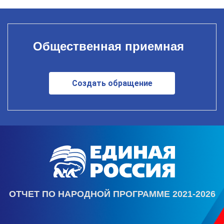
Общественная приемная
Создать обращение
ОТЧЕТ ПО НАРОДНОЙ ПРОГРАММЕ 2021-2026