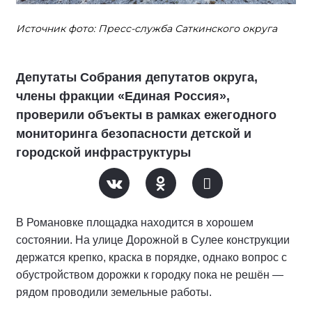
Источник фото: Пресс-служба Саткинского округа
Депутаты Собрания депутатов округа,
члены фракции «Единая Россия»,
проверили объекты в рамках ежегодного
мониторинга безопасности детской и
городской инфраструктуры
В Романовке площадка находится в хорошем
состоянии. На улице Дорожной в Сулее конструкции
держатся крепко, краска в порядке, однако вопрос с
обустройством дорожки к городку пока не решён —
рядом проводили земельные работы.