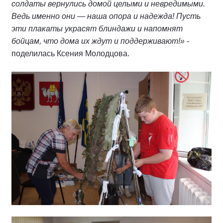
солдаты вернулись домой целыми и невредимыми.
Ведь именно они — наша опора и надежда! Пусть
эти плакаты украсят блиндажи и напомнят
бойцам, что дома их ждут и поддерживают!»
-
поделилась Ксения Молодцова.