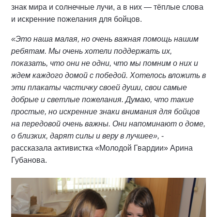
знак мира и солнечные лучи, а в них — тёплые слова
и искренние пожелания для бойцов.
«Это наша малая, но очень важная помощь нашим
ребятам. Мы очень хотели поддержать их,
показать, что они не одни, что мы помним о них и
ждем каждого домой с победой. Хотелось вложить в
эти плакаты частичку своей души, свои самые
добрые и светлые пожелания. Думаю, что такие
простые, но искренние знаки внимания для бойцов
на передовой очень важны. Они напоминают о доме,
о близких, дарят силы и веру в лучшее»,
-
рассказала активистка «Молодой Гвардии» Арина
Губанова.