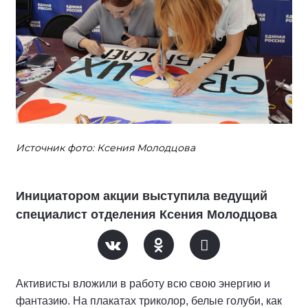
Источник фото: Ксения Молодцова
Инициатором акции выступила ведущий
специалист отделения Ксения Молодцова
Активисты вложили в работу всю свою энергию и
фантазию. На плакатах триколор, белые голуби, как