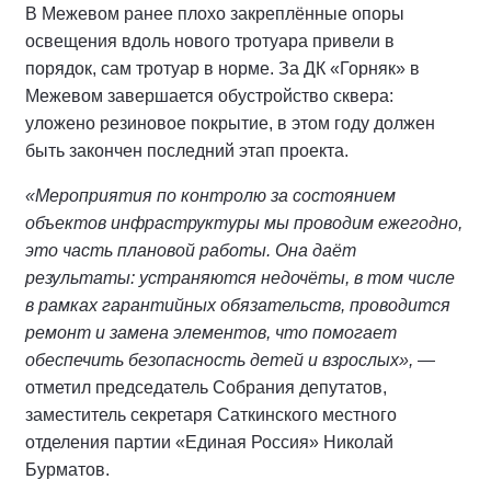
В Межевом ранее плохо закреплённые опоры
освещения вдоль нового тротуара привели в
порядок, сам тротуар в норме. За ДК «Горняк» в
Межевом завершается обустройство сквера:
уложено резиновое покрытие, в этом году должен
быть закончен последний этап проекта.
«Мероприятия по контролю за состоянием
объектов инфраструктуры мы проводим ежегодно,
это часть плановой работы. Она даёт
результаты: устраняются недочёты, в том числе
в рамках гарантийных обязательств, проводится
ремонт и замена элементов, что помогает
обеспечить безопасность детей и взрослых»,
—
отметил председатель Собрания депутатов,
заместитель секретаря Саткинского местного
отделения партии «Единая Россия» Николай
Бурматов.