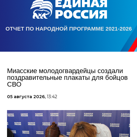
ОТЧЕТ ПО НАРОДНОЙ ПРОГРАММЕ 2021-2026
Миасские молодогвардейцы создали
поздравительные плакаты для бойцов
СВО
05 августа 2026,
13:42