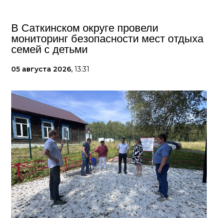
В Саткинском округе провели
мониторинг безопасности мест отдыха
семей с детьми
05 августа 2026,
13:31