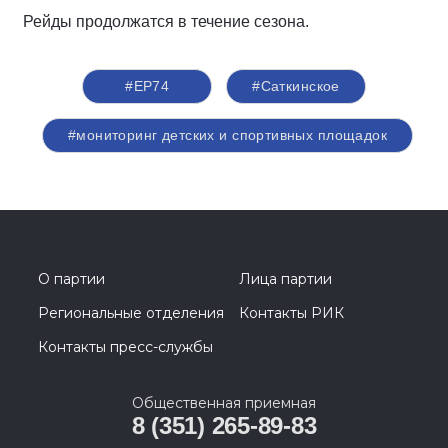
Рейды продолжатся в течение сезона.
#ЕР74
#Саткинское
#мониторинг детских и спортивных площадок
О партии
Лица партии
Региональные отделения
Контакты РИК
Контакты пресс-службы
Общественная приемная
8 (351) 265-89-83