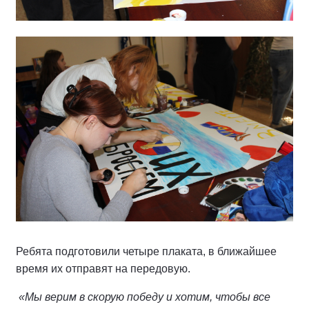
Ребята подготовили четыре плаката, в ближайшее
время их отправят на передовую.
«Мы верим в скорую победу и хотим, чтобы все