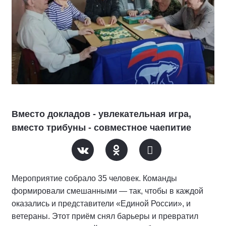
Вместо докладов - увлекательная игра,
вместо трибуны - совместное чаепитие
Мероприятие собрало 35 человек. Команды
формировали смешанными — так, чтобы в каждой
оказались и представители «Единой России», и
ветераны. Этот приём снял барьеры и превратил