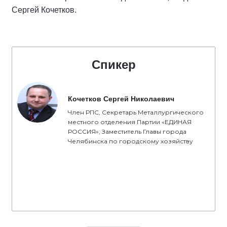
Сергей Кочетков.
Спикер
Кочетков Сергей Николаевич
Член РПС, Секретарь Металлургического
местного отделения Партии «ЕДИНАЯ
РОССИЯ», Заместитель Главы города
Челябинска по городскому хозяйству