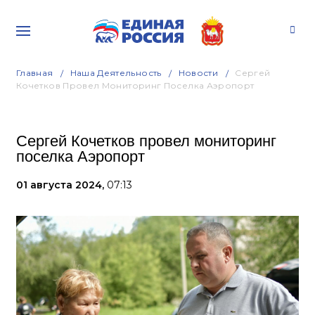
Главная
Наша Деятельность
Новости
Сергей
Кочетков Провел Мониторинг Поселка Аэропорт
Сергей Кочетков провел мониторинг
поселка Аэропорт
01 августа 2024,
07:13