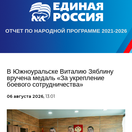
ОТЧЕТ ПО НАРОДНОЙ ПРОГРАММЕ 2021-2026
В Южноуральске Виталию Зяблину
вручена медаль «За укрепление
боевого сотрудничества»
06 августа 2026,
13:01