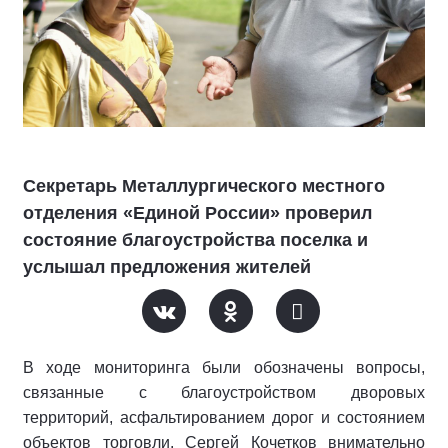
Секретарь Металлургического местного
отделения «Единой России» проверил
состояние благоустройства поселка и
услышал предложения жителей
В ходе мониторинга были обозначены вопросы,
связанные с благоустройством дворовых
территорий, асфальтированием дорог и состоянием
объектов торговли. Сергей Кочетков внимательно