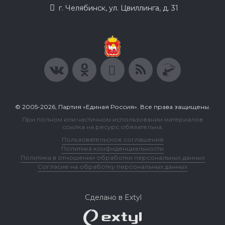
г. Челябинск, ул. Цвиллинга, д. 31
© 2005-2026, Партия «Единая Россия». Все права защищены.
При полном или частичном использовании материалов
ссылка на ресурс обязательна.
Пользовательское соглашение
Политика конфиденциальности
Политика в отношении обработки персональных данных
Согласие на обработку персональных данных
Сделано в Extyl