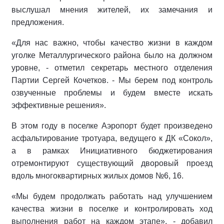
выслушал мнения жителей, их замечания и
предложения.
«Для нас важно, чтобы качество жизни в каждом
уголке Металлургического района было на должном
уровне, - отметил секретарь местного отделения
Партии Сергей Кочетков. - Мы берем под контроль
озвученные проблемы и будем вместе искать
эффективные решения».
В этом году в поселке Аэропорт будет произведено
асфальтирование тротуара, ведущего к ДК «Сокол»,
а в рамках Инициативного бюджетирования
отремонтируют существующий дворовый проезд
вдоль многоквартирных жилых домов №6, 16.
«Мы будем продолжать работать над улучшением
качества жизни в поселке и контролировать ход
выполнения работ на каждом этапе», - добавил