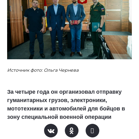
Источник фото: Ольга Чернева
За четыре года он организовал отправку
гуманитарных грузов, электроники,
мототехники и автомобилей для бойцов в
зону специальной военной операции