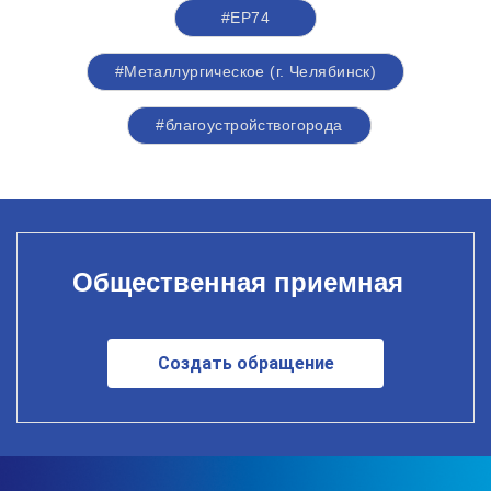
#ЕР74
#Металлургическое (г. Челябинск)
#благоустройствогорода
Общественная приемная
Создать обращение