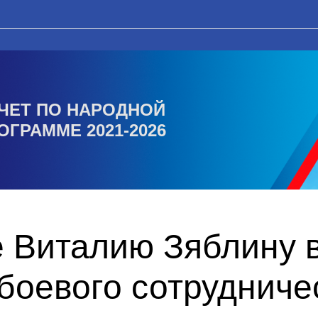
ЧЕТ ПО НАРОДНОЙ
ОГРАММЕ 2021-2026
 Виталию Зяблину 
боевого сотрудниче