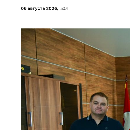
06 августа 2026,
13:01