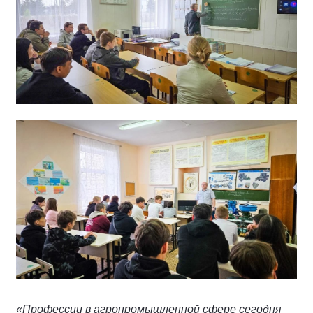
«Профессии в агропромышленной сфере сегодня