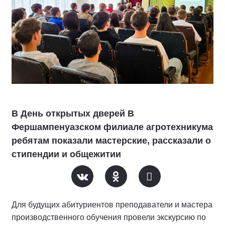
В День открытых дверей В
Фершампенуазском филиале агротехникума
ребятам показали мастерские, рассказали о
стипендии и общежитии
Для будущих абитуриентов преподаватели и мастера
производственного обучения провели экскурсию по