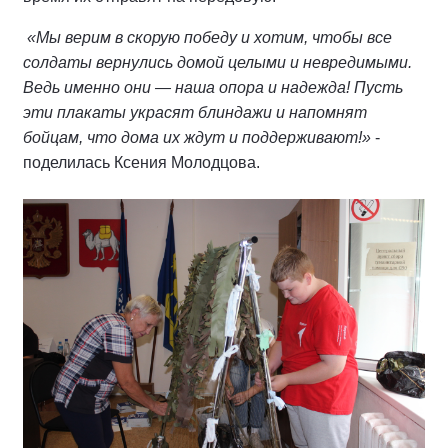
«Мы верим в скорую победу и хотим, чтобы все
солдаты вернулись домой целыми и невредимыми.
Ведь именно они — наша опора и надежда! Пусть
эти плакаты украсят блиндажи и напомнят
бойцам, что дома их ждут и поддерживают!»
-
поделилась Ксения Молодцова.