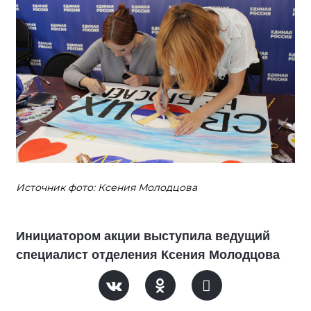
Источник фото: Ксения Молодцова
Инициатором акции выступила ведущий
специалист отделения Ксения Молодцова