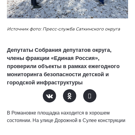
Источник фото: Пресс-служба Саткинского округа
Депутаты Собрания депутатов округа,
члены фракции «Единая Россия»,
проверили объекты в рамках ежегодного
мониторинга безопасности детской и
городской инфраструктуры
В Романовке площадка находится в хорошем
состоянии. На улице Дорожной в Сулее конструкции
держатся крепко, краска в порядке, однако вопрос с