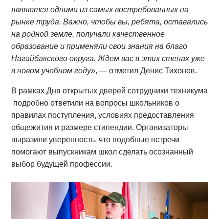
являются одними из самых востребованных на
рынке труда. Важно, чтобы вы, ребята, оставались
на родной земле, получали качественное
образование и применяли свои знания на благо
Нагайбакского округа. Ждем вас в этих стенах уже
в новом учебном году»
, — отметил Денис Тихонов.
В рамках Дня открытых дверей сотрудники техникума
подробно ответили на вопросы школьников о
правилах поступления, условиях предоставления
общежития и размере стипендии. Организаторы
выразили уверенность, что подобные встречи
помогают выпускникам школ сделать осознанный
выбор будущей профессии.