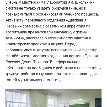
учебным мастерским и лабораториям. Школьники
смогли не только увидеть оборудование, но и
познакомиться с особенностями учебного процесса.
Активисты первичного отделения «Движения
Первых» совместно с советником директора по
воспитанию презентовали внеучебную жизнь
техникума, рассказав о возможностях участия в
волонтерских проектах и акциях. Перед
собравшимися выступил исполнительный секретарь
Нагайбакского местного отделения партии «Единая
Россия» Денис Тихонов. В неформальной
обстановке он пообщался с ребятами о перспективах
трудоустройства в муниципалитете и исполнил для
гостей музыкальную композицию.