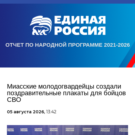
ОТЧЕТ ПО НАРОДНОЙ ПРОГРАММЕ 2021-2026
Миасские молодогвардейцы создали
поздравительные плакаты для бойцов
СВО
05 августа 2026,
13:42