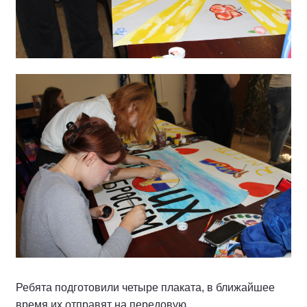
Ребята подготовили четыре плаката, в ближайшее
время их отправят на передовую.