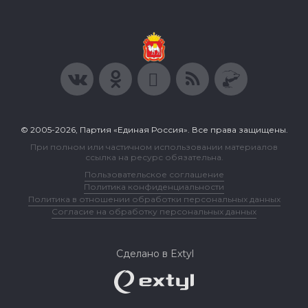
© 2005-2026, Партия «Единая Россия». Все права защищены.
При полном или частичном использовании материалов
ссылка на ресурс обязательна.
Пользовательское соглашение
Политика конфиденциальности
Политика в отношении обработки персональных данных
Согласие на обработку персональных данных
Сделано в Extyl