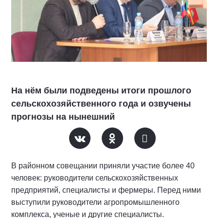
На нём были подведены итоги прошлого
сельскохозяйственного года и озвучены
прогнозы на нынешний
В районном совещании приняли участие более 40
человек: руководители сельскохозяйственных
предприятий, специалисты и фермеры. Перед ними
выступили руководители агропромышленного
комплекса, ученые и другие специалисты.