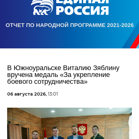
ОТЧЕТ ПО НАРОДНОЙ ПРОГРАММЕ 2021-2026
В Южноуральске Виталию Зяблину
вручена медаль «За укрепление
боевого сотрудничества»
06 августа 2026,
13:01