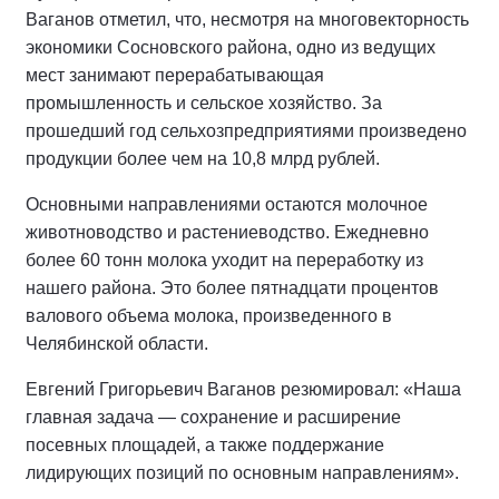
Ваганов отметил, что, несмотря на многовекторность
экономики Сосновского района, одно из ведущих
мест занимают перерабатывающая
промышленность и сельское хозяйство. За
прошедший год сельхозпредприятиями произведено
продукции более чем на 10,8 млрд рублей.
Основными направлениями остаются молочное
животноводство и растениеводство. Ежедневно
более 60 тонн молока уходит на переработку из
нашего района. Это более пятнадцати процентов
валового объема молока, произведенного в
Челябинской области.
Евгений Григорьевич Ваганов резюмировал: «Наша
главная задача — сохранение и расширение
посевных площадей, а также поддержание
лидирующих позиций по основным направлениям».