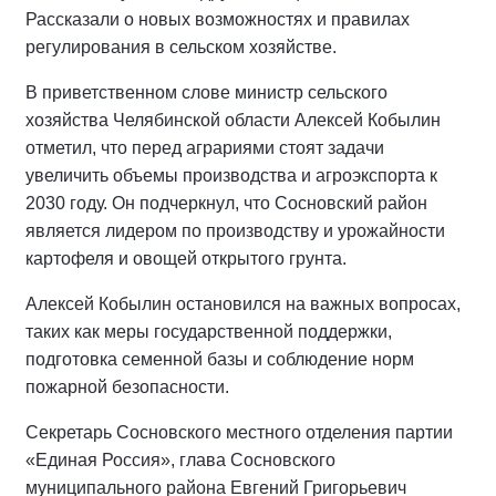
Рассказали о новых возможностях и правилах
регулирования в сельском хозяйстве.
В приветственном слове министр сельского
хозяйства Челябинской области Алексей Кобылин
отметил, что перед аграриями стоят задачи
увеличить объемы производства и агроэкспорта к
2030 году. Он подчеркнул, что Сосновский район
является лидером по производству и урожайности
картофеля и овощей открытого грунта.
Алексей Кобылин остановился на важных вопросах,
таких как меры государственной поддержки,
подготовка семенной базы и соблюдение норм
пожарной безопасности.
Секретарь Сосновского местного отделения партии
«Единая Россия», глава Сосновского
муниципального района Евгений Григорьевич