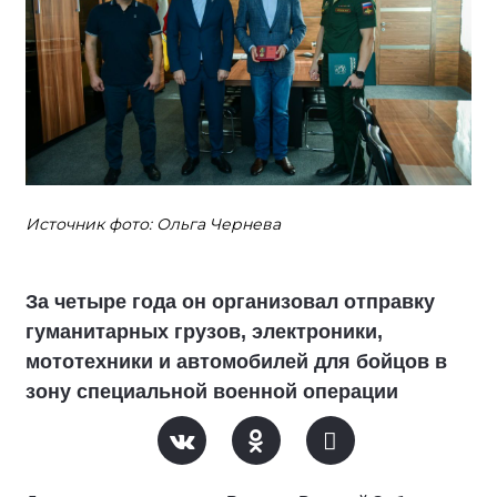
Источник фото: Ольга Чернева
За четыре года он организовал отправку
гуманитарных грузов, электроники,
мототехники и автомобилей для бойцов в
зону специальной военной операции