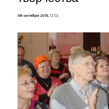
08 октября 2015,
12:02