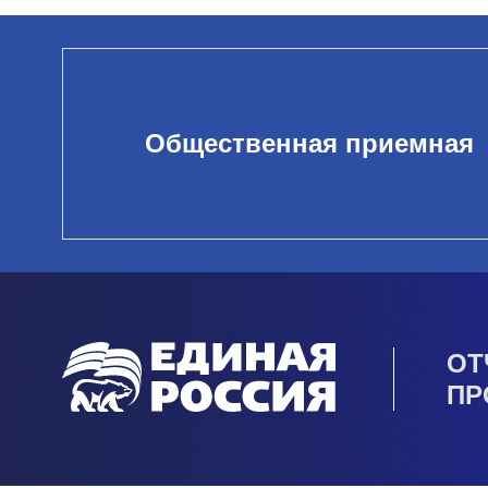
Общественная приемная
ОТ
ПР