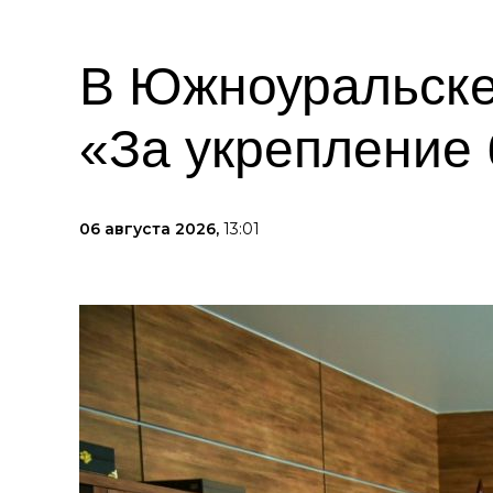
В Южноуральске
«За укрепление 
06 августа 2026,
13:01