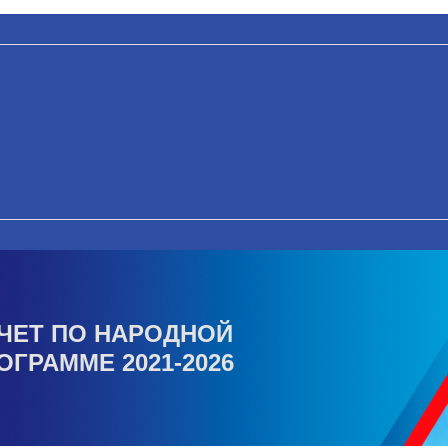
ЧЕТ ПО НАРОДНОЙ
ОГРАММЕ 2021-2026