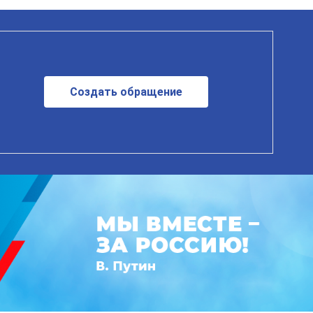
Создать обращение