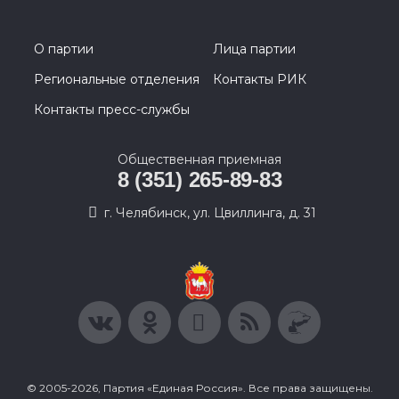
О партии
Лица партии
Региональные отделения
Контакты РИК
Контакты пресс-службы
Общественная приемная
8 (351) 265-89-83
г. Челябинск, ул. Цвиллинга, д. 31
© 2005-2026, Партия «Единая Россия». Все права защищены.