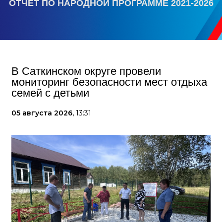
ОТЧЕТ ПО НАРОДНОЙ ПРОГРАММЕ 2021-2026
В Саткинском округе провели
мониторинг безопасности мест отдыха
семей с детьми
05 августа 2026,
13:31