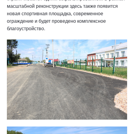
масштабной реконструкции здесь также появится
новая спортивная площадка, современное
ограждение и будет проведено комплексное
благоустройство.