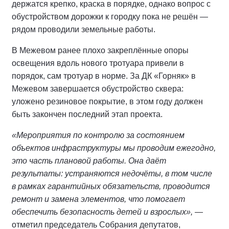
держатся крепко, краска в порядке, однако вопрос с
обустройством дорожки к городку пока не решён —
рядом проводили земельные работы.
В Межевом ранее плохо закреплённые опоры
освещения вдоль нового тротуара привели в
порядок, сам тротуар в норме. За ДК «Горняк» в
Межевом завершается обустройство сквера:
уложено резиновое покрытие, в этом году должен
быть закончен последний этап проекта.
«Мероприятия по контролю за состоянием
объектов инфраструктуры мы проводим ежегодно,
это часть плановой работы. Она даёт
результаты: устраняются недочёты, в том числе
в рамках гарантийных обязательств, проводится
ремонт и замена элементов, что помогает
обеспечить безопасность детей и взрослых»,
—
отметил председатель Собрания депутатов,