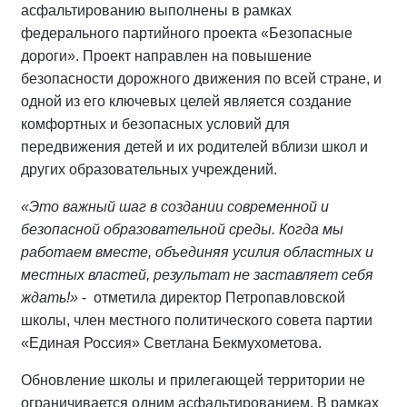
асфальтированию выполнены в рамках
федерального партийного проекта «Безопасные
дороги». Проект направлен на повышение
безопасности дорожного движения по всей стране, и
одной из его ключевых целей является создание
комфортных и безопасных условий для
передвижения детей и их родителей вблизи школ и
других образовательных учреждений.
«Это важный шаг в создании современной и
безопасной образовательной среды. Когда мы
работаем вместе, объединяя усилия областных и
местных властей, результат не заставляет себя
ждать!»
-
отметила директор Петропавловской
школы, член местного политического совета партии
«Единая Россия» Светлана Бекмухометова.
Обновление школы и прилегающей территории не
ограничивается одним асфальтированием. В рамках