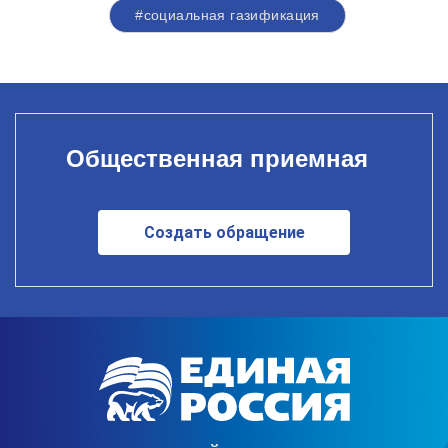
#социальная газификация
Общественная приемная
Создать обращение