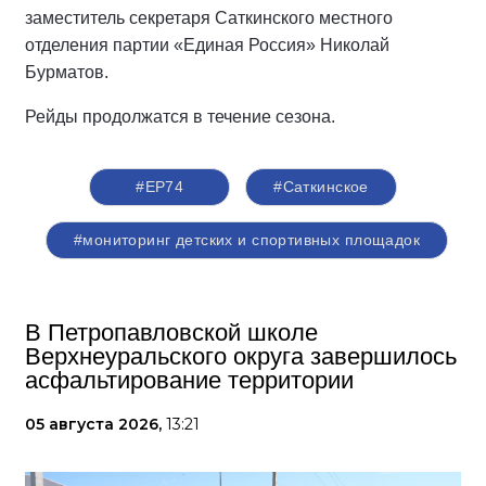
заместитель секретаря Саткинского местного
отделения партии «Единая Россия» Николай
Бурматов.
Рейды продолжатся в течение сезона.
#ЕР74
#Саткинское
#мониторинг детских и спортивных площадок
В Петропавловской школе
Верхнеуральского округа завершилось
асфальтирование территории
05 августа 2026,
13:21