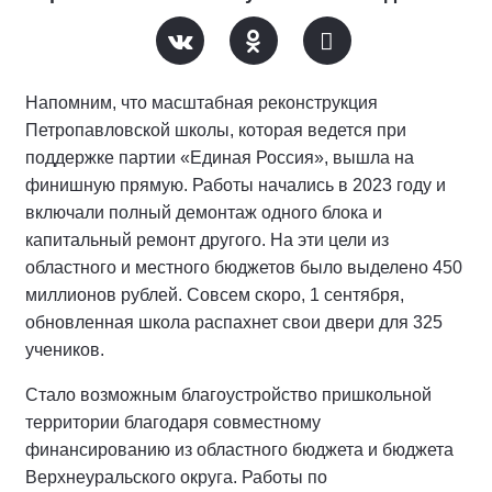
Напомним, что масштабная реконструкция
Петропавловской школы, которая ведется при
поддержке партии «Единая Россия», вышла на
финишную прямую. Работы начались в 2023 году и
включали полный демонтаж одного блока и
капитальный ремонт другого. На эти цели из
областного и местного бюджетов было выделено 450
миллионов рублей. Совсем скоро, 1 сентября,
обновленная школа распахнет свои двери для 325
учеников.
Стало возможным благоустройство пришкольной
территории благодаря совместному
финансированию из областного бюджета и бюджета
Верхнеуральского округа. Работы по