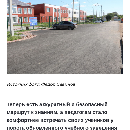
Источник фото: Федор Савинов
Теперь есть аккуратный и безопасный
маршрут к знаниям, а педагогам стало
комфортнее встречать своих учеников у
порога обновленного учебного заведения