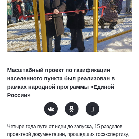
Масштабный проект по газификации
населенного пункта был реализован в
рамках народной программы «Единой
России»
Четыре года пути от идеи до запуска, 15 разделов
проектной документации, прошедших госэкспертизу,