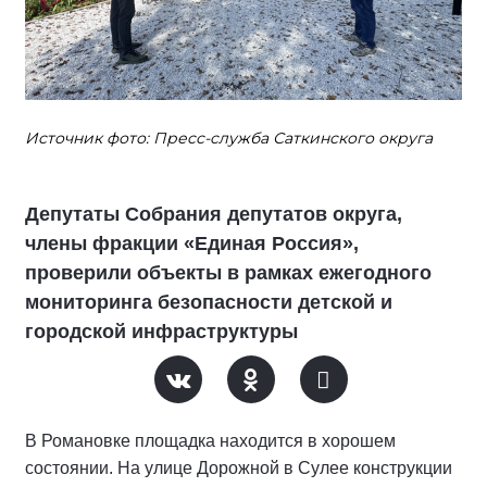
Источник фото: Пресс-служба Саткинского округа
Депутаты Собрания депутатов округа,
члены фракции «Единая Россия»,
проверили объекты в рамках ежегодного
мониторинга безопасности детской и
городской инфраструктуры
В Романовке площадка находится в хорошем
состоянии. На улице Дорожной в Сулее конструкции