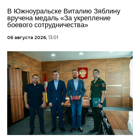
В Южноуральске Виталию Зяблину
вручена медаль «За укрепление
боевого сотрудничества»
06 августа 2026,
13:01