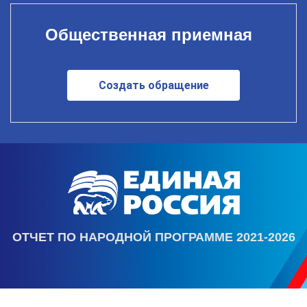
Общественная приемная
Создать обращение
ОТЧЕТ ПО НАРОДНОЙ ПРОГРАММЕ 2021-2026