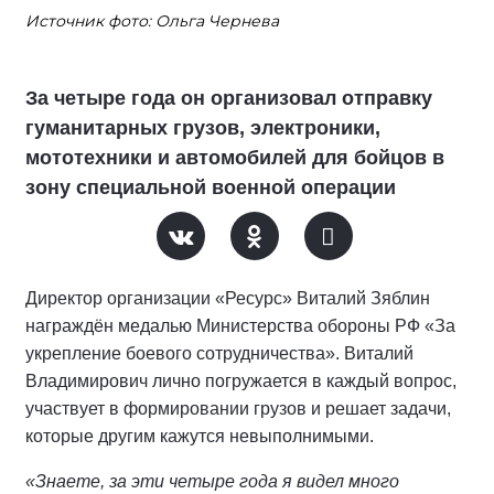
Источник фото: Ольга Чернева
За четыре года он организовал отправку
гуманитарных грузов, электроники,
мототехники и автомобилей для бойцов в
зону специальной военной операции
Директор организации «Ресурс» Виталий Зяблин
награждён медалью Министерства обороны РФ «За
укрепление боевого сотрудничества». Виталий
Владимирович лично погружается в каждый вопрос,
участвует в формировании грузов и решает задачи,
которые другим кажутся невыполнимыми.
«Знаете, за эти четыре года я видел много