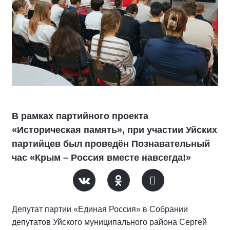
В рамках партийного проекта
«Историческая память», при участии Уйских
партийцев был проведён Познавательный
час «Крым – Россия вместе навсегда!»
Депутат партии «Единая Россия» в Собрании
депутатов Уйского муниципального района Сергей