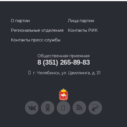
О партии
Лица партии
Региональные отделения
Контакты РИК
Контакты пресс-службы
Общественная приемная
8 (351) 265-89-83
г. Челябинск, ул. Цвиллинга, д. 31