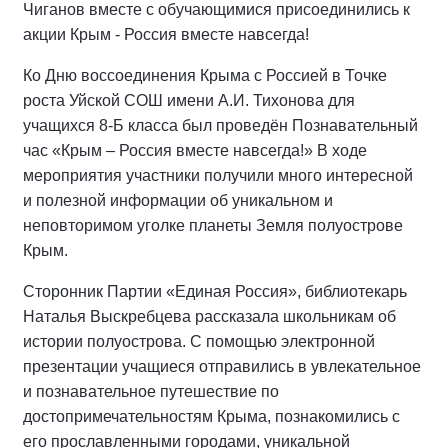
Чиганов вместе с обучающимися присоединились к
акции Крым - Россия вместе навсегда!
Ко Дню воссоединения Крыма с Россией в Точке
роста Уйской СОШ имени А.И. Тихонова для
учащихся 8-Б класса был проведён Познавательный
час «Крым – Россия вместе навсегда!» В ходе
мероприятия участники получили много интересной
и полезной информации об уникальном и
неповторимом уголке планеты Земля полуострове
Крым.
Сторонник Партии «Единая Россия», библиотекарь
Наталья Выскребцева рассказала школьникам об
истории полуострова. С помощью электронной
презентации учащиеся отправились в увлекательное
и познавательное путешествие по
достопримечательностям Крыма, познакомились с
его прославленными городами, уникальной