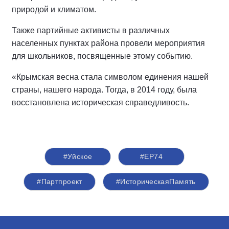
природой и климатом.
Также партийные активисты в различных
населенных пунктах района провели мероприятия
для школьников, посвященные этому событию.
«Крымская весна стала символом единения нашей
страны, нашего народа. Тогда, в 2014 году, была
восстановлена историческая справедливость.
#Уйское
#ЕР74
#Партпроект
#ИсторическаяПамять