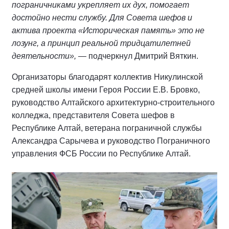
пограничниками укрепляет их дух, помогает
достойно нести службу. Для Совета шефов и
актива проекта «Историческая память» это не
лозунг, а принцип реальной тридцатилетней
деятельности»,
— подчеркнул Дмитрий Вяткин.
Организаторы благодарят коллектив Никулинской
средней школы имени Героя России Е.В. Бровко,
руководство Алтайского архитектурно-строительного
колледжа, представителя Совета шефов в
Республике Алтай, ветерана пограничной службы
Александра Сарычева и руководство Пограничного
управления ФСБ России по Республике Алтай.