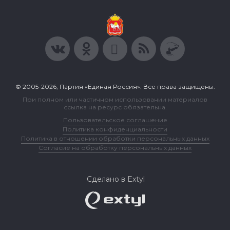
© 2005-2026, Партия «Единая Россия». Все права защищены.
При полном или частичном использовании материалов
ссылка на ресурс обязательна.
Пользовательское соглашение
Политика конфиденциальности
Политика в отношении обработки персональных данных
Согласие на обработку персональных данных
Сделано в Extyl