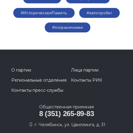
#ИсторическаяПамять
#автопробег
#пограничники
О партии
Лица партии
Региональные отделения
Контакты РИК
Контакты пресс-службы
Общественная приемная
8 (351) 265-89-83
г. Челябинск, ул. Цвиллинга, д. 31