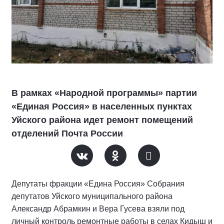
В рамках «Народной программы» партии
«Единая Россия» в населенных пунктах
Уйского района идет ремонт помещений
отделений Почта России
Депутаты фракции «Едина Россия» Собрания
депутатов Уйского муниципального района
Александр Абрамкин и Вера Гусева взяли под
личный контроль ремонтные работы в селах Кидыш и