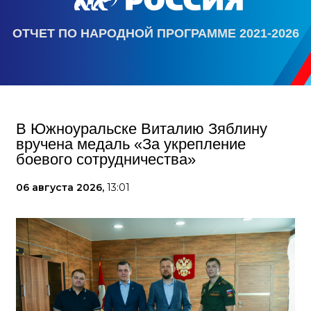
ОТЧЕТ ПО НАРОДНОЙ ПРОГРАММЕ 2021-2026
В Южноуральске Виталию Зяблину
вручена медаль «За укрепление
боевого сотрудничества»
06 августа 2026,
13:01