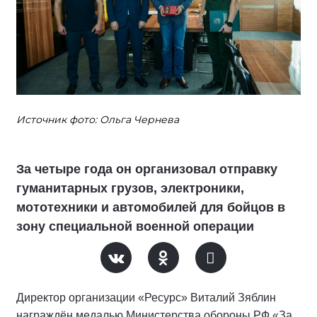
Источник фото: Ольга Чернева
За четыре года он организовал отправку
гуманитарных грузов, электроники,
мототехники и автомобилей для бойцов в
зону специальной военной операции
Директор организации «Ресурс» Виталий Зяблин
награждён медалью Министерства обороны РФ «За