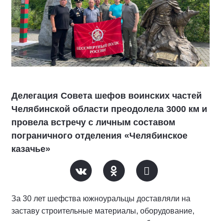
Делегация Совета шефов воинских частей
Челябинской области преодолела 3000 км и
провела встречу с личным составом
пограничного отделения «Челябинское
казачье»
За 30 лет шефства южноуральцы доставляли на
заставу строительные материалы, оборудование,