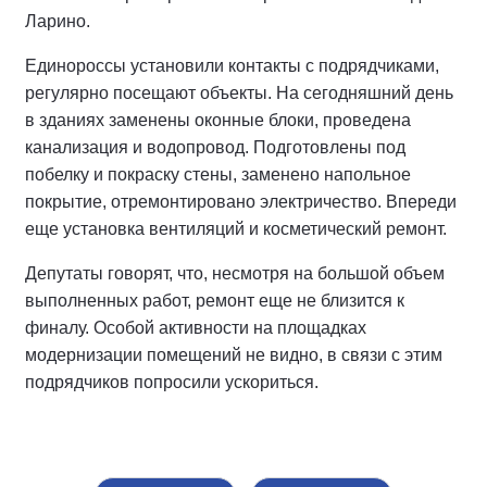
Ларино.
Единороссы установили контакты с подрядчиками,
регулярно посещают объекты. На сегодняшний день
в зданиях заменены оконные блоки, проведена
канализация и водопровод. Подготовлены под
побелку и покраску стены, заменено напольное
покрытие, отремонтировано электричество. Впереди
еще установка вентиляций и косметический ремонт.
Депутаты говорят, что, несмотря на большой объем
выполненных работ, ремонт еще не близится к
финалу. Особой активности на площадках
модернизации помещений не видно, в связи с этим
подрядчиков попросили ускориться.