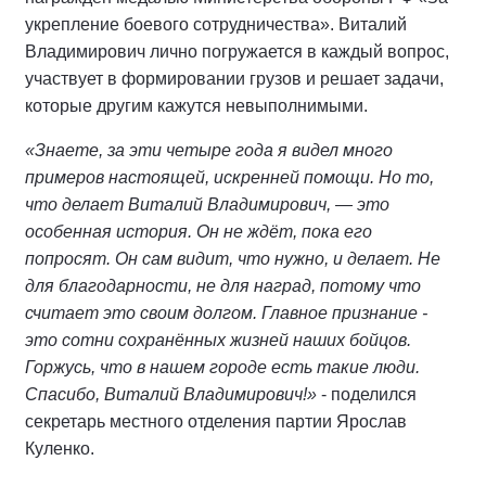
укрепление боевого сотрудничества». Виталий
Владимирович лично погружается в каждый вопрос,
участвует в формировании грузов и решает задачи,
которые другим кажутся невыполнимыми.
«Знаете, за эти четыре года я видел много
примеров настоящей, искренней помощи. Но то,
что делает Виталий Владимирович, — это
особенная история. Он не ждёт, пока его
попросят. Он сам видит, что нужно, и делает. Не
для благодарности, не для наград, потому что
считает это своим долгом. Главное признание -
это сотни сохранённых жизней наших бойцов.
Горжусь, что в нашем городе есть такие люди.
Спасибо, Виталий Владимирович!»
- поделился
секретарь местного отделения партии Ярослав
Куленко.