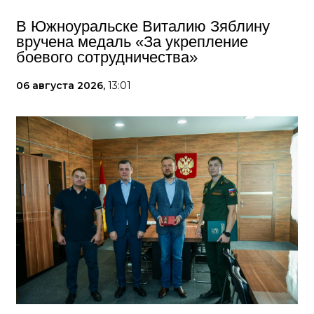
В Южноуральске Виталию Зяблину
вручена медаль «За укрепление
боевого сотрудничества»
06 августа 2026,
13:01