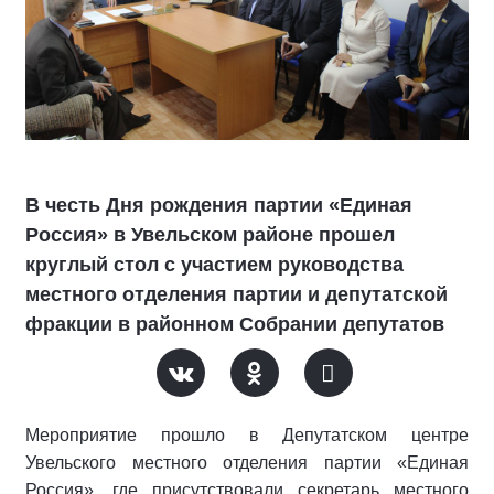
В честь Дня рождения партии «Единая
Россия» в Увельском районе прошел
круглый стол с участием руководства
местного отделения партии и депутатской
фракции в районном Собрании депутатов
Мероприятие прошло в Депутатском центре
Увельского местного отделения партии «Единая
Россия», где присутствовали секретарь местного