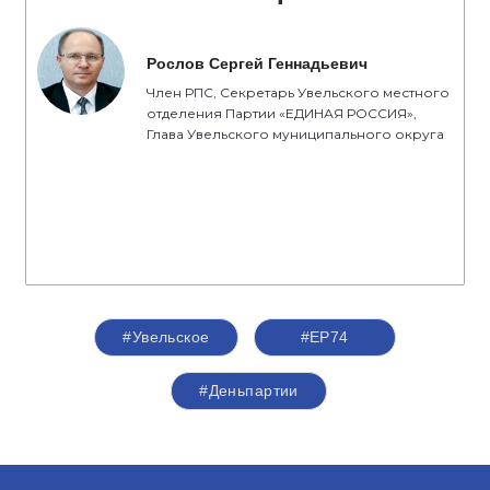
Рослов Сергей Геннадьевич
Член РПС, Секретарь Увельского местного
отделения Партии «ЕДИНАЯ РОССИЯ»,
Глава Увельского муниципального округа
#Увельское
#ЕР74
#Деньпартии