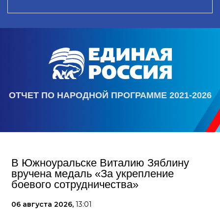
ОТЧЕТ ПО НАРОДНОЙ ПРОГРАММЕ 2021-2026
В Южноуральске Виталию Зяблину
вручена медаль «За укрепление
боевого сотрудничества»
06 августа 2026,
13:01