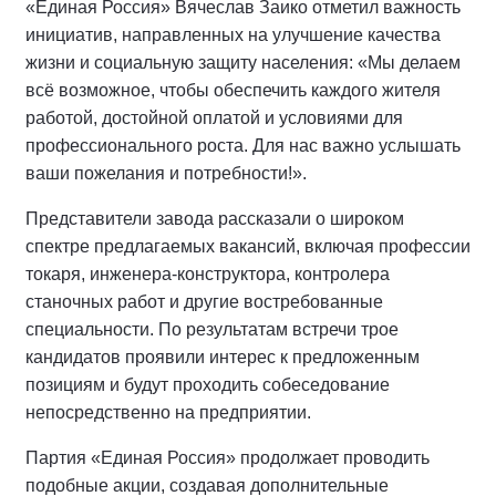
«Единая Россия» Вячеслав Заико отметил важность
инициатив, направленных на улучшение качества
жизни и социальную защиту населения: «Мы делаем
всё возможное, чтобы обеспечить каждого жителя
работой, достойной оплатой и условиями для
профессионального роста. Для нас важно услышать
ваши пожелания и потребности!».
Представители завода рассказали о широком
спектре предлагаемых вакансий, включая профессии
токаря, инженера-конструктора, контролера
станочных работ и другие востребованные
специальности. По результатам встречи трое
кандидатов проявили интерес к предложенным
позициям и будут проходить собеседование
непосредственно на предприятии.
Партия «Единая Россия» продолжает проводить
подобные акции, создавая дополнительные