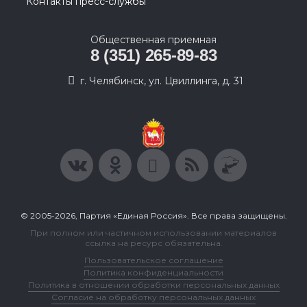
Контакты пресс-службы
Общественная приемная
8 (351) 265-89-83
г. Челябинск, ул. Цвиллинга, д. 31
© 2005-2026, Партия «Единая Россия». Все права защищены.
При полном или частичном использовании материалов
ссылка на ресурс обязательна.
Пользовательское соглашение
Политика конфиденциальности
Политика в отношении обработки персональных данных
Согласие на обработку персональных данных