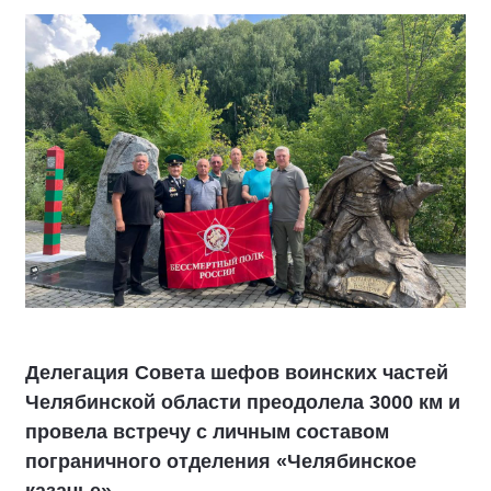
Делегация Совета шефов воинских частей
Челябинской области преодолела 3000 км и
провела встречу с личным составом
пограничного отделения «Челябинское