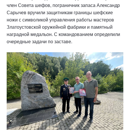
член Совета шефов, пограничник запаса Александр
Сарычев вручили защитникам границы шефские
ножи с символикой управления работы мастеров
Златоустовской оружейной фабрики и памятный
наградной медальон. С командованием определили
очередные задачи по заставе.