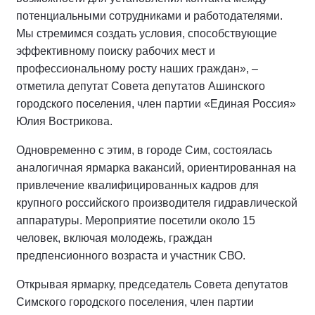
потенциальными сотрудниками и работодателями.
Мы стремимся создать условия, способствующие
эффективному поиску рабочих мест и
профессиональному росту наших граждан», –
отметила депутат Совета депутатов Ашинского
городского поселения, член партии «Единая Россия»
Юлия Вострикова.
Одновременно с этим, в городе Сим, состоялась
аналогичная ярмарка вакансий, ориентированная на
привлечение квалифицированных кадров для
крупного российского производителя гидравлической
аппаратуры. Мероприятие посетили около 15
человек, включая молодежь, граждан
предпенсионного возраста и участник СВО.
Открывая ярмарку, председатель Совета депутатов
Симского городского поселения, член партии