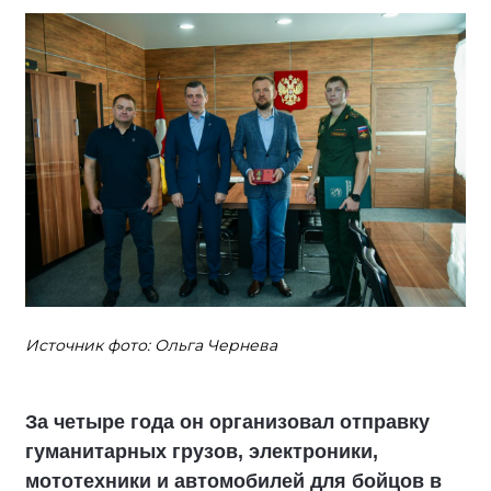
Источник фото: Ольга Чернева
За четыре года он организовал отправку
гуманитарных грузов, электроники,
мототехники и автомобилей для бойцов в