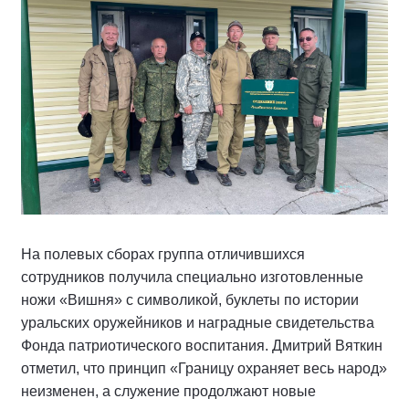
На полевых сборах группа отличившихся
сотрудников получила специально изготовленные
ножи «Вишня» с символикой, буклеты по истории
уральских оружейников и наградные свидетельства
Фонда патриотического воспитания. Дмитрий Вяткин
отметил, что принцип «Границу охраняет весь народ»
неизменен, а служение продолжают новые