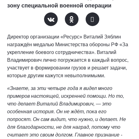
зону специальной военной операции
Директор организации «Ресурс» Виталий Зяблин
награждён медалью Министерства обороны РФ «За
укрепление боевого сотрудничества». Виталий
Владимирович лично погружается в каждый вопрос,
участвует в формировании грузов и решает задачи,
которые другим кажутся невыполнимыми.
«Знаете, за эти четыре года я видел много
примеров настоящей, искренней помощи. Но то,
что делает Виталий Владимирович, — это
особенная история. Он не ждёт, пока его
попросят. Он сам видит, что нужно, и делает. Не
для благодарности, не для наград, потому что
считает это своим долгом. Главное признание -