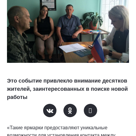
Это событие привлекло внимание десятков
жителей, заинтересованных в поиске новой
работы
«Такие ярмарки предоставляют уникальные
возможности для установления контакта между