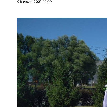
08 июля 2021,
12:09