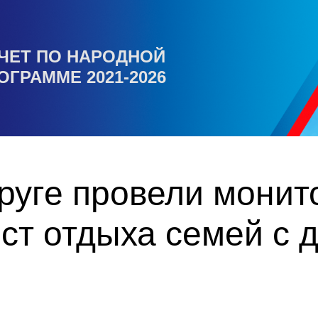
ЧЕТ ПО НАРОДНОЙ
ОГРАММЕ 2021-2026
руге провели монит
ст отдыха семей с 