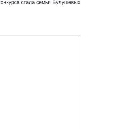
онкурса стала семья Булушевых