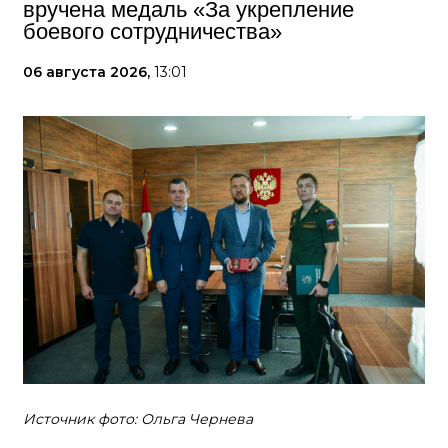
вручена медаль «За укрепление
боевого сотрудничества»
06 августа 2026,
13:01
Источник фото: Ольга Чернева