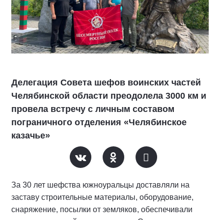
Делегация Совета шефов воинских частей
Челябинской области преодолела 3000 км и
провела встречу с личным составом
пограничного отделения «Челябинское
казачье»
За 30 лет шефства южноуральцы доставляли на
заставу строительные материалы, оборудование,
снаряжение, посылки от земляков, обеспечивали