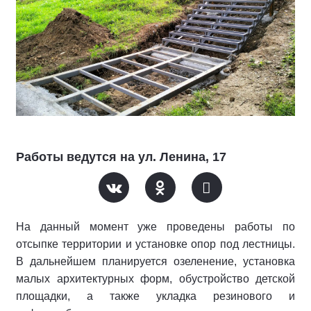
Работы ведутся на ул. Ленина, 17
На данный момент уже проведены работы по
отсыпке территории и установке опор под лестницы.
В дальнейшем планируется озеленение, установка
малых архитектурных форм, обустройство детской
площадки, а также укладка резинового и