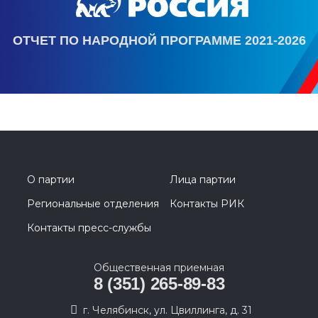
ОТЧЕТ ПО НАРОДНОЙ ПРОГРАММЕ 2021-2026
О партии
Лица партии
Региональные отделения
Контакты РИК
Контакты пресс-службы
Общественная приемная
8 (351) 265-89-83
г. Челябинск, ул. Цвиллинга, д. 31