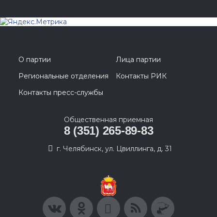
О партии
Лица партии
Региональные отделения
Контакты РИК
Контакты пресс-службы
Общественная приемная
8 (351) 265-89-83
г. Челябинск, ул. Цвиллинга, д. 31