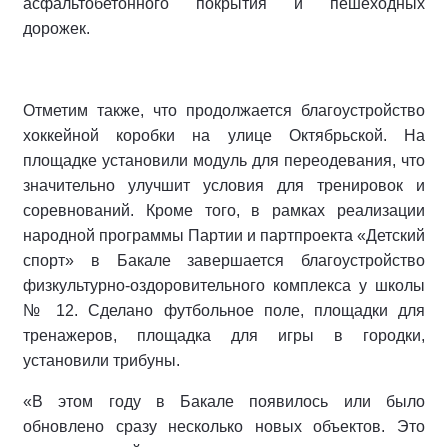
асфальтобетонного покрытия и пешеходных
дорожек.
Отметим также, что продолжается благоустройство
хоккейной коробки на улице Октябрьской. На
площадке установили модуль для переодевания, что
значительно улучшит условия для тренировок и
соревнований. Кроме того, в рамках реализации
народной программы Партии и партпроекта «Детский
спорт» в Бакале завершается благоустройство
физкультурно-оздоровительного комплекса у школы
№ 12. Сделано футбольное поле, площадки для
тренажеров, площадка для игры в городки,
установили трибуны.
«В этом году в Бакале появилось или было
обновлено сразу несколько новых объектов. Это