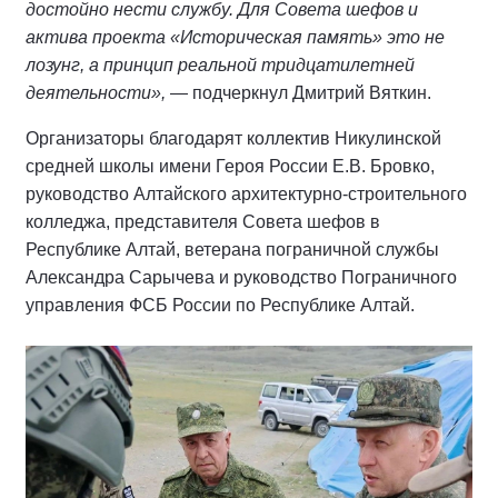
достойно нести службу. Для Совета шефов и
актива проекта «Историческая память» это не
лозунг, а принцип реальной тридцатилетней
деятельности»,
— подчеркнул Дмитрий Вяткин.
Организаторы благодарят коллектив Никулинской
средней школы имени Героя России Е.В. Бровко,
руководство Алтайского архитектурно-строительного
колледжа, представителя Совета шефов в
Республике Алтай, ветерана пограничной службы
Александра Сарычева и руководство Пограничного
управления ФСБ России по Республике Алтай.