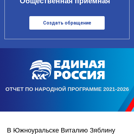
Общественная приемная
Создать обращение
ОТЧЕТ ПО НАРОДНОЙ ПРОГРАММЕ 2021-2026
В Южноуральске Виталию Зяблину