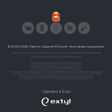
© 2005-2026, Партия «Единая Россия». Все права защищены.
При полном или частичном использовании материалов
ссылка на ресурс обязательна.
Пользовательское соглашение
Политика конфиденциальности
Политика в отношении обработки персональных данных
Согласие на обработку персональных данных
Сделано в Extyl