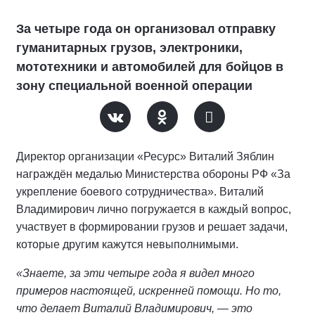
За четыре года он организовал отправку
гуманитарных грузов, электроники,
мототехники и автомобилей для бойцов в
зону специальной военной операции
Директор организации «Ресурс» Виталий Зяблин
награждён медалью Министерства обороны РФ «За
укрепление боевого сотрудничества». Виталий
Владимирович лично погружается в каждый вопрос,
участвует в формировании грузов и решает задачи,
которые другим кажутся невыполнимыми.
«Знаете, за эти четыре года я видел много
примеров настоящей, искренней помощи. Но то,
что делает Виталий Владимирович, — это