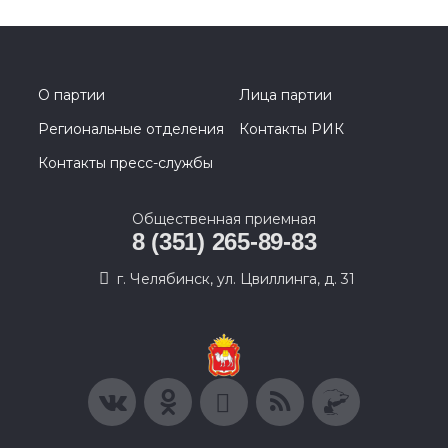
О партии
Лица партии
Региональные отделения
Контакты РИК
Контакты пресс-службы
Общественная приемная
8 (351) 265-89-83
г. Челябинск, ул. Цвиллинга, д. 31