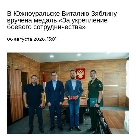
В Южноуральске Виталию Зяблину
вручена медаль «За укрепление
боевого сотрудничества»
06 августа 2026,
13:01