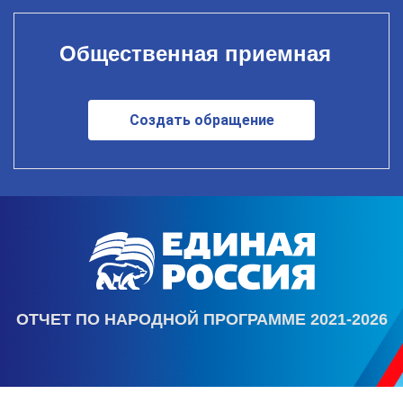
Общественная приемная
Создать обращение
ОТЧЕТ ПО НАРОДНОЙ ПРОГРАММЕ 2021-2026