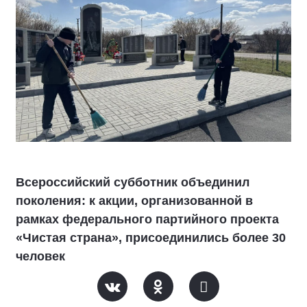
Всероссийский субботник объединил
поколения: к акции, организованной в
рамках федерального партийного проекта
«Чистая страна», присоединились более 30
человек