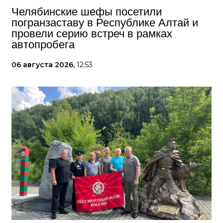
Челябинские шефы посетили
погранзаставу в Республике Алтай и
провели серию встреч в рамках
автопробега
06 августа 2026,
12:53