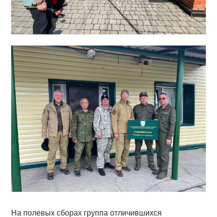
На полевых сборах группа отличившихся