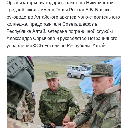
Организаторы благодарят коллектив Никулинской
средней школы имени Героя России Е.В. Бровко,
руководство Алтайского архитектурно-строительного
колледжа, представителя Совета шефов в
Республике Алтай, ветерана пограничной службы
Александра Сарычева и руководство Пограничного
управления ФСБ России по Республике Алтай.