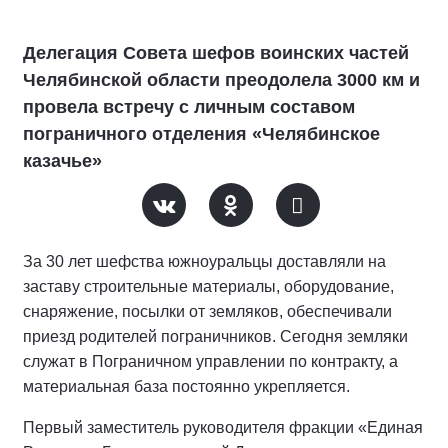
Делегация Совета шефов воинских частей
Челябинской области преодолела 3000 км и
провела встречу с личным составом
пограничного отделения «Челябинское
казачье»
За 30 лет шефства южноуральцы доставляли на
заставу строительные материалы, оборудование,
снаряжение, посылки от земляков, обеспечивали
приезд родителей пограничников. Сегодня земляки
служат в Пограничном управлении по контракту, а
материальная база постоянно укрепляется.
Первый заместитель руководителя фракции «Единая