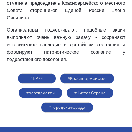
отметила председатель Красноармейского местного
Совета сторонников Единой России Елена
Синявина.
Организаторы подчёркивают: подобные акции
выполняют очень важную задачу - сохраняют
историческое наследие в достойном состоянии и
формируют патриотическое сознание у
подрастающего поколения.
#ЕР74
#Красноармейское
#партпроекты
#ЧистаяСтрана
#ГородскаяСреда