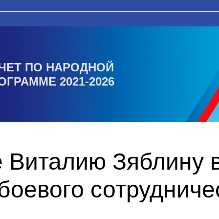
ЧЕТ ПО НАРОДНОЙ
ОГРАММЕ 2021-2026
 Виталию Зяблину 
боевого сотрудниче