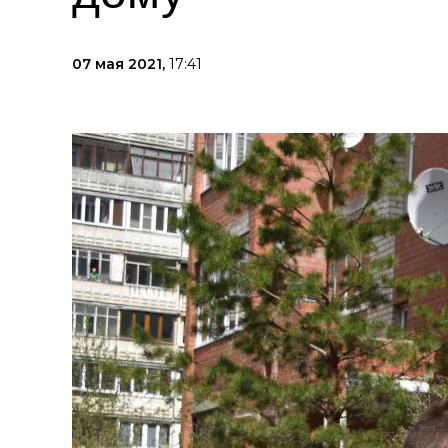
07 мая 2021,
17:41