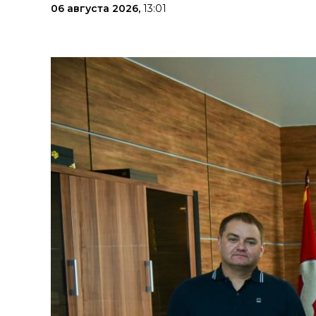
06 августа 2026,
13:01