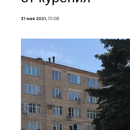
31 мая 2021,
10:08