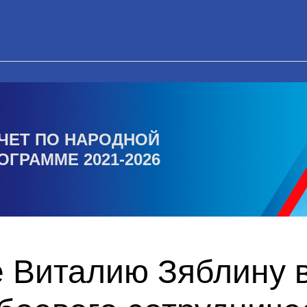
ЧЕТ ПО НАРОДНОЙ
ОГРАММЕ 2021-2026
 Виталию Зяблину 