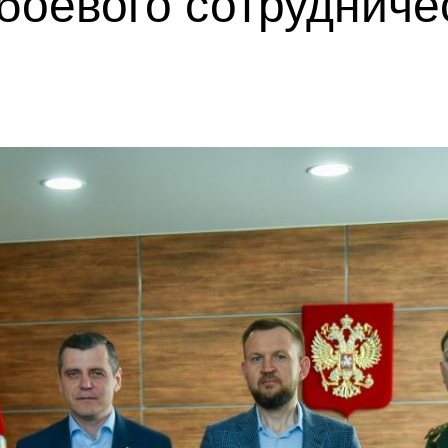
боевого сотрудниче