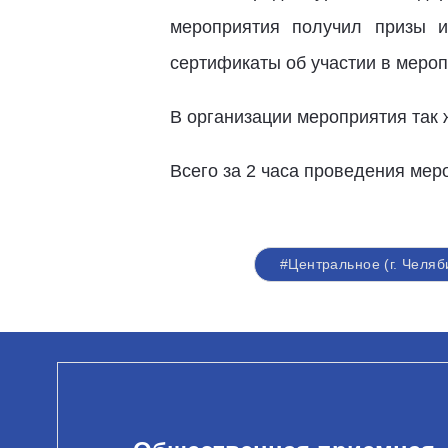
мероприятия получил призы и
сертификаты об участии в мероп
В организации мероприятия так 
Всего за 2 часа проведения мер
#Центральное (г. Челяб