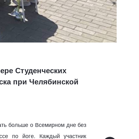
ере Студенческих
ска при Челябинской
ать больше о Всемирном дне без
ссе по йоге. Каждый участник