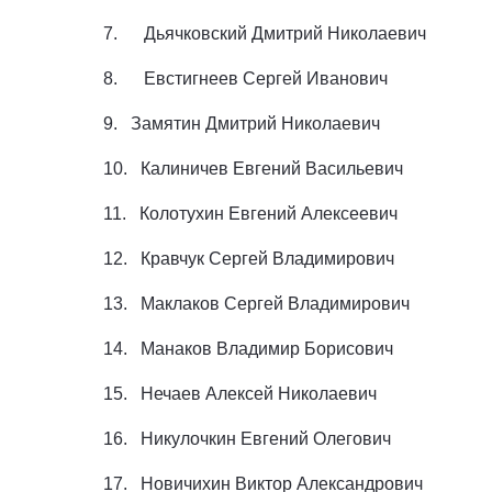
7. Дьячковский Дмитрий Николаевич
8. Евстигнеев Сергей Иванович
9. Замятин Дмитрий Николаевич
10. Калиничев Евгений Васильевич
11. Колотухин Евгений Алексеевич
12. Кравчук Сергей Владимирович
13. Маклаков Сергей Владимирович
14. Манаков Владимир Борисович
15. Нечаев Алексей Николаевич
16. Никулочкин Евгений Олегович
17. Новичихин Виктор Александрович