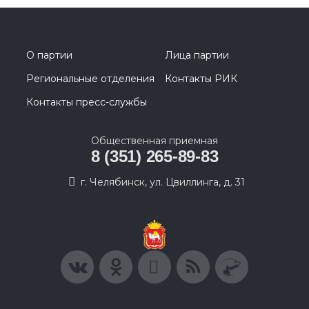
О партии
Лица партии
Региональные отделения
Контакты РИК
Контакты пресс-службы
Общественная приемная
8 (351) 265-89-83
г. Челябинск, ул. Цвиллинга, д. 31