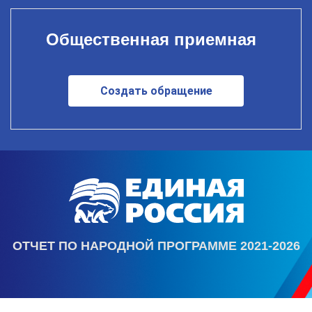
Общественная приемная
Создать обращение
ОТЧЕТ ПО НАРОДНОЙ ПРОГРАММЕ 2021-2026