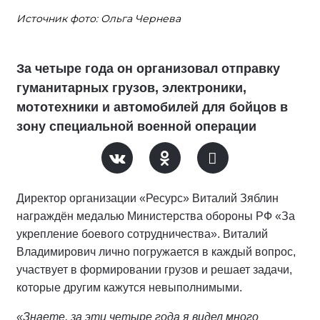
Источник фото: Ольга Чернева
За четыре года он организовал отправку
гуманитарных грузов, электроники,
мототехники и автомобилей для бойцов в
зону специальной военной операции
Директор организации «Ресурс» Виталий Зяблин
награждён медалью Министерства обороны РФ «За
укрепление боевого сотрудничества». Виталий
Владимирович лично погружается в каждый вопрос,
участвует в формировании грузов и решает задачи,
которые другим кажутся невыполнимыми.
«Знаете, за эти четыре года я видел много