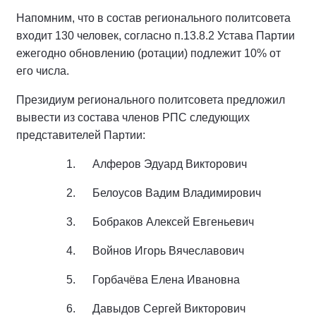
Напомним, что в состав регионального политсовета
входит 130 человек, согласно п.13.8.2 Устава Партии
ежегодно обновлению (ротации) подлежит 10% от
его числа.
Президиум регионального политсовета предложил
вывести из состава членов РПС следующих
представителей Партии:
1. Алферов Эдуард Викторович
2. Белоусов Вадим Владимирович
3. Бобраков Алексей Евгеньевич
4. Войнов Игорь Вячеславович
5. Горбачёва Елена Ивановна
6. Давыдов Сергей Викторович