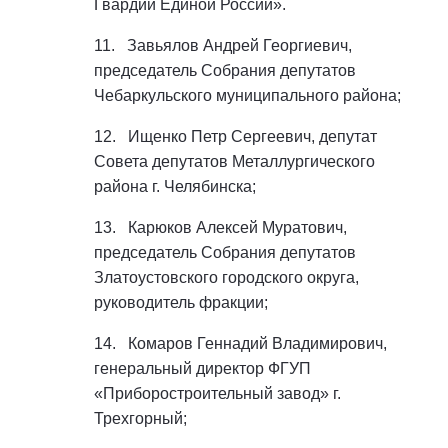
Гвардии Единой России».
11. Завьялов Андрей Георгиевич,
председатель Собрания депутатов
Чебаркульского муниципального района;
12. Ищенко Петр Сергеевич, депутат
Совета депутатов Металлургического
района г. Челябинска;
13. Карюков Алексей Муратович,
председатель Собрания депутатов
Златоустовского городского округа,
руководитель фракции;
14. Комаров Геннадий Владимирович,
генеральный директор ФГУП
«Приборостроительный завод» г.
Трехгорный;