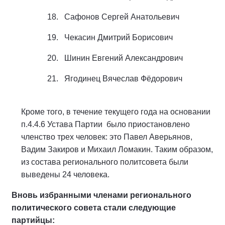
18. Сафонов Сергей Анатольевич
19. Чекасин Дмитрий Борисович
20. Шинин Евгений Александрович
21. Ягодинец Вячеслав Фёдорович
Кроме того, в течение текущего года на основании
п.4.4.6 Устава Партии было приостановлено
членство трех человек: это Павел Аверьянов,
Вадим Закиров и Михаил Ломакин. Таким образом,
из состава регионального политсовета были
выведены 24 человека.
Вновь избранными
членами регионального
политического совета стали следующие
партийцы: