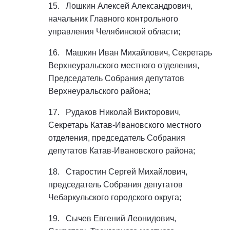
15. Лошкин Алексей Александрович,
начальник Главного контрольного
управления Челябинской области;
16. Машкин Иван Михайлович, Секретарь
Верхнеуральского местного отделения,
Председатель Собрания депутатов
Верхнеуральского района;
17. Рудаков Николай Викторович,
Секретарь Катав-Ивановского местного
отделения, председатель Собрания
депутатов Катав-Ивановского района;
18. Старостин Сергей Михайлович,
председатель Собрания депутатов
Чебаркульского городского округа;
19. Сычев Евгений Леонидович,