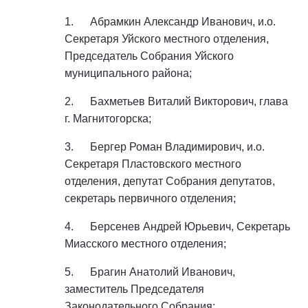
1. Абрамкин Александр Иванович, и.о.
Секретаря Уйского местного отделения,
Председатель Собрания Уйского
муниципального района;
2. Бахметьев Виталий Викторович, глава
г. Магнитогорска;
3. Бергер Роман Владимирович, и.о.
Секретаря Пластовского местного
отделения, депутат Собрания депутатов,
секретарь первичного отделения;
4. Берсенев Андрей Юрьевич, Секретарь
Миасского местного отделения;
5. Брагин Анатолий Иванович,
заместитель Председателя
Законодательного Собрания;