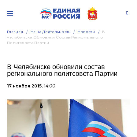
Главная
Наша Деятельность
Новости
В
Челябинске Обновили Состав Регионального
Политсовета Партии
В Челябинске обновили состав
регионального политсовета Партии
17 ноября 2015,
14:00