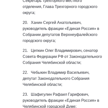
Секретарь Трехгорного местного
отделения, Глава Трехгорного городского
округа;
20. Ханин Сергей Анатольевич,
руководитель фракции «Единая Россия» в
Собрании депутатов Верхнеуфалейского
городского округа;
21. Цепкин Олег Владимирович, сенатор
Совета Федерации РФ от Законодательного
Собрания Челябинской области;
22. Чебыкин Владимир Васильевич,
депутат Законодательного Собрания
Челябинской области;
23. Шафигулин Рафаил Гарифович,
руководитель фракции «Единая Россия» в
Челябинской городской Думе;