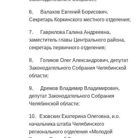
6. Валахов Евгений Борисович,
Секретарь Коркинского местного отделения;
7. Гаврилова Галина Андреевна,
заместитель главы Центрального района,
секретарь первичного отделения;
8. Голиков Олег Александрович, депутат
Законодательного Собрания Челябинской
области;
9. Дремов Владимир Владимирович,
депутат Законодательного Собрания
Челябинской области;
10. Езовских Екатерина Олеговна, и.о.
начальника штаба Челябинского
регионального отделения «Молодой