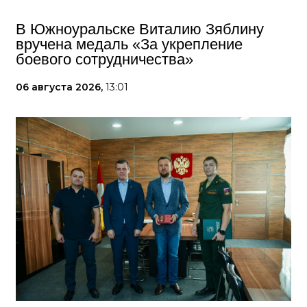
В Южноуральске Виталию Зяблину
вручена медаль «За укрепление
боевого сотрудничества»
06 августа 2026,
13:01