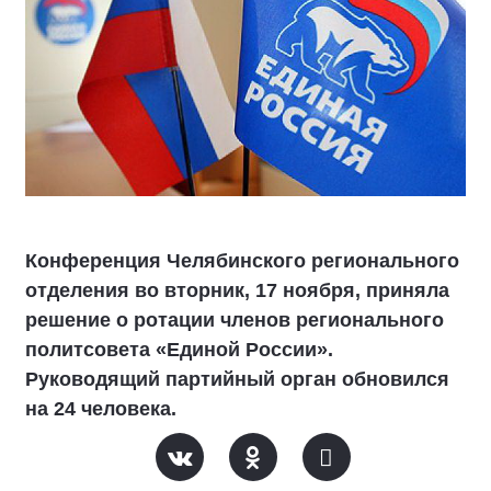
Конференция Челябинского регионального
отделения во вторник, 17 ноября, приняла
решение о ротации членов регионального
политсовета «Единой России».
Руководящий партийный орган обновился
на 24 человека.