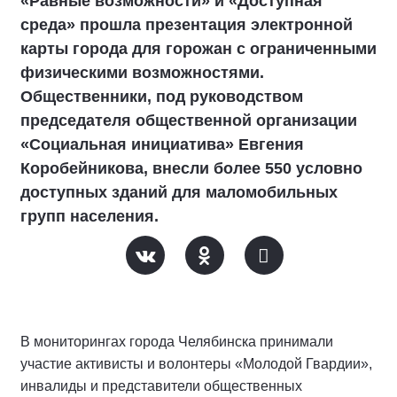
«Равные возможности» и «Доступная
среда» прошла презентация электронной
карты города для горожан с ограниченными
физическими возможностями.
Общественники, под руководством
председателя общественной организации
«Социальная инициатива» Евгения
Коробейникова, внесли более 550 условно
доступных зданий для маломобильных
групп населения.
В мониторингах города Челябинска принимали
участие активисты и волонтеры «Молодой Гвардии»,
инвалиды и представители общественных