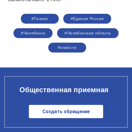
#Галкин
#Единая Россия
#Челябинск
#Челябинская область
#новости
Общественная приемная
Создать обращение