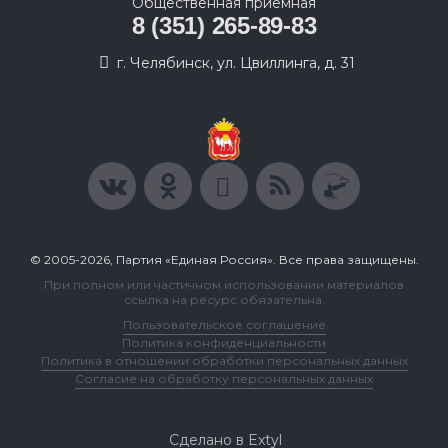
Общественная приемная
8 (351) 265-89-83
г. Челябинск, ул. Цвиллинга, д. 31
© 2005-2026, Партия «Единая Россия». Все права защищены.
При полном или частичном использовании материалов
ссылка на ресурс обязательна.
Пользовательское соглашение
Политика конфиденциальности
Политика в отношении обработки персональных данных
Согласие на обработку персональных данных
Сделано в Extyl