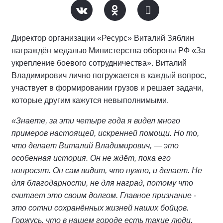
Директор организации «Ресурс» Виталий Зяблин
награждён медалью Министерства обороны РФ «За
укрепление боевого сотрудничества». Виталий
Владимирович лично погружается в каждый вопрос,
участвует в формировании грузов и решает задачи,
которые другим кажутся невыполнимыми.
«Знаете, за эти четыре года я видел много
примеров настоящей, искренней помощи. Но то,
что делает Виталий Владимирович, — это
особенная история. Он не ждёт, пока его
попросят. Он сам видит, что нужно, и делает. Не
для благодарности, не для наград, потому что
считает это своим долгом. Главное признание -
это сотни сохранённых жизней наших бойцов.
Горжусь, что в нашем городе есть такие люди.