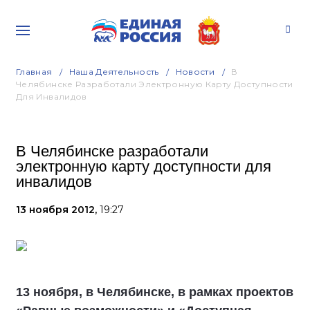
Главная
Наша Деятельность
Новости
В
Челябинске Разработали Электронную Карту Доступности
Для Инвалидов
В Челябинске разработали
электронную карту доступности для
инвалидов
13 ноября 2012,
19:27
13 ноября, в Челябинске, в рамках проектов