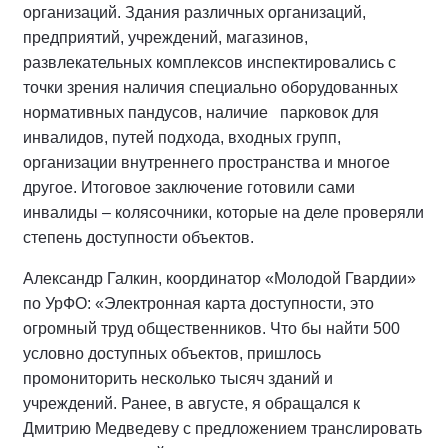
организаций. Здания различных организаций,
предприятий, учреждений, магазинов,
развлекательных комплексов инспектировались с
точки зрения наличия специально оборудованных
нормативных пандусов, наличие парковок для
инвалидов, путей подхода, входных групп,
организации внутреннего пространства и многое
другое. Итоговое заключение готовили сами
инвалиды – колясочники, которые на деле проверяли
степень доступности объектов.
Александр Галкин, координатор «Молодой Гвардии»
по УрФО: «Электронная карта доступности, это
огромный труд общественников. Что бы найти 500
условно доступных объектов, пришлось
промониторить несколько тысяч зданий и
учреждений. Ранее, в августе, я обращался к
Дмитрию Медведеву с предложением транслировать