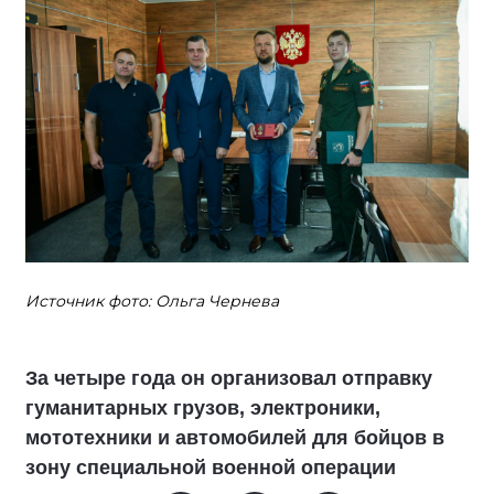
Источник фото: Ольга Чернева
За четыре года он организовал отправку
гуманитарных грузов, электроники,
мототехники и автомобилей для бойцов в
зону специальной военной операции