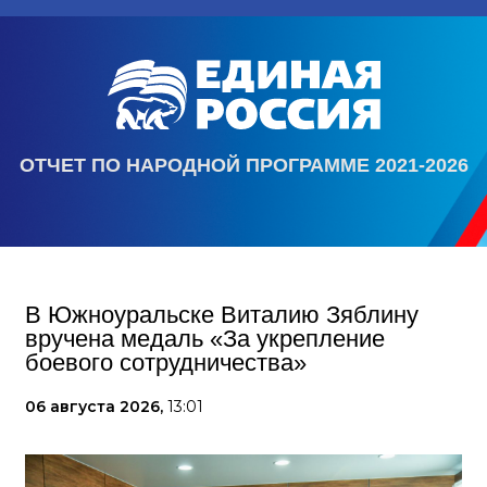
ОТЧЕТ ПО НАРОДНОЙ ПРОГРАММЕ 2021-2026
В Южноуральске Виталию Зяблину
вручена медаль «За укрепление
боевого сотрудничества»
06 августа 2026,
13:01