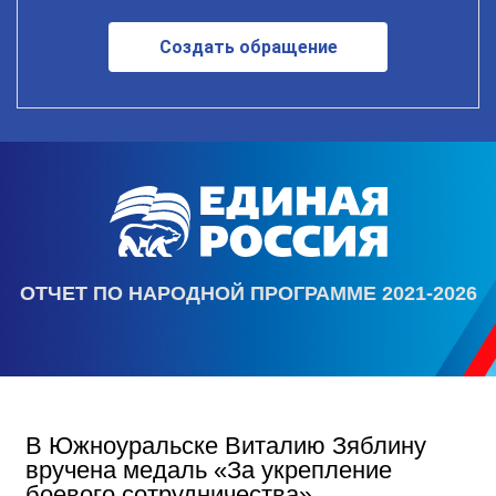
Создать обращение
ОТЧЕТ ПО НАРОДНОЙ ПРОГРАММЕ 2021-2026
В Южноуральске Виталию Зяблину
вручена медаль «За укрепление
боевого сотрудничества»