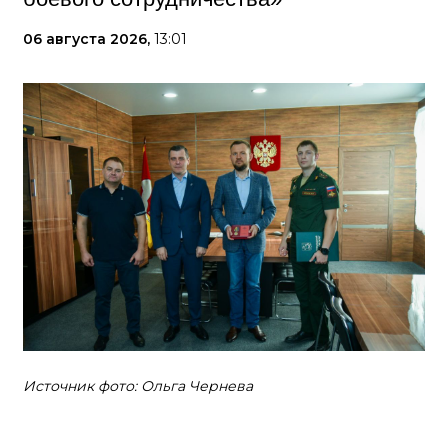
06 августа 2026,
13:01
Источник фото: Ольга Чернева