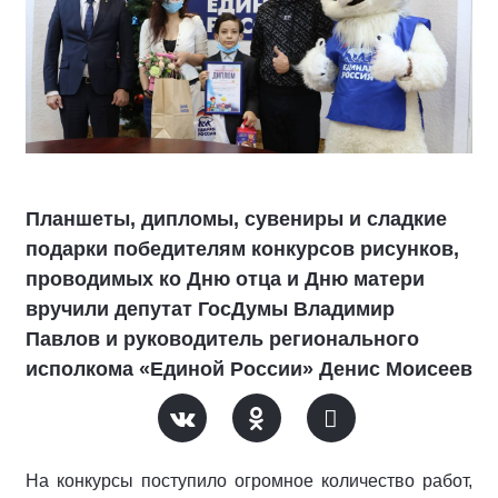
Планшеты, дипломы, сувениры и сладкие
подарки победителям конкурсов рисунков,
проводимых ко Дню отца и Дню матери
вручили депутат ГосДумы Владимир
Павлов и руководитель регионального
исполкома «Единой России» Денис Моисеев
На конкурсы поступило огромное количество работ,