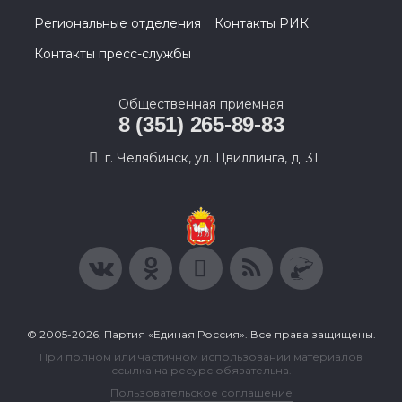
Региональные отделения
Контакты РИК
Контакты пресс-службы
Общественная приемная
8 (351) 265-89-83
г. Челябинск, ул. Цвиллинга, д. 31
© 2005-2026, Партия «Единая Россия». Все права защищены.
При полном или частичном использовании материалов
ссылка на ресурс обязательна.
Пользовательское соглашение