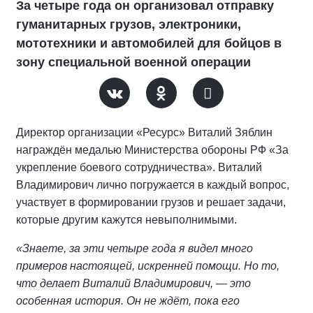
За четыре года он организовал отправку
гуманитарных грузов, электроники,
мототехники и автомобилей для бойцов в
зону специальной военной операции
Директор организации «Ресурс» Виталий Зяблин
награждён медалью Министерства обороны РФ «За
укрепление боевого сотрудничества». Виталий
Владимирович лично погружается в каждый вопрос,
участвует в формировании грузов и решает задачи,
которые другим кажутся невыполнимыми.
«Знаете, за эти четыре года я видел много
примеров настоящей, искренней помощи. Но то,
что делает Виталий Владимирович, — это
особенная история. Он не ждёт, пока его