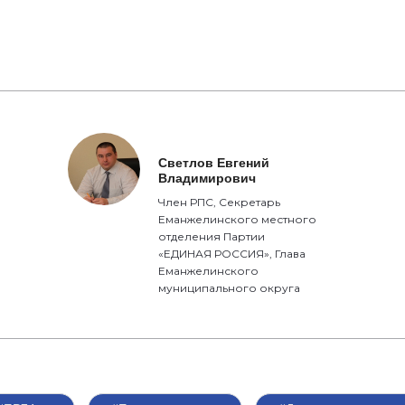
Светлов Евгений
Владимирович
Член РПС, Секретарь
Еманжелинского местного
отделения Партии
«ЕДИНАЯ РОССИЯ», Глава
Еманжелинского
муниципального округа