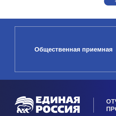
Общественная приемная
ОТ
ПР