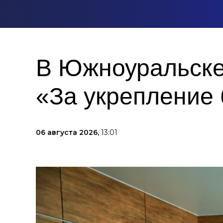
В Южноуральске
«За укрепление 
06 августа 2026,
13:01