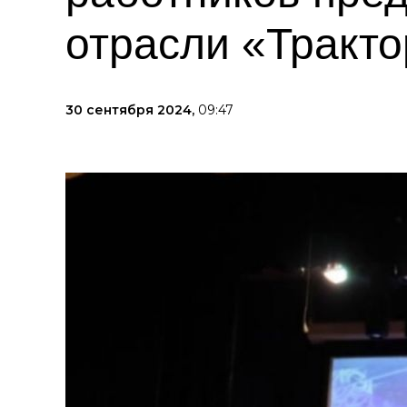
отрасли «Тракто
30 сентября 2024,
09:47