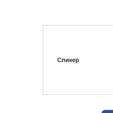
Спикер