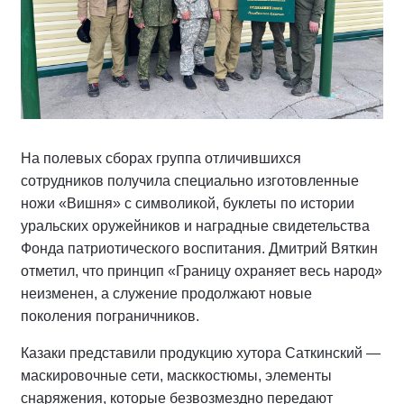
На полевых сборах группа отличившихся
сотрудников получила специально изготовленные
ножи «Вишня» с символикой, буклеты по истории
уральских оружейников и наградные свидетельства
Фонда патриотического воспитания. Дмитрий Вяткин
отметил, что принцип «Границу охраняет весь народ»
неизменен, а служение продолжают новые
поколения пограничников.
Казаки представили продукцию хутора Саткинский —
маскировочные сети, масккостюмы, элементы
снаряжения, которые безвозмездно передают