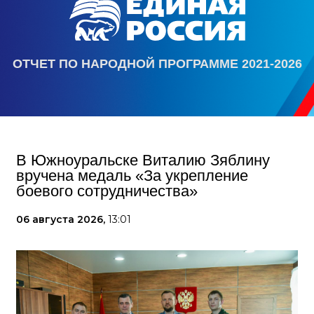
ОТЧЕТ ПО НАРОДНОЙ ПРОГРАММЕ 2021-2026
В Южноуральске Виталию Зяблину
вручена медаль «За укрепление
боевого сотрудничества»
06 августа 2026,
13:01