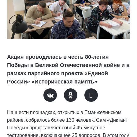
Акция проводилась в честь 80-летия
Победы в Великой Отечественной войне и в
рамках партийного проекта «Единой
России» «Историческая память»
На шести площадках, открытых в Еманжелинском
районе, собралось более 130 человек. Сам «Диктант
Победы» представляет собой 45-минутное
тестирование, включающее 25 вопросов. В этом году