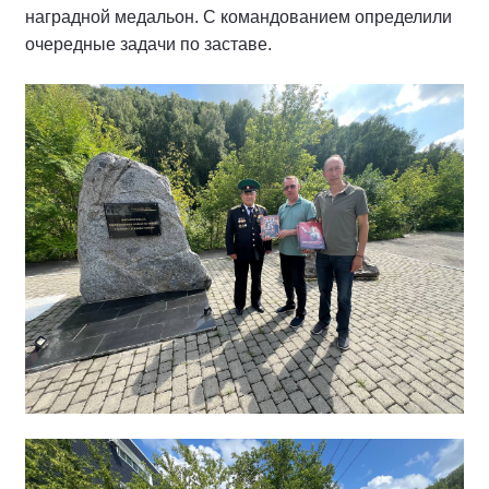
наградной медальон. С командованием определили
очередные задачи по заставе.