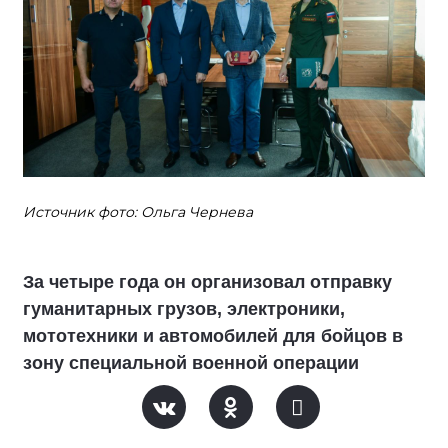
Источник фото: Ольга Чернева
За четыре года он организовал отправку
гуманитарных грузов, электроники,
мототехники и автомобилей для бойцов в
зону специальной военной операции