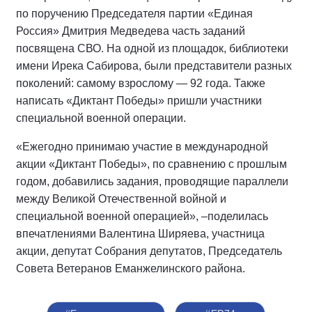
по поручению Председателя партии «Единая
Россия» Дмитрия Медведева часть заданий
посвящена СВО. На одной из площадок, библиотеки
имени Ирека Сабирова, были представители разных
поколений: самому взрослому — 92 года. Также
написать «Диктант Победы» пришли участники
специальной военной операции.
«Ежегодно принимаю участие в международной
акции «Диктант Победы», по сравнению с прошлым
годом, добавились задания, проводящие параллели
между Великой Отечественной войной и
специальной военной операцией», –поделилась
впечатлениями Валентина Ширяева, участница
акции, депутат Собрания депутатов, Председатель
Совета Ветеранов Еманжелинского района.