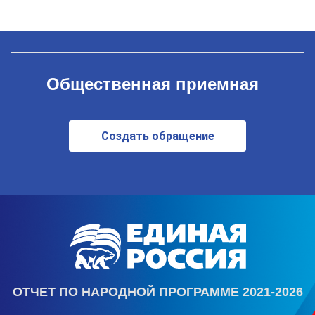
Общественная приемная
Создать обращение
ОТЧЕТ ПО НАРОДНОЙ ПРОГРАММЕ 2021-2026