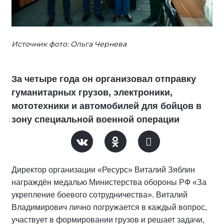
Источник фото: Ольга Чернева
За четыре года он организовал отправку
гуманитарных грузов, электроники,
мототехники и автомобилей для бойцов в
зону специальной военной операции
Директор организации «Ресурс» Виталий Зяблин
награждён медалью Министерства обороны РФ «За
укрепление боевого сотрудничества». Виталий
Владимирович лично погружается в каждый вопрос,
участвует в формировании грузов и решает задачи,