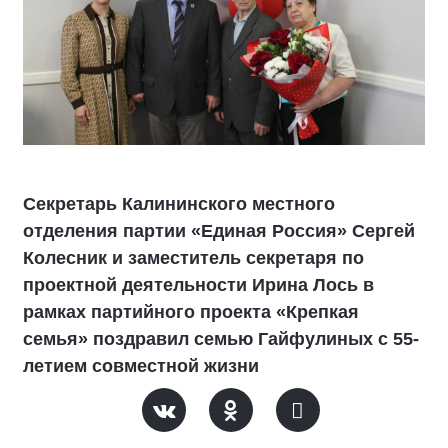
Секретарь Калининского местного
отделения партии «Единая Россия» Сергей
Колесник и заместитель секретаря по
проектной деятельности Ирина Лось в
рамках партийного проекта «Крепкая
семья» поздравил семью Гайфулиных с 55-
летием совместной жизни