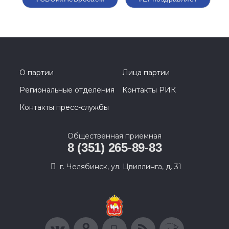
О партии
Лица партии
Региональные отделения
Контакты РИК
Контакты пресс-службы
Общественная приемная
8 (351) 265-89-83
г. Челябинск, ул. Цвиллинга, д. 31