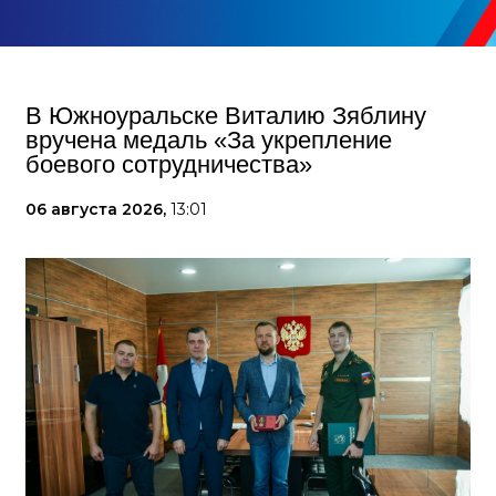
В Южноуральске Виталию Зяблину
вручена медаль «За укрепление
боевого сотрудничества»
06 августа 2026,
13:01