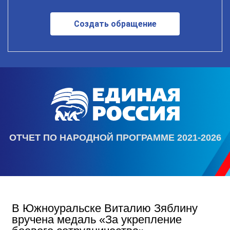
Создать обращение
ОТЧЕТ ПО НАРОДНОЙ ПРОГРАММЕ 2021-2026
В Южноуральске Виталию Зяблину
вручена медаль «За укрепление