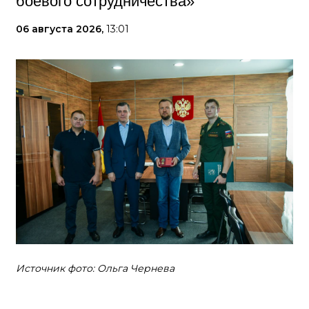
боевого сотрудничества»
06 августа 2026,
13:01
Источник фото: Ольга Чернева