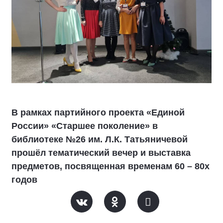
В рамках партийного проекта «Единой
России» «Старшее поколение» в
библиотеке №26 им. Л.К. Татьяничевой
прошёл тематический вечер и выставка
предметов, посвященная временам 60 – 80х
годов