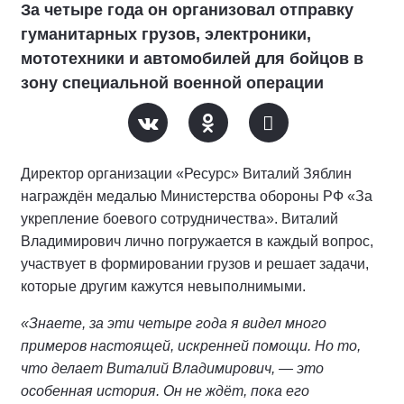
За четыре года он организовал отправку
гуманитарных грузов, электроники,
мототехники и автомобилей для бойцов в
зону специальной военной операции
Директор организации «Ресурс» Виталий Зяблин
награждён медалью Министерства обороны РФ «За
укрепление боевого сотрудничества». Виталий
Владимирович лично погружается в каждый вопрос,
участвует в формировании грузов и решает задачи,
которые другим кажутся невыполнимыми.
«Знаете, за эти четыре года я видел много
примеров настоящей, искренней помощи. Но то,
что делает Виталий Владимирович, — это
особенная история. Он не ждёт, пока его