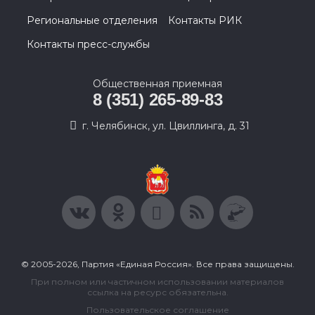
Региональные отделения
Контакты РИК
Контакты пресс-службы
Общественная приемная
8 (351) 265-89-83
г. Челябинск, ул. Цвиллинга, д. 31
© 2005-2026, Партия «Единая Россия». Все права защищены.
При полном или частичном использовании материалов
ссылка на ресурс обязательна.
Пользовательское соглашение