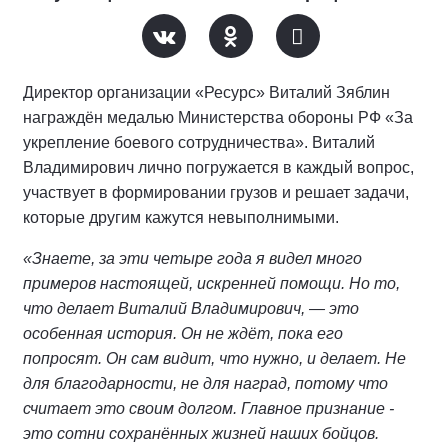
Директор организации «Ресурс» Виталий Зяблин
награждён медалью Министерства обороны РФ «За
укрепление боевого сотрудничества». Виталий
Владимирович лично погружается в каждый вопрос,
участвует в формировании грузов и решает задачи,
которые другим кажутся невыполнимыми.
«Знаете, за эти четыре года я видел много
примеров настоящей, искренней помощи. Но то,
что делает Виталий Владимирович, — это
особенная история. Он не ждёт, пока его
попросят. Он сам видит, что нужно, и делает. Не
для благодарности, не для наград, потому что
считает это своим долгом. Главное признание -
это сотни сохранённых жизней наших бойцов.