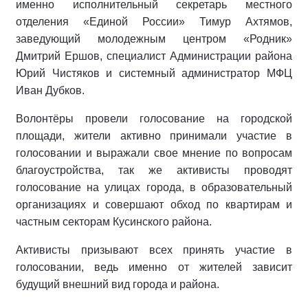
именно исполнительный секретарь местного
отделения «Единой России» Тимур Ахтямов,
заведующий молодежным центром «Родник»
Дмитрий Ершов, специалист Администрации района
Юрий Чистяков и системный администратор МФЦ
Иван Дубков.
Волонтёры провели голосование на городской
площади, жители активно принимали участие в
голосовании и выражали свое мнение по вопросам
благоустройства, так же активисты проводят
голосование на улицах города, в образовательный
организациях и совершают обход по квартирам и
частным секторам Кусинского района.
Активисты призывают всех принять участие в
голосовании, ведь именно от жителей зависит
будущий внешний вид города и района.