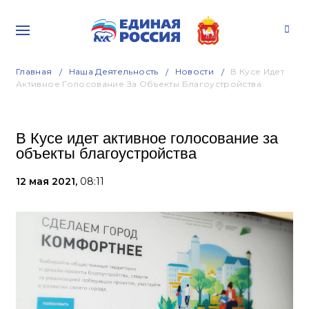
Главная
Наша Деятельность
Новости
В Кусе Идет
Активное Голосование За Объекты Благоустройства
В Кусе идет активное голосование за
объекты благоустройства
12 мая 2021,
08:11