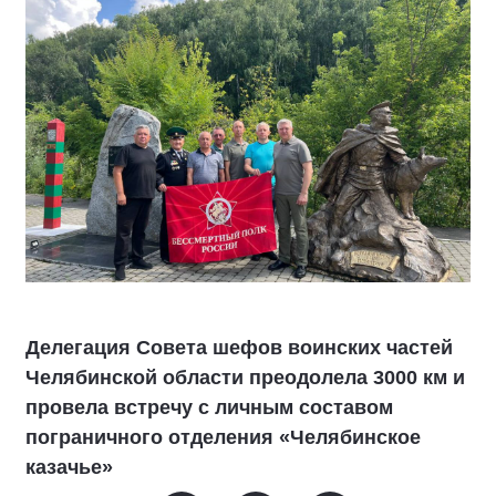
Делегация Совета шефов воинских частей
Челябинской области преодолела 3000 км и
провела встречу с личным составом
пограничного отделения «Челябинское
казачье»