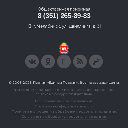
Общественная приемная
8 (351) 265-89-83
г. Челябинск, ул. Цвиллинга, д. 31
© 2005-2026, Партия «Единая Россия». Все права защищены.
При полном или частичном использовании материалов
ссылка на ресурс обязательна.
Пользовательское соглашение
Политика конфиденциальности
Политика в отношении обработки персональных данных
Согласие на обработку персональных данных