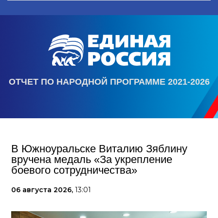
ОТЧЕТ ПО НАРОДНОЙ ПРОГРАММЕ 2021-2026
В Южноуральске Виталию Зяблину
вручена медаль «За укрепление
боевого сотрудничества»
06 августа 2026,
13:01