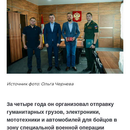
Источник фото: Ольга Чернева
За четыре года он организовал отправку
гуманитарных грузов, электроники,
мототехники и автомобилей для бойцов в
зону специальной военной операции