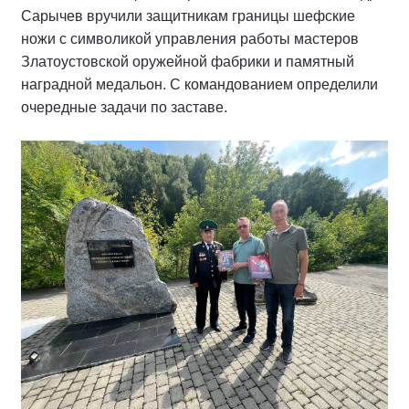
Сарычев вручили защитникам границы шефские
ножи с символикой управления работы мастеров
Златоустовской оружейной фабрики и памятный
наградной медальон. С командованием определили
очередные задачи по заставе.