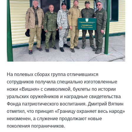
На полевых сборах группа отличившихся
сотрудников получила специально изготовленные
ножи «Вишня» с символикой, буклеты по истории
уральских оружейников и наградные свидетельства
Фонда патриотического воспитания. Дмитрий Вяткин
отметил, что принцип «Границу охраняет весь народ»
неизменен, а служение продолжают новые
поколения пограничников.