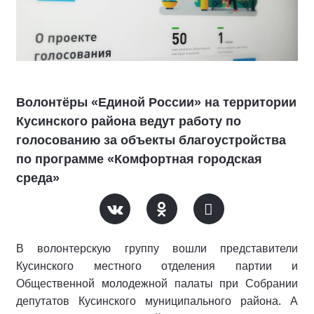
Волонтёры «Единой России» на территории
Кусинского района ведут работу по
голосованию за объекты благоустройства
по программе «Комфортная городская
среда»
В волонтерскую группу вошли представители
Кусинского местного отделения партии и
Общественной молодежной палаты при Собрании
депутатов Кусинского муниципального района. А