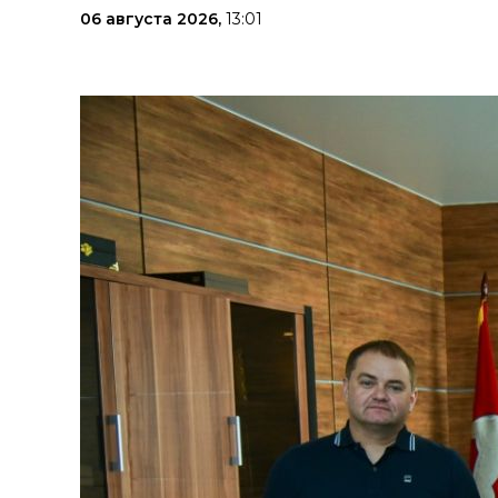
06 августа 2026,
13:01