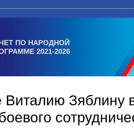
ЧЕТ ПО НАРОДНОЙ
ОГРАММЕ 2021-2026
 Виталию Зяблину 
боевого сотрудниче