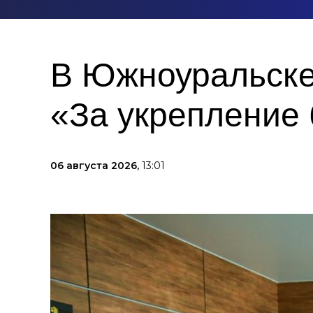
В Южноуральске
«За укрепление 
06 августа 2026,
13:01