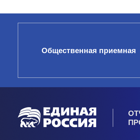
Общественная приемная
ОТ
ПР