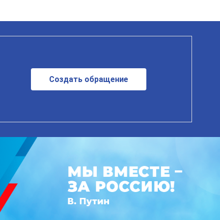
Создать обращение