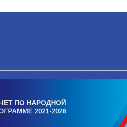
ЧЕТ ПО НАРОДНОЙ
ОГРАММЕ 2021-2026