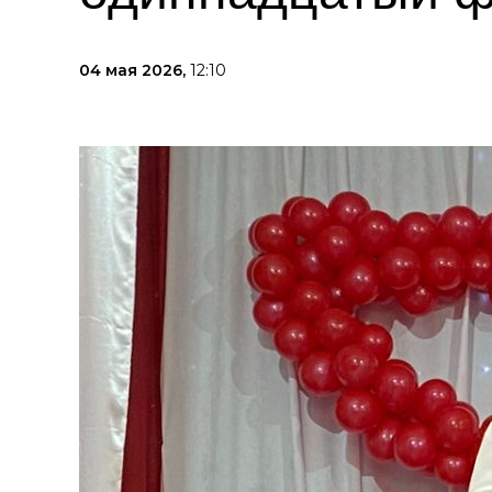
04 мая 2026,
12:10