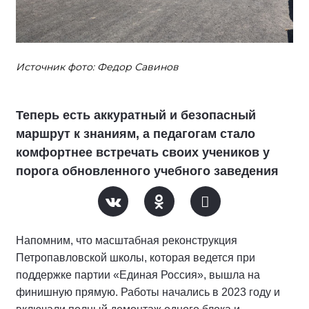
Источник фото: Федор Савинов
Теперь есть аккуратный и безопасный
маршрут к знаниям, а педагогам стало
комфортнее встречать своих учеников у
порога обновленного учебного заведения
Напомним, что масштабная реконструкция
Петропавловской школы, которая ведется при
поддержке партии «Единая Россия», вышла на
финишную прямую. Работы начались в 2023 году и