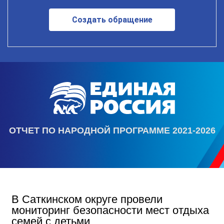
Создать обращение
ОТЧЕТ ПО НАРОДНОЙ ПРОГРАММЕ 2021-2026
В Саткинском округе провели
мониторинг безопасности мест отдыха
семей с детьми