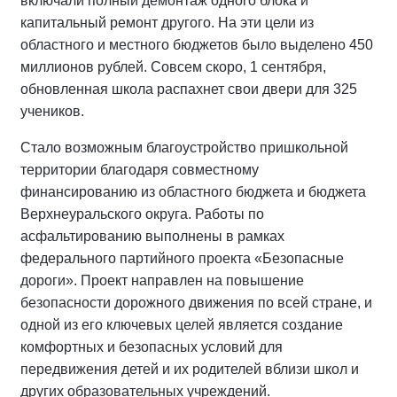
включали полный демонтаж одного блока и
капитальный ремонт другого. На эти цели из
областного и местного бюджетов было выделено 450
миллионов рублей. Совсем скоро, 1 сентября,
обновленная школа распахнет свои двери для 325
учеников.
Стало возможным благоустройство пришкольной
территории благодаря совместному
финансированию из областного бюджета и бюджета
Верхнеуральского округа. Работы по
асфальтированию выполнены в рамках
федерального партийного проекта «Безопасные
дороги». Проект направлен на повышение
безопасности дорожного движения по всей стране, и
одной из его ключевых целей является создание
комфортных и безопасных условий для
передвижения детей и их родителей вблизи школ и
других образовательных учреждений.