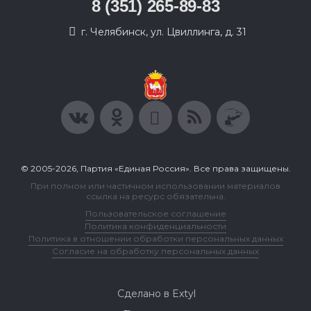
8 (351) 265-89-83
г. Челябинск, ул. Цвиллинга, д. 31
© 2005-2026, Партия «Единая Россия». Все права защищены.
При полном или частичном использовании материалов
ссылка на ресурс обязательна.
Пользовательское соглашение
Политика конфиденциальности
Политика в отношении обработки персональных данных
Согласие на обработку персональных данных
Сделано в Extyl