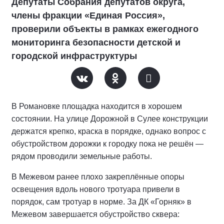
Депутаты Собрания депутатов округа,
члены фракции «Единая Россия»,
проверили объекты в рамках ежегодного
мониторинга безопасности детской и
городской инфраструктуры
В Романовке площадка находится в хорошем
состоянии. На улице Дорожной в Сулее конструкции
держатся крепко, краска в порядке, однако вопрос с
обустройством дорожки к городку пока не решён —
рядом проводили земельные работы.
В Межевом ранее плохо закреплённые опоры
освещения вдоль нового тротуара привели в
порядок, сам тротуар в норме. За ДК «Горняк» в
Межевом завершается обустройство сквера: