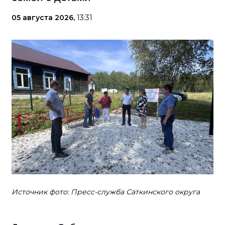
05 августа 2026,
13:31
Источник фото: Пресс-служба Саткинского округа