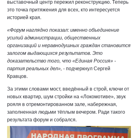
выставочный центр пережил реконструкцию. Теперь
это точка притяжения для всех, кто интересуется
историей края.
«Форум наглядно показал: именно объединение
усилий администрации, общественных
организаций и неравнодушных граждан становится
залогом выдающихся результатов. Это
доказательство того, что «Единая Россия» -
партия реальных дел»,
- подчеркнул Сергей
Кравцов.
За этими словами мост, введённый в строй, ключи от
новых квартир, шум стройки на «Локомотиве», звук
рояля в отремонтированном зале, набережная,
заполненная людьми тёплым вечером. Ради такого
результата форум и собрался.