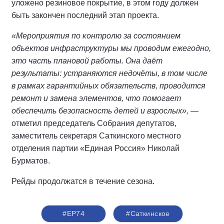
уложено резиновое покрытие, в этом году должен
быть закончен последний этап проекта.
«Мероприятия по контролю за состоянием
объектов инфраструктуры мы проводим ежегодно,
это часть плановой работы. Она даёт
результаты: устраняются недочёты, в том числе
в рамках гарантийных обязательств, проводится
ремонт и замена элементов, что помогает
обеспечить безопасность детей и взрослых»,
—
отметил председатель Собрания депутатов,
заместитель секретаря Саткинского местного
отделения партии «Единая Россия» Николай
Бурматов.
Рейды продолжатся в течение сезона.
#ЕР74
#Саткинское