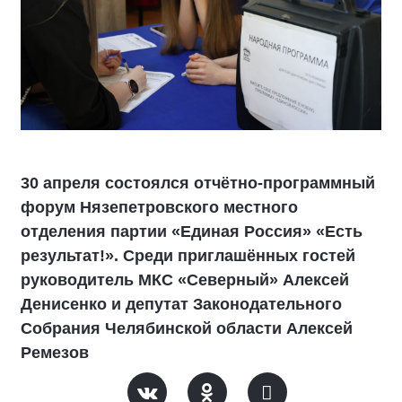
30 апреля состоялся отчётно-программный
форум Нязепетровского местного
отделения партии «Единая Россия» «Есть
результат!». Среди приглашённых гостей
руководитель МКС «Северный» Алексей
Денисенко и депутат Законодательного
Собрания Челябинской области Алексей
Ремезов