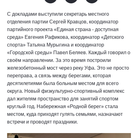
С докладами выступили секретарь местного
отделения партии Сергей Кравцов, координатор
партийного проекта «Единая страна - доступная
среда» Евгения Рафикова, координатор «Детского
спорта» Татьяна Мурыгина и координатор
«Городской среды» Павел Беляев. Каждый говорил о
своём направлении. За это время построили
железобетонный мост через реку Уфа. Это не просто
переправа, а связь между берегами, которая
десятилетиями была больным местом для всего
округа. Новый физкультурно-спортивный комплекс
дал жителям пространство для занятий спортом
круглый год. Набережная «Родной берег» стала
местом, куда приходят гулять семьями, назначают
встречи и проводят праздники.