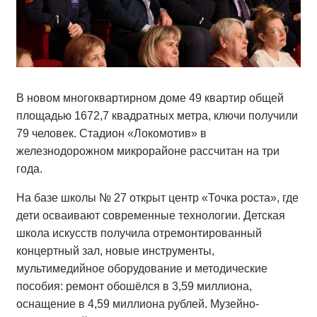
В новом многоквартирном доме 49 квартир общей
площадью 1672,7 квадратных метра, ключи получили
79 человек. Стадион «Локомотив» в
железнодорожном микрорайоне рассчитан на три
года.
На базе школы № 27 открыт центр «Точка роста», где
дети осваивают современные технологии. Детская
школа искусств получила отремонтированный
концертный зал, новые инструменты,
мультимедийное оборудование и методические
пособия: ремонт обошёлся в 3,59 миллиона,
оснащение в 4,59 миллиона рублей. Музейно-