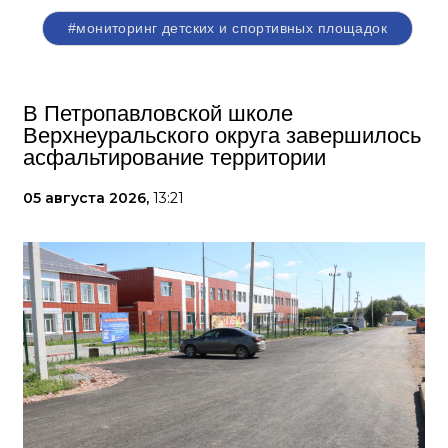
#мониторинг детских и спортивных площадок
В Петропавловской школе
Верхнеуральского округа завершилось
асфальтирование территории
05 августа 2026,
13:21