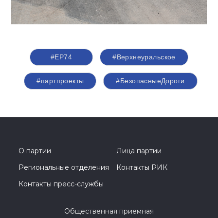
#ЕР74
#Верхнеуральское
#партпроекты
#БезопасныеДороги
О партии
Лица партии
Региональные отделения
Контакты РИК
Контакты пресс-службы
Общественная приемная