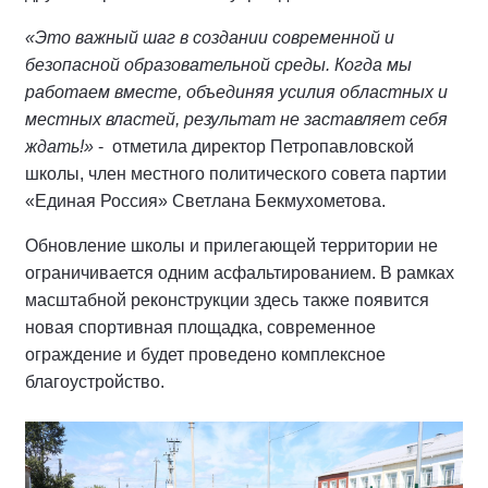
«Это важный шаг в создании современной и
безопасной образовательной среды. Когда мы
работаем вместе, объединяя усилия областных и
местных властей, результат не заставляет себя
ждать!»
-
отметила директор Петропавловской
школы, член местного политического совета партии
«Единая Россия» Светлана Бекмухометова.
Обновление школы и прилегающей территории не
ограничивается одним асфальтированием. В рамках
масштабной реконструкции здесь также появится
новая спортивная площадка, современное
ограждение и будет проведено комплексное
благоустройство.