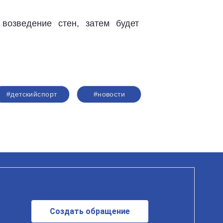
возведение стен, затем будет
#детскийспорт
#новости
Создать обращение