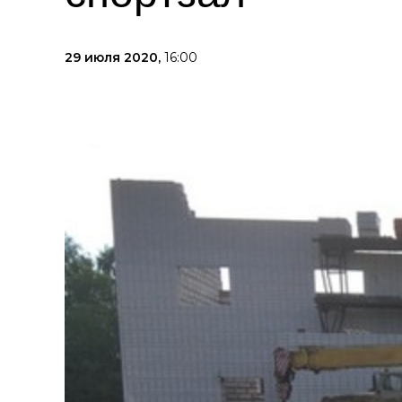
29 июля 2020,
16:00