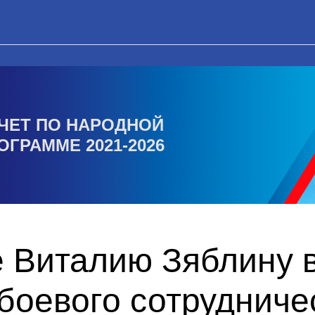
ЧЕТ ПО НАРОДНОЙ
ОГРАММЕ 2021-2026
 Виталию Зяблину 
боевого сотрудниче