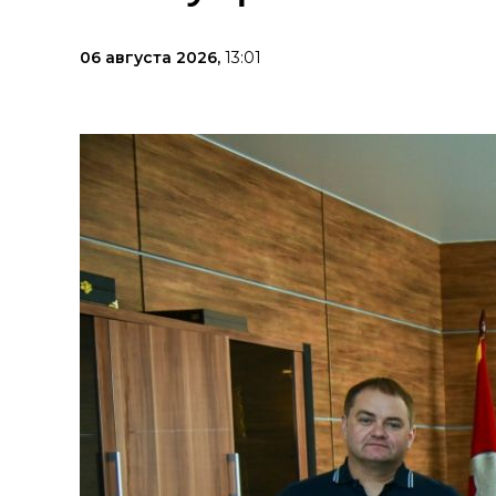
06 августа 2026,
13:01