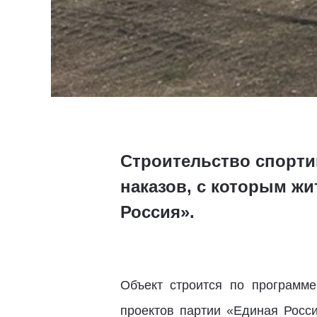
Строительство спорти
наказов, с которым ж
Россия».
Объект строится по программе
проектов партии «Единая Росс