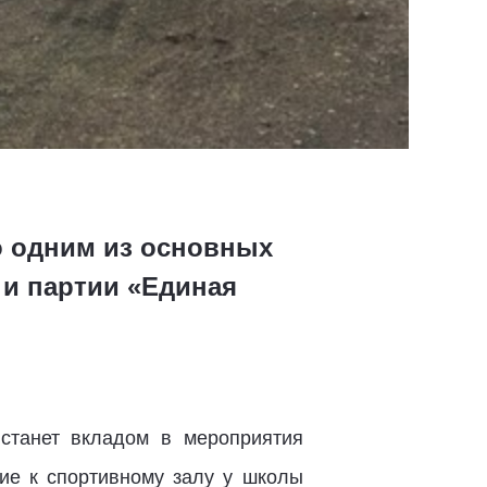
о одним из основных
 и партии «Единая
 станет вкладом в мероприятия
ие к спортивному залу у школы