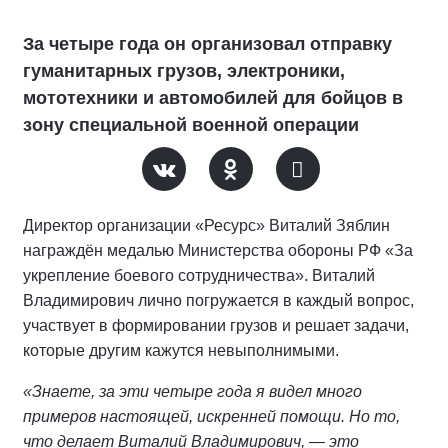
За четыре года он организовал отправку
гуманитарных грузов, электроники,
мототехники и автомобилей для бойцов в
зону специальной военной операции
Директор организации «Ресурс» Виталий Зяблин
награждён медалью Министерства обороны РФ «За
укрепление боевого сотрудничества». Виталий
Владимирович лично погружается в каждый вопрос,
участвует в формировании грузов и решает задачи,
которые другим кажутся невыполнимыми.
«Знаете, за эти четыре года я видел много
примеров настоящей, искренней помощи. Но то,
что делает Виталий Владимирович, — это