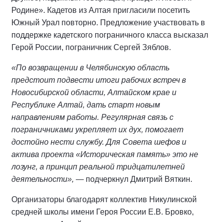
Родине». Кадетов из Алтая пригласили посетить
Южный Урал повторно. Предложение участвовать в
поддержке кадетского пограничного класса высказал
Герой России, пограничник Сергей Зяблов.
«По возвращении в Челябинскую область
предстоит подвести итоги рабочих встреч в
Новосибирской области, Алтайском крае и
Республике Алтай, дать старт новым
направлениям работы. Регулярная связь с
пограничниками укрепляет их дух, помогает
достойно нести службу. Для Совета шефов и
актива проекта «Историческая память» это не
лозунг, а принцип реальной тридцатилетней
деятельности»,
— подчеркнул Дмитрий Вяткин.
Организаторы благодарят коллектив Никулинской
средней школы имени Героя России Е.В. Бровко,