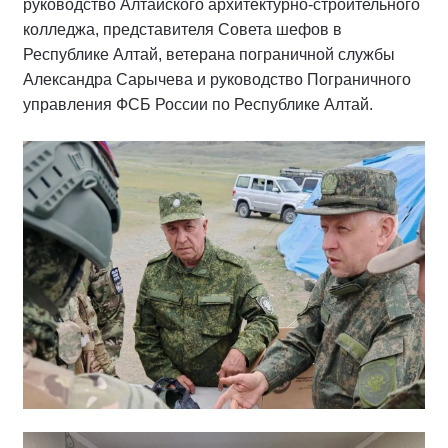
руководство Алтайского архитектурно-строительного
колледжа, представителя Совета шефов в
Республике Алтай, ветерана пограничной службы
Александра Сарычева и руководство Пограничного
управления ФСБ России по Республике Алтай.