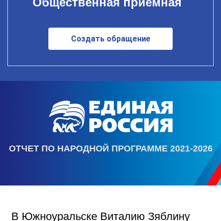
Общественная приемная
Создать обращение
ОТЧЕТ ПО НАРОДНОЙ ПРОГРАММЕ 2021-2026
В Южноуральске Виталию Зяблину