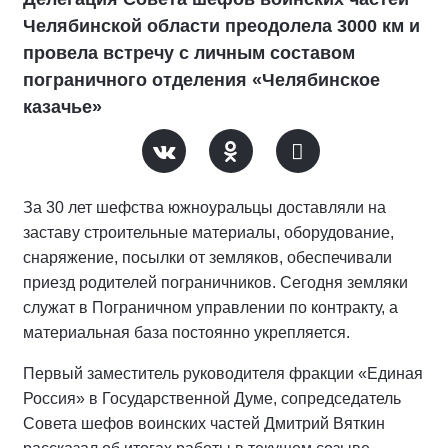
Челябинской области преодолела 3000 км и
провела встречу с личным составом
пограничного отделения «Челябинское
казачье»
За 30 лет шефства южноуральцы доставляли на
заставу строительные материалы, оборудование,
снаряжение, посылки от земляков, обеспечивали
приезд родителей пограничников. Сегодня земляки
служат в Пограничном управлении по контракту, а
материальная база постоянно укрепляется.
Первый заместитель руководителя фракции «Единая
Россия» в Государственной Думе, сопредседатель
Совета шефов воинских частей Дмитрий Вяткин