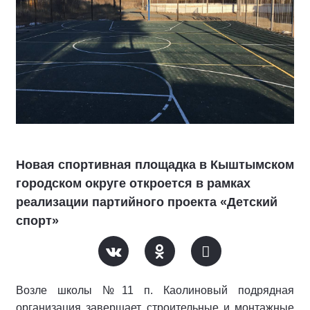
Новая спортивная площадка в Кыштымском
городском округе откроется в рамках
реализации партийного проекта «Детский
спорт»
Возле школы №11 п. Каолиновый подрядная
организация завершает строительные и монтажные