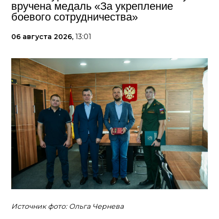
вручена медаль «За укрепление
боевого сотрудничества»
06 августа 2026,
13:01
Источник фото: Ольга Чернева