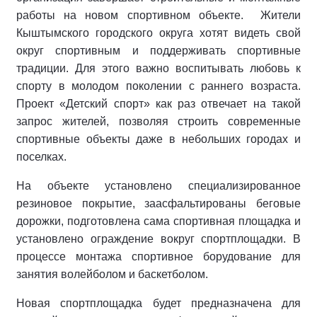
работы на новом спортивном объекте. Жители
Кыштымского городского округа хотят видеть свой
округ спортивным и поддерживать спортивные
традиции. Для этого важно воспитывать любовь к
спорту в молодом поколении с раннего возраста.
Проект «Детский спорт» как раз отвечает на такой
запрос жителей, позволяя строить современные
спортивные объекты даже в небольших городах и
поселках.
На объекте установлено специализированное
резиновое покрытие, заасфальтированы беговые
дорожки, подготовлена сама спортивная площадка и
установлено ограждение вокруг спортплощадки. В
процессе монтажа спортивное борудование для
занятия волейболом и баскетболом.
Новая спортплощадка будет предназначена для