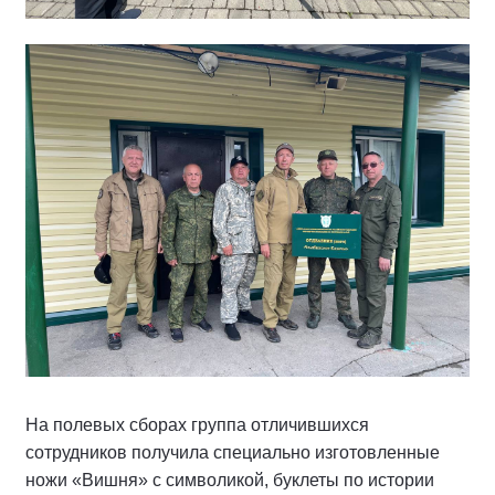
На полевых сборах группа отличившихся
сотрудников получила специально изготовленные
ножи «Вишня» с символикой, буклеты по истории