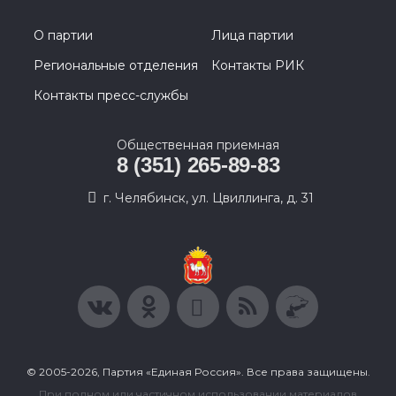
О партии
Лица партии
Региональные отделения
Контакты РИК
Контакты пресс-службы
Общественная приемная
8 (351) 265-89-83
г. Челябинск, ул. Цвиллинга, д. 31
© 2005-2026, Партия «Единая Россия». Все права защищены.
При полном или частичном использовании материалов