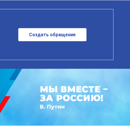
Создать обращение