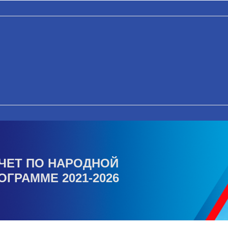
ЧЕТ ПО НАРОДНОЙ
ОГРАММЕ 2021-2026