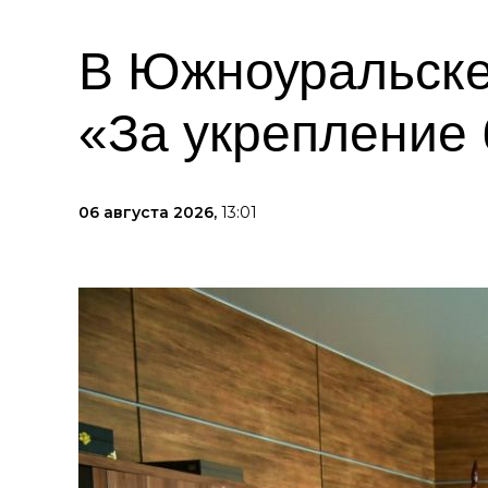
В Южноуральске
«За укрепление 
06 августа 2026,
13:01