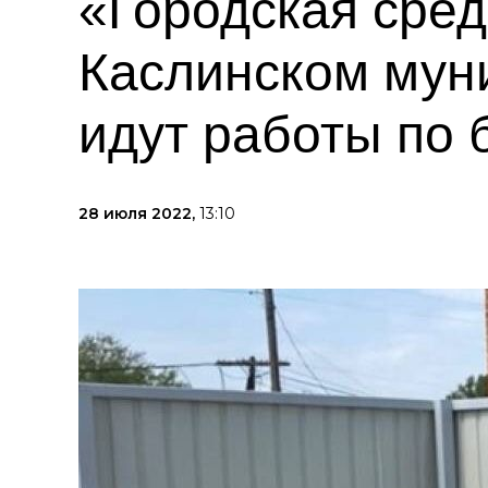
«Городская сред
Каслинском мун
идут работы по 
28 июля 2022,
13:10