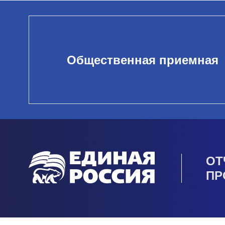
Общественная приемная
ОТ
ПР