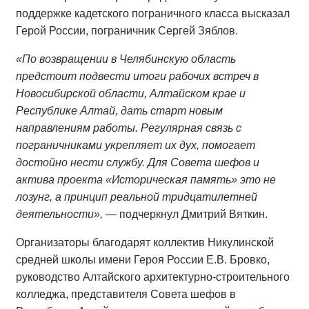
поддержке кадетского пограничного класса высказал
Герой России, пограничник Сергей Зяблов.
«По возвращении в Челябинскую область
предстоит подвести итоги рабочих встреч в
Новосибирской области, Алтайском крае и
Республике Алтай, дать старт новым
направлениям работы. Регулярная связь с
пограничниками укрепляет их дух, помогает
достойно нести службу. Для Совета шефов и
актива проекта «Историческая память» это не
лозунг, а принцип реальной тридцатилетней
деятельности»,
— подчеркнул Дмитрий Вяткин.
Организаторы благодарят коллектив Никулинской
средней школы имени Героя России Е.В. Бровко,
руководство Алтайского архитектурно-строительного
колледжа, представителя Совета шефов в