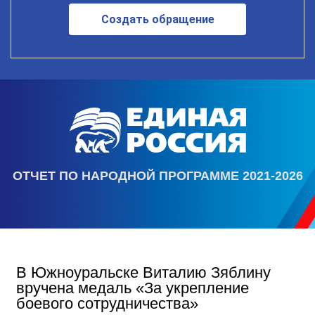
Создать обращение
ОТЧЕТ ПО НАРОДНОЙ ПРОГРАММЕ 2021-2026
В Южноуральске Виталию Зяблину
вручена медаль «За укрепление
боевого сотрудничества»