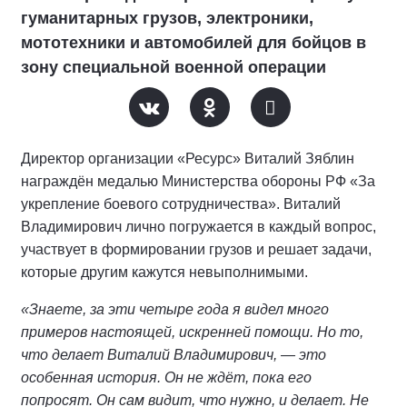
гуманитарных грузов, электроники,
мототехники и автомобилей для бойцов в
зону специальной военной операции
Директор организации «Ресурс» Виталий Зяблин
награждён медалью Министерства обороны РФ «За
укрепление боевого сотрудничества». Виталий
Владимирович лично погружается в каждый вопрос,
участвует в формировании грузов и решает задачи,
которые другим кажутся невыполнимыми.
«Знаете, за эти четыре года я видел много
примеров настоящей, искренней помощи. Но то,
что делает Виталий Владимирович, — это
особенная история. Он не ждёт, пока его
попросят. Он сам видит, что нужно, и делает. Не