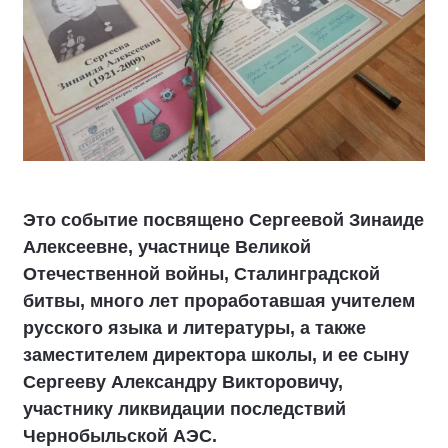
Это событие посвящено Сергеевой Зинаиде
Алексеевне, участнице Великой
Отечественной войны, Сталинградской
битвы, много лет проработавшая учителем
русского языка и литературы, а также
заместителем директора школы, и ее сыну
Сергееву Александру Викторовичу,
участнику ликвидации последствий
Чернобыльской АЭС.