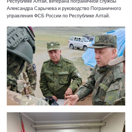
Республике Алтай, ветерана пограничной службы
Александра Сарычева и руководство Пограничного
управления ФСБ России по Республике Алтай.