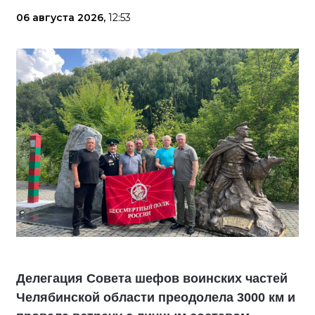
06 августа 2026,
12:53
Делегация Совета шефов воинских частей
Челябинской области преодолела 3000 км и