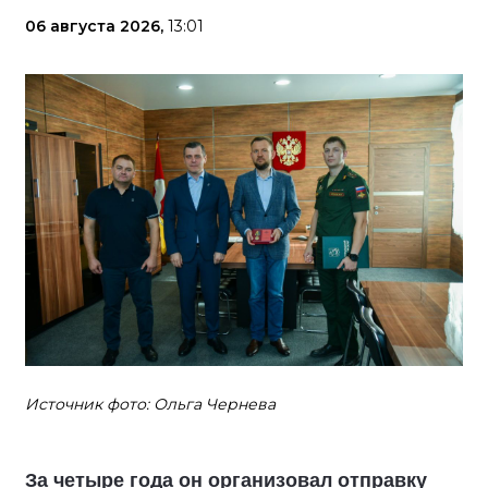
06 августа 2026,
13:01
Источник фото: Ольга Чернева
За четыре года он организовал отправку