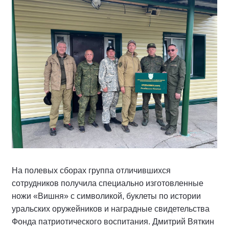
На полевых сборах группа отличившихся
сотрудников получила специально изготовленные
ножи «Вишня» с символикой, буклеты по истории
уральских оружейников и наградные свидетельства
Фонда патриотического воспитания. Дмитрий Вяткин