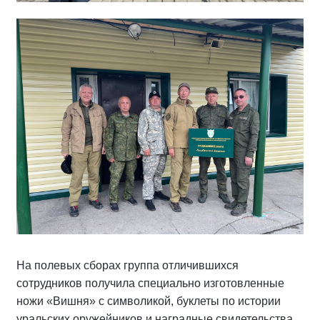
На полевых сборах группа отличившихся
сотрудников получила специально изготовленные
ножи «Вишня» с символикой, буклеты по истории
уральских оружейников и наградные свидетельства