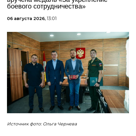
боевого сотрудничества»
06 августа 2026,
13:01
Источник фото: Ольга Чернева