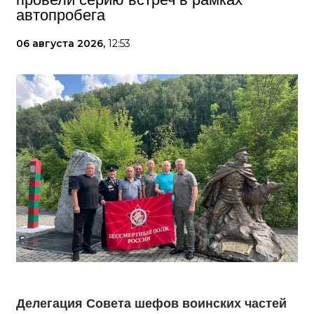
автопробега
06 августа 2026,
12:53
Делегация Совета шефов воинских частей