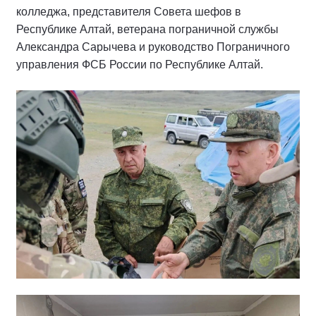
колледжа, представителя Совета шефов в
Республике Алтай, ветерана пограничной службы
Александра Сарычева и руководство Пограничного
управления ФСБ России по Республике Алтай.