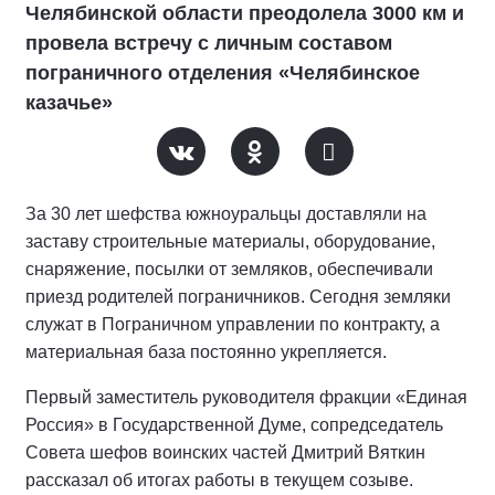
Челябинской области преодолела 3000 км и
провела встречу с личным составом
пограничного отделения «Челябинское
казачье»
За 30 лет шефства южноуральцы доставляли на
заставу строительные материалы, оборудование,
снаряжение, посылки от земляков, обеспечивали
приезд родителей пограничников. Сегодня земляки
служат в Пограничном управлении по контракту, а
материальная база постоянно укрепляется.
Первый заместитель руководителя фракции «Единая
Россия» в Государственной Думе, сопредседатель
Совета шефов воинских частей Дмитрий Вяткин
рассказал об итогах работы в текущем созыве.