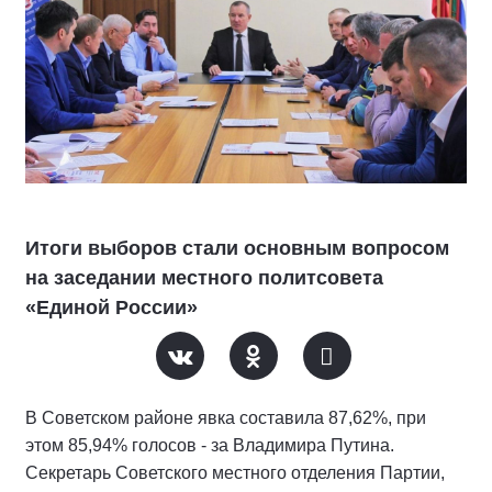
Итоги выборов стали основным вопросом
на заседании местного политсовета
«Единой России»
В Советском районе явка составила 87,62%, при
этом 85,94% голосов - за Владимира Путина.
Секретарь Советского местного отделения Партии,