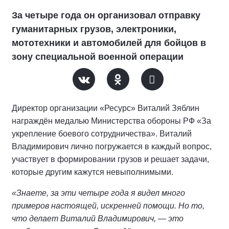
За четыре года он организовал отправку
гуманитарных грузов, электроники,
мототехники и автомобилей для бойцов в
зону специальной военной операции
Директор организации «Ресурс» Виталий Зяблин
награждён медалью Министерства обороны РФ «За
укрепление боевого сотрудничества». Виталий
Владимирович лично погружается в каждый вопрос,
участвует в формировании грузов и решает задачи,
которые другим кажутся невыполнимыми.
«Знаете, за эти четыре года я видел много
примеров настоящей, искренней помощи. Но то,
что делает Виталий Владимирович, — это