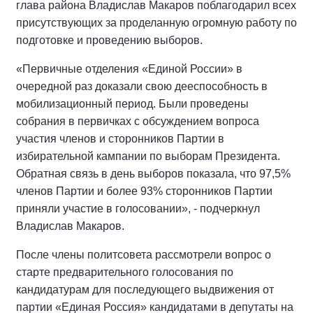
глава района Владислав Макаров поблагодарил всех
присутствующих за проделанную огромную работу по
подготовке и проведению выборов.
«Первичные отделения «Единой России» в
очередной раз доказали свою дееспособность в
мобилизационный период. Были проведены
собрания в первичках с обсуждением вопроса
участия членов и сторонников Партии в
избирательной кампании по выборам Президента.
Обратная связь в день выборов показала, что 97,5%
членов Партии и более 93% сторонников Партии
приняли участие в голосовании», - подчеркнул
Владислав Макаров.
После члены политсовета рассмотрели вопрос о
старте предварительного голосования по
кандидатурам для последующего выдвижения от
партии «Единая Россия» кандидатами в депутаты на