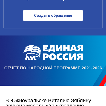
Создать обращение
ОТЧЕТ ПО НАРОДНОЙ ПРОГРАММЕ 2021-2026
В Южноуральске Виталию Зяблину
вручена медаль «За укрепление