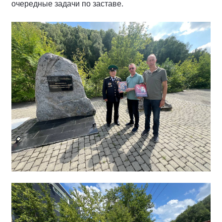
очередные задачи по заставе.