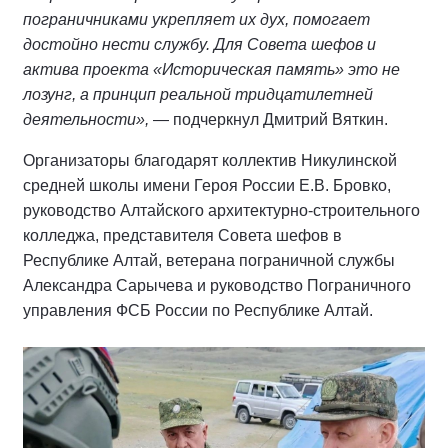
пограничниками укрепляет их дух, помогает
достойно нести службу. Для Совета шефов и
актива проекта «Историческая память» это не
лозунг, а принцип реальной тридцатилетней
деятельности»,
— подчеркнул Дмитрий Вяткин.
Организаторы благодарят коллектив Никулинской
средней школы имени Героя России Е.В. Бровко,
руководство Алтайского архитектурно-строительного
колледжа, представителя Совета шефов в
Республике Алтай, ветерана пограничной службы
Александра Сарычева и руководство Пограничного
управления ФСБ России по Республике Алтай.