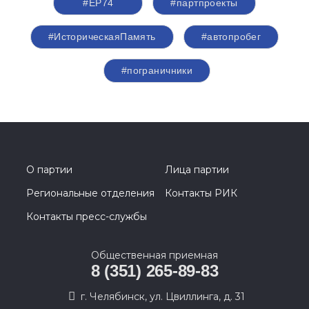
#ЕР74
#партпроекты
#ИсторическаяПамять
#автопробег
#пограничники
О партии
Лица партии
Региональные отделения
Контакты РИК
Контакты пресс-службы
Общественная приемная
8 (351) 265-89-83
г. Челябинск, ул. Цвиллинга, д. 31