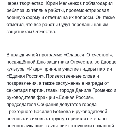
через творчество. Юрий Мельников поблагодарил
ребят за их тёплые работы, продемонстрировал
военную форму и ответил на их вопросы. Он также
отметил, что все работы будут переданы нашим
защитникам Отечества.
В праздничной программе «Славься, Отечество!»,
посвящённой Дню защитника Отечества, во Дворце
культуры «Икар» приняли участие лидеры партии
«Единая Россия». Приветственные слова и
поздравления, а также заслуженные награды от
секретаря партии, главы города Данила Громенко и
руководителя фракции «Единая Россия»,
председателя Собрания депутатов города
Трехгорного Василия Бобкова и руководителей
военных и силовых структур приняли ветераны,
военнослужащие, служащие сотрудники пожарной