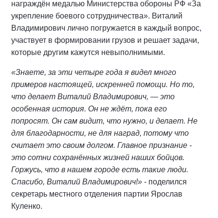
награждён медалью Министерства обороны РФ «За
укрепление боевого сотрудничества». Виталий
Владимирович лично погружается в каждый вопрос,
участвует в формировании грузов и решает задачи,
которые другим кажутся невыполнимыми.
«Знаете, за эти четыре года я видел много
примеров настоящей, искренней помощи. Но то,
что делает Виталий Владимирович, — это
особенная история. Он не ждёт, пока его
попросят. Он сам видит, что нужно, и делает. Не
для благодарности, не для наград, потому что
считает это своим долгом. Главное признание -
это сотни сохранённых жизней наших бойцов.
Горжусь, что в нашем городе есть такие люди.
Спасибо, Виталий Владимирович!»
- поделился
секретарь местного отделения партии Ярослав
Куленко.