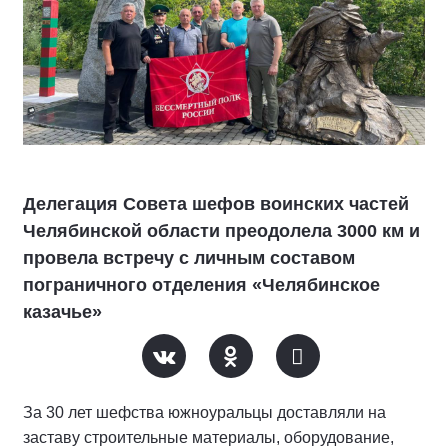
Делегация Совета шефов воинских частей
Челябинской области преодолела 3000 км и
провела встречу с личным составом
пограничного отделения «Челябинское
казачье»
За 30 лет шефства южноуральцы доставляли на
заставу строительные материалы, оборудование,