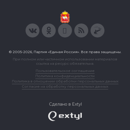
© 2005-2026, Партия «Единая Россия». Все права защищены.
При полном или частичном использовании материалов
ссылка на ресурс обязательна.
Пользовательское соглашение
Политика конфиденциальности
Политика в отношении обработки персональных данных
Согласие на обработку персональных данных
Сделано в Extyl