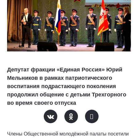
Депутат фракции «Единая Россия» Юрий
Мельников в рамках патриотического
воспитания подрастающего поколения
продолжил общение с детьми Трехгорного
во время своего отпуска
Члены Общественной молодёжной палаты посетили