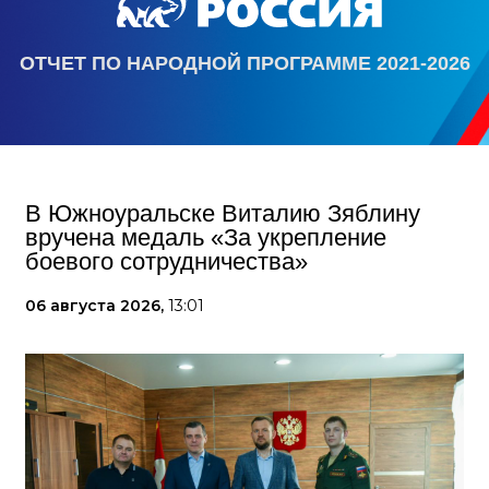
ОТЧЕТ ПО НАРОДНОЙ ПРОГРАММЕ 2021-2026
В Южноуральске Виталию Зяблину
вручена медаль «За укрепление
боевого сотрудничества»
06 августа 2026,
13:01