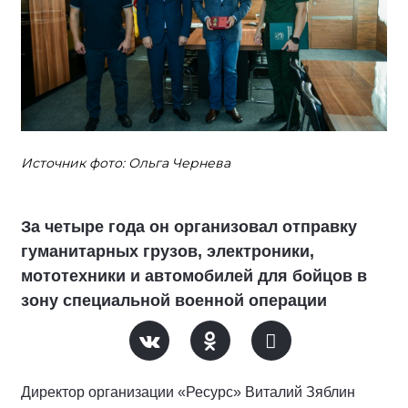
Источник фото: Ольга Чернева
За четыре года он организовал отправку
гуманитарных грузов, электроники,
мототехники и автомобилей для бойцов в
зону специальной военной операции
Директор организации «Ресурс» Виталий Зяблин