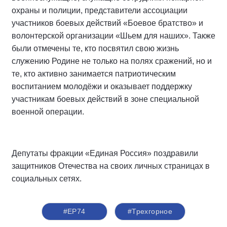
охраны и полиции, представители ассоциации
участников боевых действий «Боевое братство» и
волонтерской организации «Шьем для наших». Также
были отмечены те, кто посвятил свою жизнь
служению Родине не только на полях сражений, но и
те, кто активно занимается патриотическим
воспитанием молодёжи и оказывает поддержку
участникам боевых действий в зоне специальной
военной операции.
Депутаты фракции «Единая Россия» поздравили
защитников Отечества на своих личных страницах в
социальных сетях.
#ЕР74
#Трехгорное