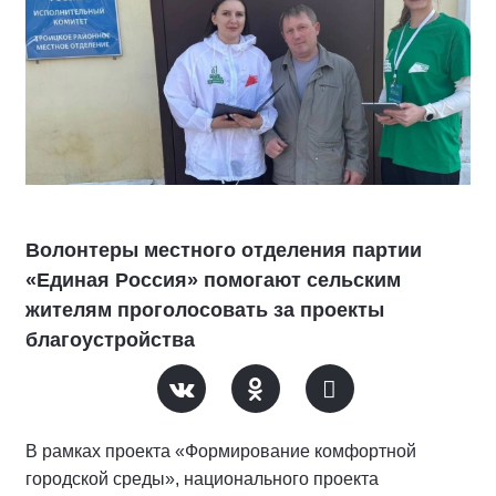
Волонтеры местного отделения партии
«Единая Россия» помогают сельским
жителям проголосовать за проекты
благоустройства
В рамках проекта «Формирование комфортной
городской среды», национального проекта