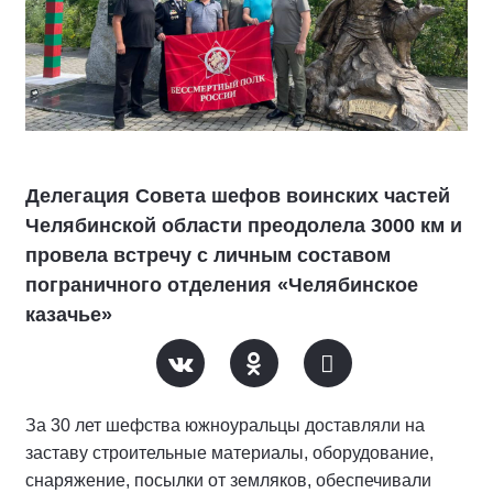
Делегация Совета шефов воинских частей
Челябинской области преодолела 3000 км и
провела встречу с личным составом
пограничного отделения «Челябинское
казачье»
За 30 лет шефства южноуральцы доставляли на
заставу строительные материалы, оборудование,
снаряжение, посылки от земляков, обеспечивали