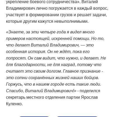
укрепление боевого сотрудничества». Виталий
Владимирович лично погружается в каждый вопрос,
участвует в формировании грузов и решает задачи,
которые другим кажутся невыполнимыми.
«Знаете, за эти четыре года я видел много
примеров настоящей, искренней помощи. Но то,
что делает Виталий Владимирович, — это
особенная история. Он не ждёт, пока его
попросят. Он сам видит, что нужно, и делает. Не
для благодарности, не для наград, потому что
считает это своим долгом. Главное признание -
это сотни сохранённых жизней наших бойцов.
Горжусь, что в нашем городе есть такие люди.
Спасибо, Виталий Владимирович!»
- поделился
секретарь местного отделения партии Ярослав
Куленко.