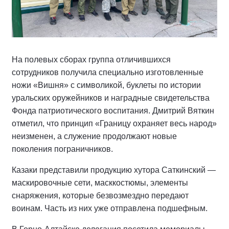
На полевых сборах группа отличившихся
сотрудников получила специально изготовленные
ножи «Вишня» с символикой, буклеты по истории
уральских оружейников и наградные свидетельства
Фонда патриотического воспитания. Дмитрий Вяткин
отметил, что принцип «Границу охраняет весь народ»
неизменен, а служение продолжают новые
поколения пограничников.
Казаки представили продукцию хутора Саткинский —
маскировочные сети, масккостюмы, элементы
снаряжения, которые безвозмездно передают
воинам. Часть из них уже отправлена подшефным.