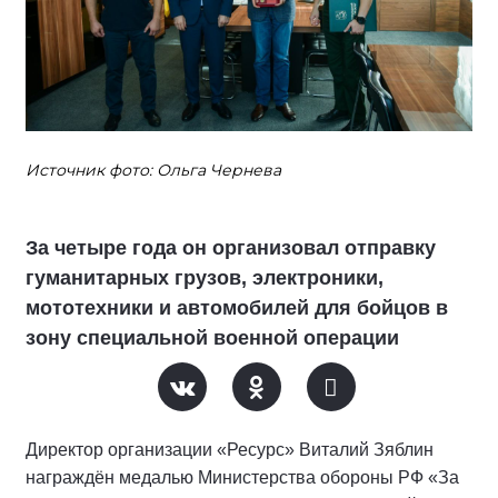
Источник фото: Ольга Чернева
За четыре года он организовал отправку
гуманитарных грузов, электроники,
мототехники и автомобилей для бойцов в
зону специальной военной операции
Директор организации «Ресурс» Виталий Зяблин
награждён медалью Министерства обороны РФ «За