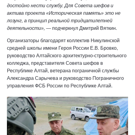
достойно нести службу. Для Совета шефов и
актива проекта «Историческая память» это не
лозунг, а принцип реальной тридцатилетней
деятельности»,
— подчеркнул Дмитрий Вяткин.
Организаторы благодарят коллектив Никулинской
средней школы имени Героя России Е.В. Бровко,
руководство Алтайского архитектурно-строительного
колледжа, представителя Совета шефов в
Республике Алтай, ветерана пограничной службы
Александра Сарычева и руководство Пограничного
управления ФСБ России по Республике Алтай.