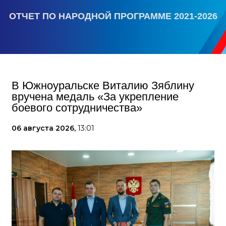
ОТЧЕТ ПО НАРОДНОЙ ПРОГРАММЕ 2021-2026
В Южноуральске Виталию Зяблину
вручена медаль «За укрепление
боевого сотрудничества»
06 августа 2026,
13:01