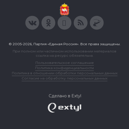
© 2005-2026, Партия «Единая Россия». Все права защищены.
При полном или частичном использовании материалов
ссылка на ресурс обязательна.
Пользовательское соглашение
Политика конфиденциальности
Политика в отношении обработки персональных данных
Согласие на обработку персональных данных
Сделано в Extyl