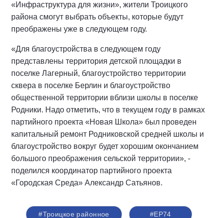
«Инфраструктура для жизни», жители Троицкого
района смогут выбрать объекты, которые будут
преображены уже в следующем году.
«Для благоустройства в следующем году
представлены территория детской площадки в
поселке Лагерный, благоустройство территории
сквера в поселке Берлин и благоустройство
общественной территории вблизи школы в поселке
Родники. Надо отметить, что в текущем году в рамках
партийного проекта «Новая Школа» был проведен
капитальный ремонт Родниковской средней школы и
благоустройство вокруг будет хорошим окончанием
большого преображения сельской территории», -
поделился координатор партийного проекта
«Городская Среда» Александр Сатьянов.
#Троицкое районное
#ЕР74