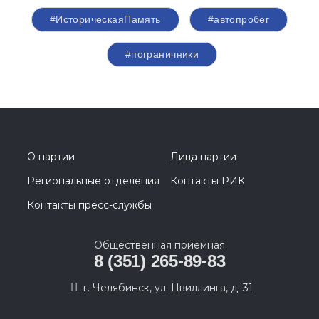
#ИсторическаяПамять
#автопробег
#пограничники
О партии
Лица партии
Региональные отделения
Контакты РИК
Контакты пресс-службы
Общественная приемная
8 (351) 265-89-83
г. Челябинск, ул. Цвиллинга, д. 31