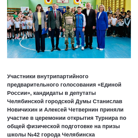
Участники внутрипартийного
предварительного голосования «Единой
России», кандидаты в депутаты
Челябинской городской Думы Станислав
Новичихин и Алексей Четвернин приняли
участие в церемонии открытия Турнира по
общей физической подготовке на призы
школы №42 города Челябинска