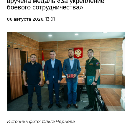
вручена медаль «За укрепление
боевого сотрудничества»
06 августа 2026,
13:01
Источник фото: Ольга Чернева