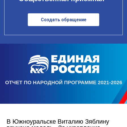
Создать обращение
ОТЧЕТ ПО НАРОДНОЙ ПРОГРАММЕ 2021-2026
В Южноуральске Виталию Зяблину