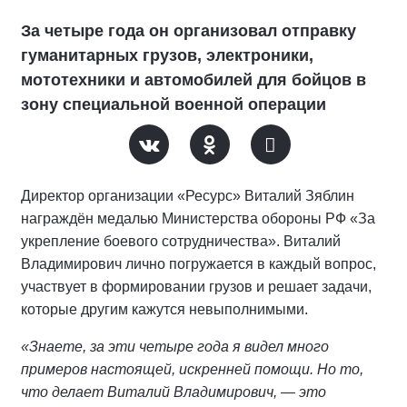
За четыре года он организовал отправку
гуманитарных грузов, электроники,
мототехники и автомобилей для бойцов в
зону специальной военной операции
Директор организации «Ресурс» Виталий Зяблин
награждён медалью Министерства обороны РФ «За
укрепление боевого сотрудничества». Виталий
Владимирович лично погружается в каждый вопрос,
участвует в формировании грузов и решает задачи,
которые другим кажутся невыполнимыми.
«Знаете, за эти четыре года я видел много
примеров настоящей, искренней помощи. Но то,
что делает Виталий Владимирович, — это