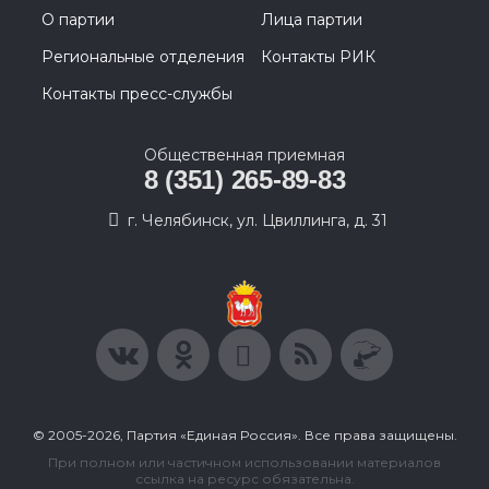
О партии
Лица партии
Региональные отделения
Контакты РИК
Контакты пресс-службы
Общественная приемная
8 (351) 265-89-83
г. Челябинск, ул. Цвиллинга, д. 31
© 2005-2026, Партия «Единая Россия». Все права защищены.
При полном или частичном использовании материалов
ссылка на ресурс обязательна.