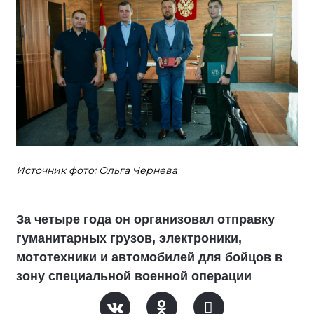
Источник фото: Ольга Чернева
За четыре года он организовал отправку
гуманитарных грузов, электроники,
мототехники и автомобилей для бойцов в
зону специальной военной операции