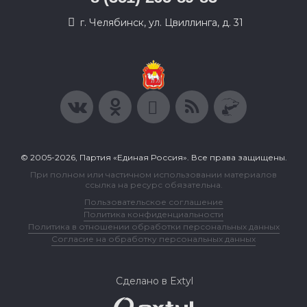
г. Челябинск, ул. Цвиллинга, д. 31
© 2005-2026, Партия «Единая Россия». Все права защищены.
При полном или частичном использовании материалов
ссылка на ресурс обязательна.
Пользовательское соглашение
Политика конфиденциальности
Политика в отношении обработки персональных данных
Согласие на обработку персональных данных
Сделано в Extyl