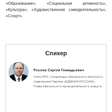
«Образование», «Социальная активность»,
«Культура», «Художественная самодеятельность»,
«Спорт».
Спикер
Рослов Сергей Геннадьевич
Член РПС, Секретарь Увельского местного
отделения Партии «ЕДИНАЯ РОССИЯ»,
Глава Увельского муниципального округа