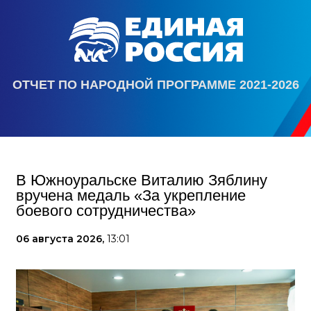
ОТЧЕТ ПО НАРОДНОЙ ПРОГРАММЕ 2021-2026
В Южноуральске Виталию Зяблину
вручена медаль «За укрепление
боевого сотрудничества»
06 августа 2026,
13:01