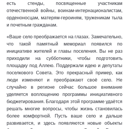
есть стенды, посвященные участникам
отечественной войны, воинам-интернационалистам,
орденоносцам, матерям-героиням, труженикам тыла
и почетным гражданам.
«Ваше село преображается на глазах. Замечательно,
что такой памятный мемориал появился по
инициативе жителей и главы поселения. Вы не раз
приходили на субботники, чтобы подготовить
площадку под Аллею. Поддержали идею и депутаты
поселкового Совета. Это прекрасный пример, как
люди изменяют и преображают своё село. Не
случайно в регионе сейчас большое внимание
уделяется воплощению программы инициативного
бюджетирования. Благодаря этой программе удаётся
решать многие вопросы, чтобы жизнь становилась
более комфортной. Пусть ваше село и дальше
развивается, и здесь появляются новые объекты