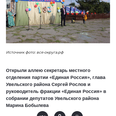
Источник фото: вся-округа.рф
Открыли аллею секретарь местного
отделения партии «Единая Россия», глава
Увельского района Сергей Рослов и
руководитель фракции «Единая Россия» в
собрании депутатов Увельского района
Марина Бобылева