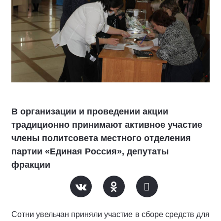
В организации и проведении акции
традиционно принимают активное участие
члены политсовета местного отделения
партии «Единая Россия», депутаты
фракции
Сотни увельчан приняли участие в сборе средств для