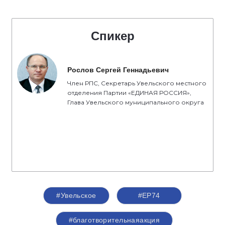
Спикер
Рослов Сергей Геннадьевич
Член РПС, Секретарь Увельского местного
отделения Партии «ЕДИНАЯ РОССИЯ»,
Глава Увельского муниципального округа
#Увельское
#ЕР74
#благотворительнаяакция