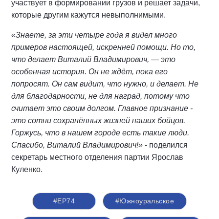
участвует в формировании грузов и решает задачи,
которые другим кажутся невыполнимыми.
«Знаете, за эти четыре года я видел много
примеров настоящей, искренней помощи. Но то,
что делает Виталий Владимирович, — это
особенная история. Он не ждёт, пока его
попросят. Он сам видит, что нужно, и делает. Не
для благодарности, не для наград, потому что
считает это своим долгом. Главное признание -
это сотни сохранённых жизней наших бойцов.
Горжусь, что в нашем городе есть такие люди.
Спасибо, Виталий Владимирович!»
- поделился
секретарь местного отделения партии Ярослав
Куленко.
#ЕР74
#Южноуральское