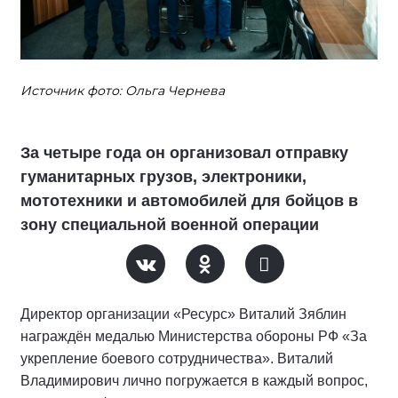
Источник фото: Ольга Чернева
За четыре года он организовал отправку
гуманитарных грузов, электроники,
мототехники и автомобилей для бойцов в
зону специальной военной операции
Директор организации «Ресурс» Виталий Зяблин
награждён медалью Министерства обороны РФ «За
укрепление боевого сотрудничества». Виталий
Владимирович лично погружается в каждый вопрос,