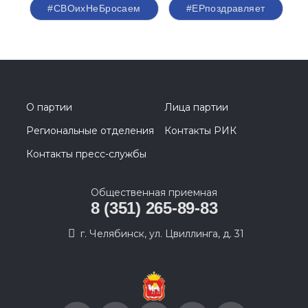
#СВОихНеБросаем
#ЕРпоздравляет
О партии
Лица партии
Региональные отделения
Контакты РИК
Контакты пресс-службы
Общественная приемная
8 (351) 265-89-83
г. Челябинск, ул. Цвиллинга, д. 31