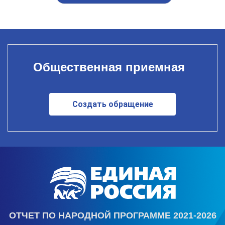
Общественная приемная
Создать обращение
ОТЧЕТ ПО НАРОДНОЙ ПРОГРАММЕ 2021-2026