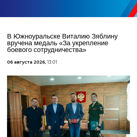
В Южноуральске Виталию Зяблину
вручена медаль «За укрепление
боевого сотрудничества»
06 августа 2026,
13:01