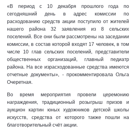
«В период с 10 декабря прошлого года по
сегодняшний день в адрес комиссии по
расходованию средств акции поступило от жителей
нашего района 32 заявления из 8 сельских
поселений. Все они были рассмотрены на заседании
комиссии, в состав которой входят 17 человек, в том
числе 10 глав сельских поселений, представители
общественных организаций, главный педиатр
района. На все израсходованные средства имеются
отчетные документы», - прокомментировала Ольга
Очеретная.
Во время мероприятия провели церемонию
награждения, традиционный розыгрыш призов и
аукцион картин юных художников детской школы
искусств, средства от которого также пошли на
благотворительный счёт акции.