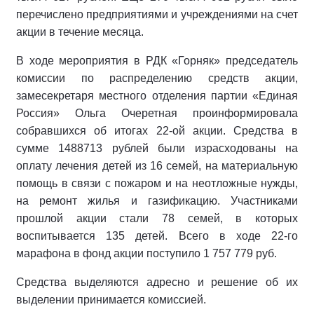
перечислено предприятиями и учреждениями на счет
акции в течение месяца.
В ходе мероприятия в РДК «Горняк» председатель
комиссии по распределению средств акции,
замесекретаря местного отделения партии «Единая
Россия» Ольга Очеретная проинформировала
собравшихся об итогах 22-ой акции. Средства в
сумме 1488713 рублей были израсходованы на
оплату лечения детей из 16 семей, на материальную
помощь в связи с пожаром и на неотложные нужды,
на ремонт жилья и газификацию. Участниками
прошлой акции стали 78 семей, в которых
воспитывается 135 детей. Всего в ходе 22-го
марафона в фонд акции поступило 1 757 779 руб.
Средства выделяются адресно и решение об их
выделении принимается комиссией.