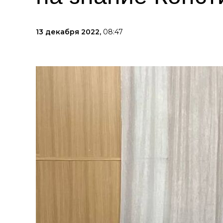
13 декабря 2022,
08:47