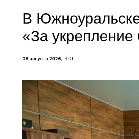
В Южноуральске
«За укрепление 
06 августа 2026,
13:01