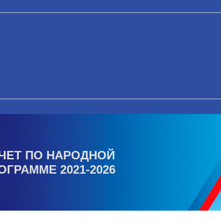
ЧЕТ ПО НАРОДНОЙ
ОГРАММЕ 2021-2026