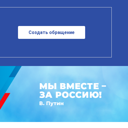
Создать обращение