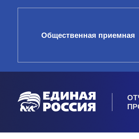
Общественная приемная
ОТ
ПР