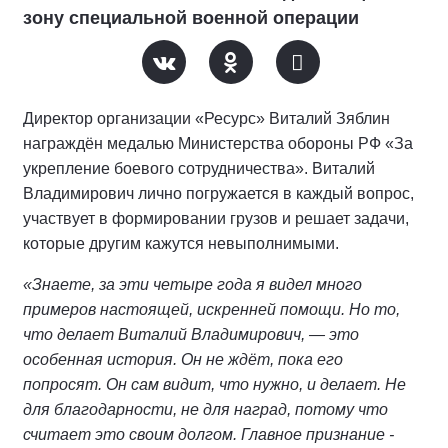
зону специальной военной операции
Директор организации «Ресурс» Виталий Зяблин
награждён медалью Министерства обороны РФ «За
укрепление боевого сотрудничества». Виталий
Владимирович лично погружается в каждый вопрос,
участвует в формировании грузов и решает задачи,
которые другим кажутся невыполнимыми.
«Знаете, за эти четыре года я видел много
примеров настоящей, искренней помощи. Но то,
что делает Виталий Владимирович, — это
особенная история. Он не ждёт, пока его
попросят. Он сам видит, что нужно, и делает. Не
для благодарности, не для наград, потому что
считает это своим долгом. Главное признание -