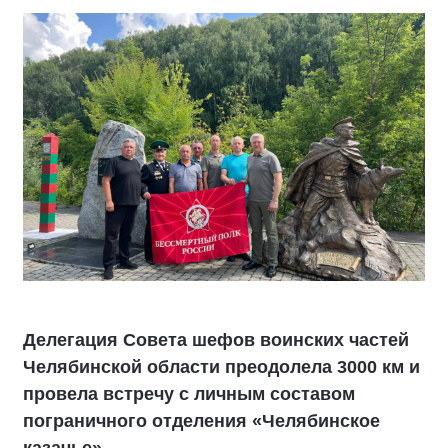
Делегация Совета шефов воинских частей
Челябинской области преодолела 3000 км и
провела встречу с личным составом
пограничного отделения «Челябинское