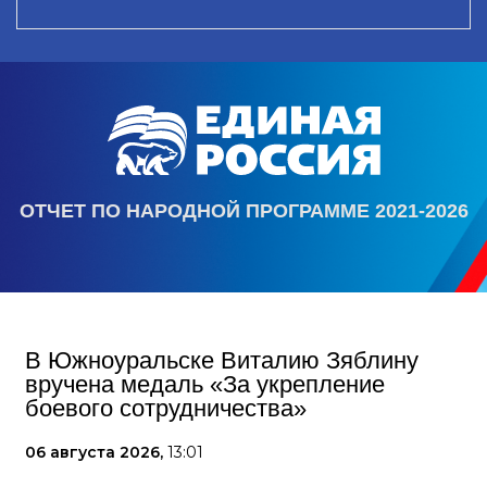
ОТЧЕТ ПО НАРОДНОЙ ПРОГРАММЕ 2021-2026
В Южноуральске Виталию Зяблину
вручена медаль «За укрепление
боевого сотрудничества»
06 августа 2026,
13:01