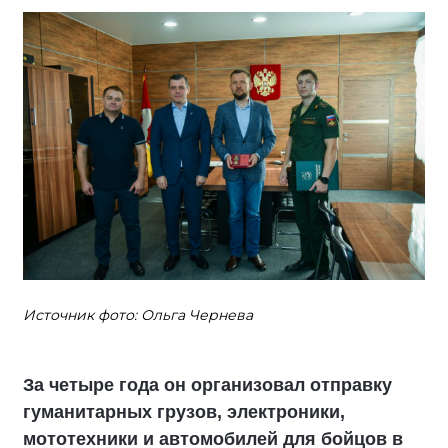
Источник фото: Ольга Чернева
За четыре года он организовал отправку
гуманитарных грузов, электроники,
мототехники и автомобилей для бойцов в