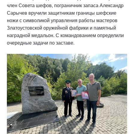
член Совета шефов, пограничник запаса Александр
Сарычев вручили защитникам границы шефские
ножи с символикой управления работы мастеров
Златоустовской оружейной фабрики и памятный
наградной медальон. С командованием определили
очередные задачи по заставе.