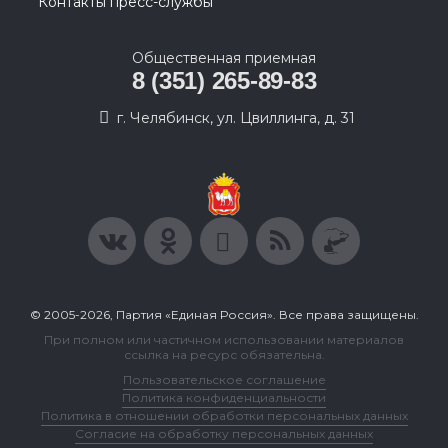
Контакты пресс-службы
Общественная приемная
8 (351) 265-89-83
г. Челябинск, ул. Цвиллинга, д. 31
© 2005-2026, Партия «Единая Россия». Все права защищены.
При полном или частичном использовании материалов
ссылка на ресурс обязательна.
Пользовательское соглашение
Политика конфиденциальности
Политика в отношении обработки персональных данных
Согласие на обработку персональных данных