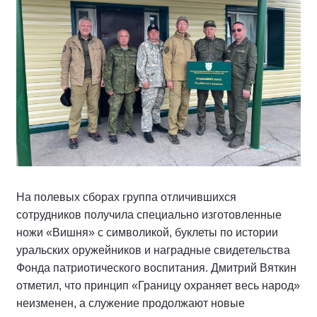
На полевых сборах группа отличившихся
сотрудников получила специально изготовленные
ножи «Вишня» с символикой, буклеты по истории
уральских оружейников и наградные свидетельства
Фонда патриотического воспитания. Дмитрий Вяткин
отметил, что принцип «Границу охраняет весь народ»
неизменен, а служение продолжают новые