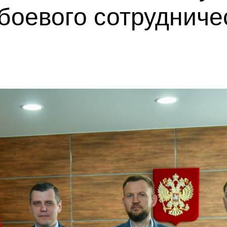
боевого сотрудниче