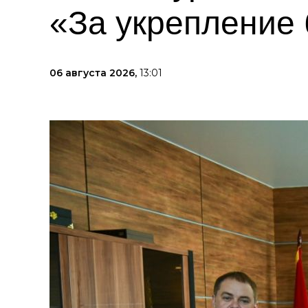
«За укрепление 
06 августа 2026,
13:01