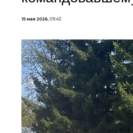
15 мая 2026,
09:43