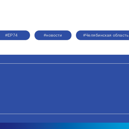
#ЕР74
#новости
#Челябинская область