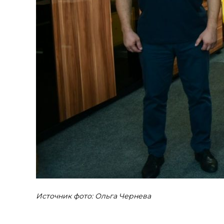
Источник фото: Ольга Чернева