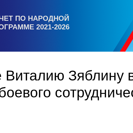
ЧЕТ ПО НАРОДНОЙ
ОГРАММЕ 2021-2026
 Виталию Зяблину 
боевого сотрудниче