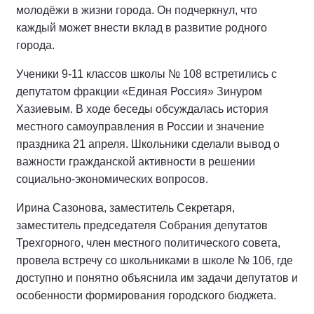
молодёжи в жизни города. Он подчеркнул, что
каждый может внести вклад в развитие родного
города.
Ученики 9-11 классов школы № 108 встретились с
депутатом фракции «Единая Россия» Зинуром
Хазиевым. В ходе беседы обсуждалась история
местного самоуправления в России и значение
праздника 21 апреля. Школьники сделали вывод о
важности гражданской активности в решении
социально-экономических вопросов.
Ирина Сазонова, заместитель Секретаря,
заместитель председателя Собрания депутатов
Трехгорного, член местного политического совета,
провела встречу со школьниками в школе № 106, где
доступно и понятно объяснила им задачи депутатов и
особенности формирования городского бюджета.