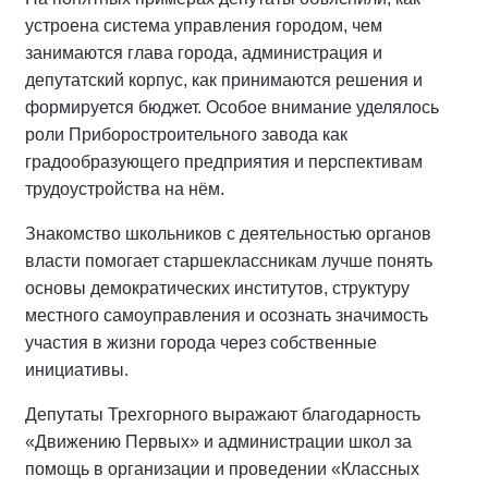
устроена система управления городом, чем
занимаются глава города, администрация и
депутатский корпус, как принимаются решения и
формируется бюджет. Особое внимание уделялось
роли Приборостроительного завода как
градообразующего предприятия и перспективам
трудоустройства на нём.
Знакомство школьников с деятельностью органов
власти помогает старшеклассникам лучше понять
основы демократических институтов, структуру
местного самоуправления и осознать значимость
участия в жизни города через собственные
инициативы.
Депутаты Трехгорного выражают благодарность
«Движению Первых» и администрации школ за
помощь в организации и проведении «Классных