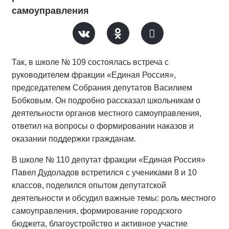
самоуправления
Так, в школе № 109 состоялась встреча с
руководителем фракции «Единая Россия»,
председателем Собрания депутатов Василием
Бобковым. Он подробно рассказал школьникам о
деятельности органов местного самоуправления,
ответил на вопросы о формировании наказов и
оказании поддержки гражданам.
В школе № 110 депутат фракции «Единая Россия»
Павел Дудоладов встретился с учениками 8 и 10
классов, поделился опытом депутатской
деятельности и обсудил важные темы: роль местного
самоуправления, формирование городского
бюджета, благоустройство и активное участие