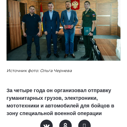
Источник фото: Ольга Чернева
За четыре года он организовал отправку
гуманитарных грузов, электроники,
мототехники и автомобилей для бойцов в
зону специальной военной операции