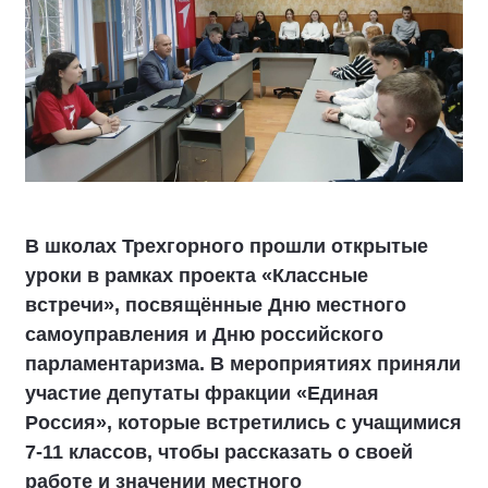
В школах Трехгорного прошли открытые
уроки в рамках проекта «Классные
встречи», посвящённые Дню местного
самоуправления и Дню российского
парламентаризма. В мероприятиях приняли
участие депутаты фракции «Единая
Россия», которые встретились с учащимися
7-11 классов, чтобы рассказать о своей
работе и значении местного