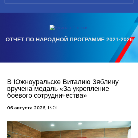
ОТЧЕТ ПО НАРОДНОЙ ПРОГРАММЕ 2021-2026
В Южноуральске Виталию Зяблину
вручена медаль «За укрепление
боевого сотрудничества»
06 августа 2026,
13:01