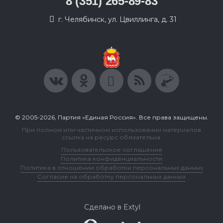
8 (351) 265-89-83
г. Челябинск, ул. Цвиллинга, д. 31
© 2005-2026, Партия «Единая Россия». Все права защищены.
При полном или частичном использовании материалов
ссылка на ресурс обязательна.
Пользовательское соглашение
Политика конфиденциальности
Политика в отношении обработки персональных данных
Согласие на обработку персональных данных
Сделано в Extyl