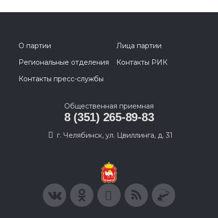
О партии
Лица партии
Региональные отделения
Контакты РИК
Контакты пресс-службы
Общественная приемная
8 (351) 265-89-83
г. Челябинск, ул. Цвиллинга, д. 31