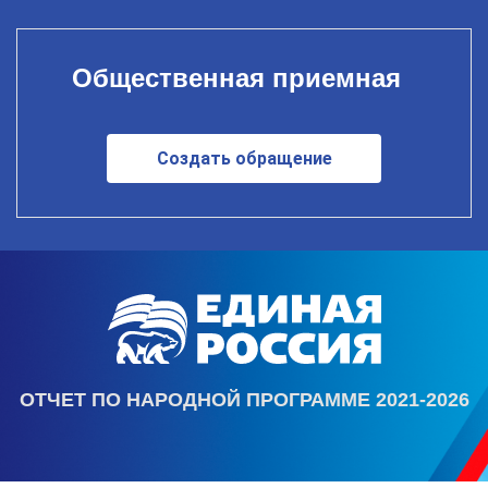
Общественная приемная
Создать обращение
ОТЧЕТ ПО НАРОДНОЙ ПРОГРАММЕ 2021-2026