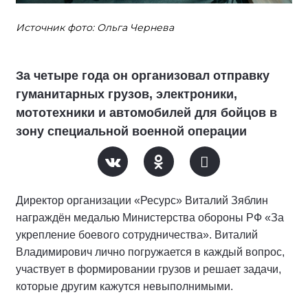
Источник фото: Ольга Чернева
За четыре года он организовал отправку
гуманитарных грузов, электроники,
мототехники и автомобилей для бойцов в
зону специальной военной операции
Директор организации «Ресурс» Виталий Зяблин
награждён медалью Министерства обороны РФ «За
укрепление боевого сотрудничества». Виталий
Владимирович лично погружается в каждый вопрос,
участвует в формировании грузов и решает задачи,
которые другим кажутся невыполнимыми.