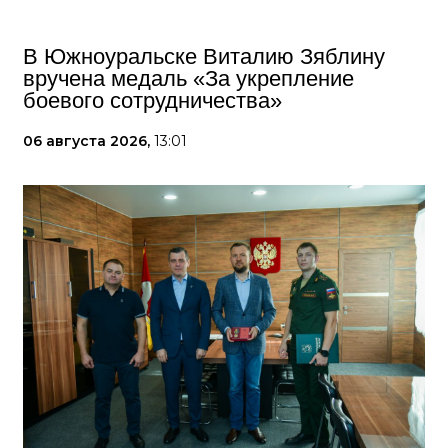
В Южноуральске Виталию Зяблину
вручена медаль «За укрепление
боевого сотрудничества»
06 августа 2026,
13:01