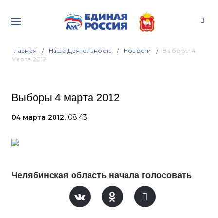
Главная
Наша Деятельность
Новости
Выборы 4
Марта 2012
Выборы 4 марта 2012
04 марта 2012,
08:43
Челябинская область начала голосовать