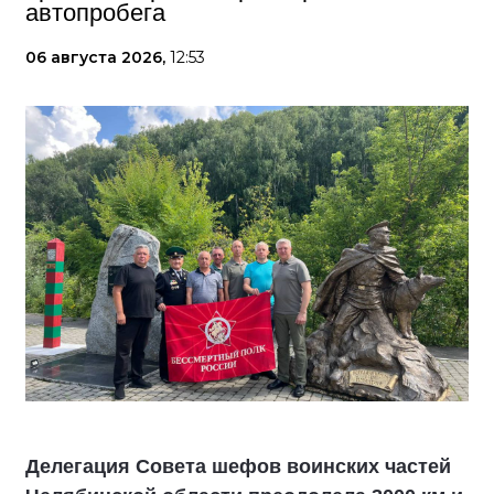
автопробега
06 августа 2026,
12:53
Делегация Совета шефов воинских частей