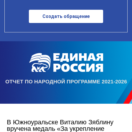
Создать обращение
ОТЧЕТ ПО НАРОДНОЙ ПРОГРАММЕ 2021-2026
В Южноуральске Виталию Зяблину
вручена медаль «За укрепление