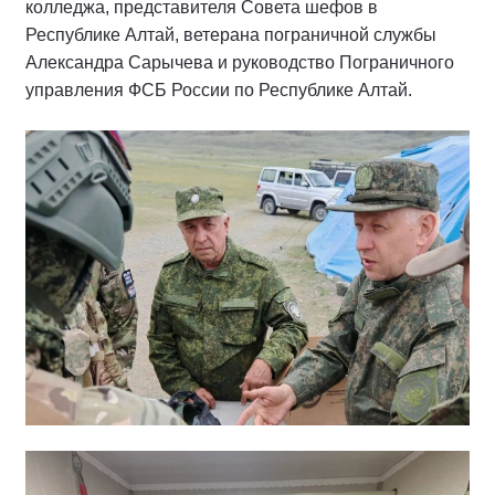
колледжа, представителя Совета шефов в
Республике Алтай, ветерана пограничной службы
Александра Сарычева и руководство Пограничного
управления ФСБ России по Республике Алтай.