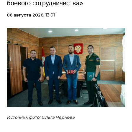
боевого сотрудничества»
06 августа 2026,
13:01
Источник фото: Ольга Чернева