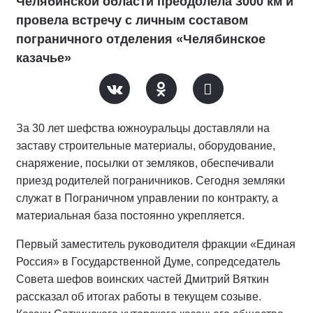
Челябинской области преодолела 3000 км и
провела встречу с личным составом
пограничного отделения «Челябинское
казачье»
За 30 лет шефства южноуральцы доставляли на
заставу строительные материалы, оборудование,
снаряжение, посылки от земляков, обеспечивали
приезд родителей пограничников. Сегодня земляки
служат в Пограничном управлении по контракту, а
материальная база постоянно укрепляется.
Первый заместитель руководителя фракции «Единая
Россия» в Государственной Думе, сопредседатель
Совета шефов воинских частей Дмитрий Вяткин
рассказал об итогах работы в текущем созыве.