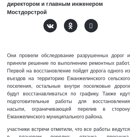
директором и главным инженером
Мостдорстрой
Они провели обследование разрушенных дорог и
приняли решение по выполнению ремонтных работ.
Первой на восстановление пойдет дорога одного из
въездов на территорию Еманжелинского сельского
поселения, остальные внутри поселковые дороги
будут восстанавливаться по графику. Также идут
подготовительные работы для восстановления
насыпи, ограничивающей перелив в сторону
Еманжелинского муниципального района.
участники встречи отметили, что все работы ведутся
в плановом порядке: откачка, просушка,