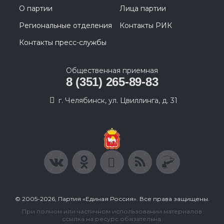
О партии
Лица партии
Региональные отделения
Контакты РИК
Контакты пресс-службы
Общественная приемная
8 (351) 265-89-83
г. Челябинск, ул. Цвиллинга, д. 31
© 2005-2026, Партия «Единая Россия». Все права защищены.
При полном или частичном использовании материалов
ссылка на ресурс обязательна.