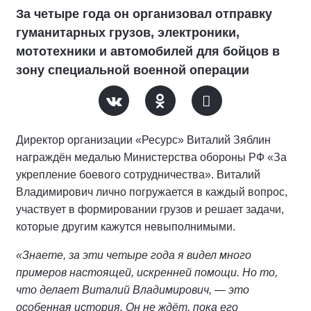
За четыре года он организовал отправку
гуманитарных грузов, электроники,
мототехники и автомобилей для бойцов в
зону специальной военной операции
Директор организации «Ресурс» Виталий Зяблин
награждён медалью Министерства обороны РФ «За
укрепление боевого сотрудничества». Виталий
Владимирович лично погружается в каждый вопрос,
участвует в формировании грузов и решает задачи,
которые другим кажутся невыполнимыми.
«Знаете, за эти четыре года я видел много
примеров настоящей, искренней помощи. Но то,
что делает Виталий Владимирович, — это
особенная история. Он не ждёт, пока его