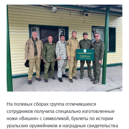
На полевых сборах группа отличившихся
сотрудников получила специально изготовленные
ножи «Вишня» с символикой, буклеты по истории
уральских оружейников и наградные свидетельства