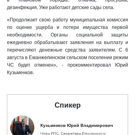
дезинфекция. Уже работают детские сады села.
«Продолжает свою работу муниципальная комиссия
по оценке ущерба и потери имущества первой
необходимости. Органы социальной защиты
ежедневно обрабатывают заявления на выплату и
перечисляют денежные средства заявителям. С 6
августа в Еманжелинском сельском поселении режим
ЧС будет отменен», - прокомментировал Юрий
Кузьменков.
Спикер
Кузьменков Юрий Владимирович
Член РПС, Секретарь Еткульского