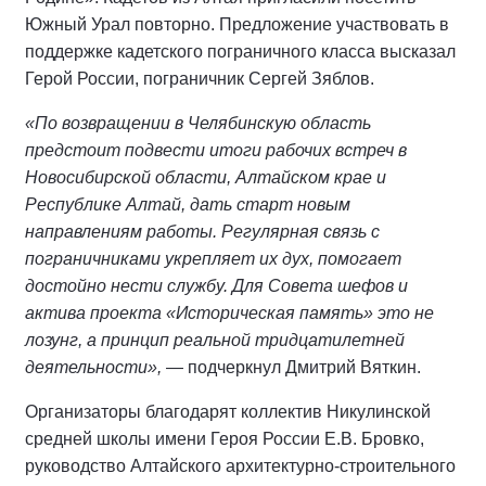
Южный Урал повторно. Предложение участвовать в
поддержке кадетского пограничного класса высказал
Герой России, пограничник Сергей Зяблов.
«По возвращении в Челябинскую область
предстоит подвести итоги рабочих встреч в
Новосибирской области, Алтайском крае и
Республике Алтай, дать старт новым
направлениям работы. Регулярная связь с
пограничниками укрепляет их дух, помогает
достойно нести службу. Для Совета шефов и
актива проекта «Историческая память» это не
лозунг, а принцип реальной тридцатилетней
деятельности»,
— подчеркнул Дмитрий Вяткин.
Организаторы благодарят коллектив Никулинской
средней школы имени Героя России Е.В. Бровко,
руководство Алтайского архитектурно-строительного