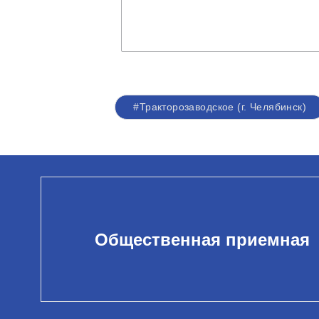
#Тракторозаводское (г. Челябинск)
Общественная приемная