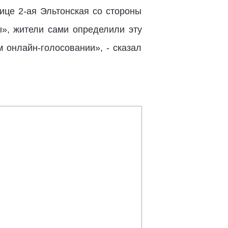
ице 2-ая Эльтонская со стороны
», жители сами определили эту
 онлайн-голосовании», - сказал