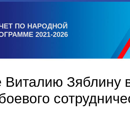
ЧЕТ ПО НАРОДНОЙ
ОГРАММЕ 2021-2026
 Виталию Зяблину 
боевого сотрудниче