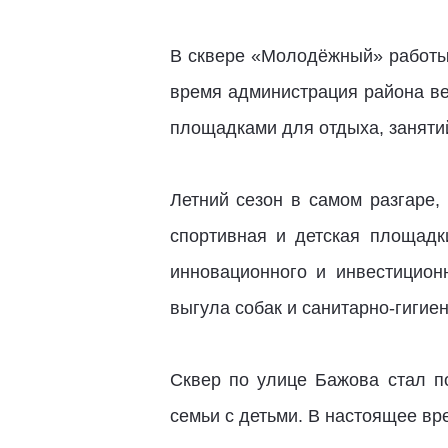
В сквере «Молодёжный» работы
время администрация района ве
площадками для отдыха, занятий
Летний сезон в самом разгаре,
спортивная и детская площадк
инновационного и инвестицион
выгула собак и санитарно-гигие
Сквер по улице Бажова стал п
семьи с детьми. В настоящее вр