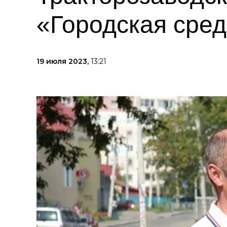
«Городская сре
19 июля 2023,
13:21