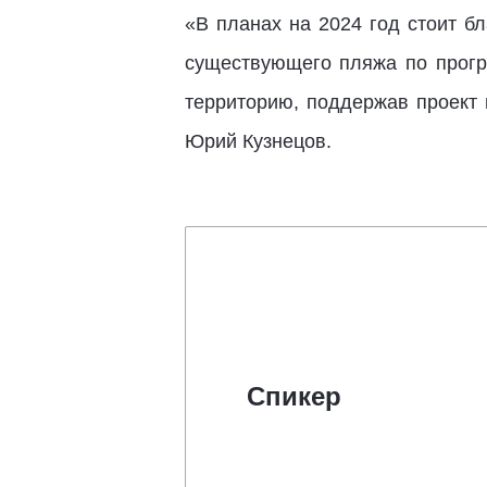
«В планах на 2024 год стоит б
существующего пляжа по прогр
территорию, поддержав проект 
Юрий Кузнецов.
Спикер