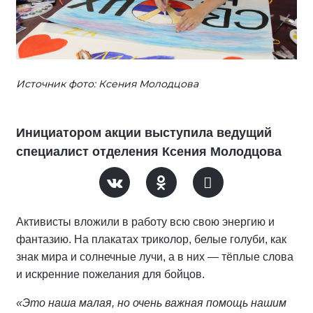
Источник фото: Ксения Молодцова
Инициатором акции выступила ведущий
специалист отделения Ксения Молодцова
Активисты вложили в работу всю свою энергию и
фантазию. На плакатах триколор, белые голуби, как
знак мира и солнечные лучи, а в них — тёплые слова
и искренние пожелания для бойцов.
«Это наша малая, но очень важная помощь нашим