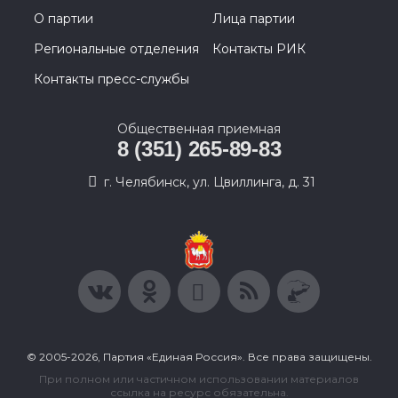
О партии
Лица партии
Региональные отделения
Контакты РИК
Контакты пресс-службы
Общественная приемная
8 (351) 265-89-83
г. Челябинск, ул. Цвиллинга, д. 31
© 2005-2026, Партия «Единая Россия». Все права защищены.
При полном или частичном использовании материалов
ссылка на ресурс обязательна.