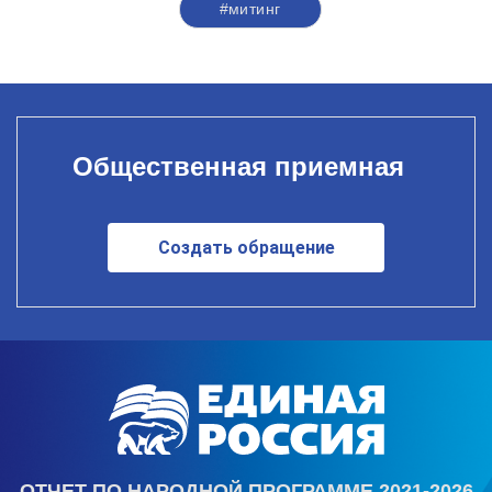
#митинг
Общественная приемная
Создать обращение
ОТЧЕТ ПО НАРОДНОЙ ПРОГРАММЕ 2021-2026