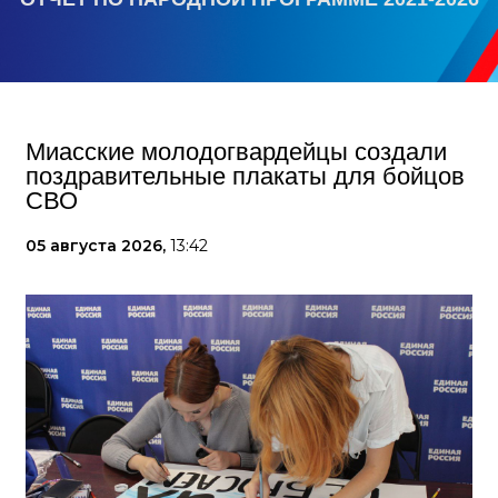
Миасские молодогвардейцы создали
поздравительные плакаты для бойцов
СВО
05 августа 2026,
13:42