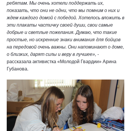
ребятам. Мы очень хотели поддержать их,
показать, что они не одни, что мы помним о них и
ждем каждого домой с победой. Хотелось вложить в
эти плакаты частичку своей души, свои самые
добрые и светлые пожелания. Думаю, что такие
простые, но искренние знаки внимания для бойцов
на передовой очень важны. Они напоминают о доме,
о близких, дарят силы и веру в лучшее»,
-
рассказала активистка «Молодой Гвардии» Арина
Губанова.