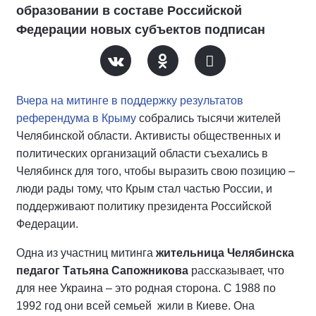
образовании в составе Российской
Федерации новых субъектов подписан
Вчера на митинге в поддержку результатов
референдума в Крыму
собрались тысячи жителей
Челябинской области. Активисты общественных и
политических организаций области съехались в
Челябинск для того, чтобы выразить свою позицию –
люди рады тому, что Крым стал частью России, и
поддерживают политику президента Российской
Федерации.
Одна из участниц митинга
жительница Челябинска
педагог Татьяна Сапожникова
рассказывает, что
для нее Украина – это родная сторона. С 1988 по
1992 год они всей семьей жили в Киеве. Она