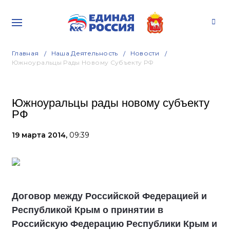
Главная
Наша Деятельность
Новости
Южноуральцы Рады Новому Субъекту РФ
Южноуральцы рады новому субъекту
РФ
19 марта 2014,
09:39
Договор между Российской Федерацией и
Республикой Крым о принятии в
Российскую Федерацию Республики Крым и