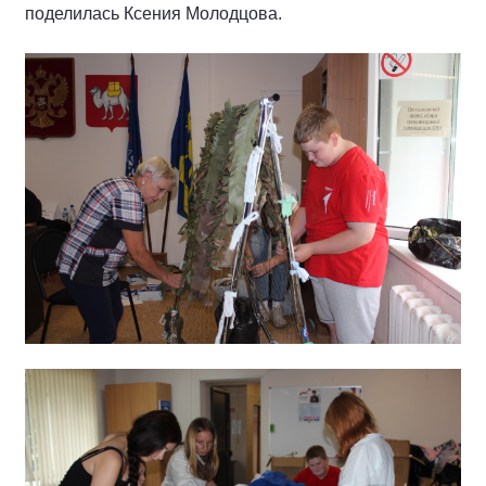
поделилась Ксения Молодцова.