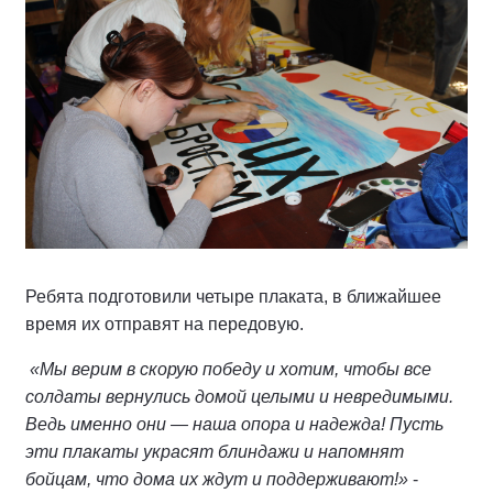
Ребята подготовили четыре плаката, в ближайшее
время их отправят на передовую.
«Мы верим в скорую победу и хотим, чтобы все
солдаты вернулись домой целыми и невредимыми.
Ведь именно они — наша опора и надежда! Пусть
эти плакаты украсят блиндажи и напомнят
бойцам, что дома их ждут и поддерживают!»
-