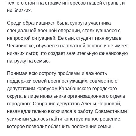
тех, кто стоит на страже интересов нашей страны, и
их близких.
Среди обратившихся была супруга участника
специальной военной операции, столкнувшаяся с
непростой ситуацией. Ее сын, студент техникума в
Челябинске, обучается на платной основе и не имеет
никаких льгот, что создает значительную финансовую
нагрузку на семью.
Понимая всю остроту проблемы и важность
поддержки семей военнослужащих, совместно с
депутатским корпусом Карабашского городского
округа, в лице начальника организационного отдела
городского Собрания депутатов Алены Черновой,
незамедлительно включился в работу. Совместными
усилиями удалось найти конструктивное решение,
которое позволит облегчить положение семьи.