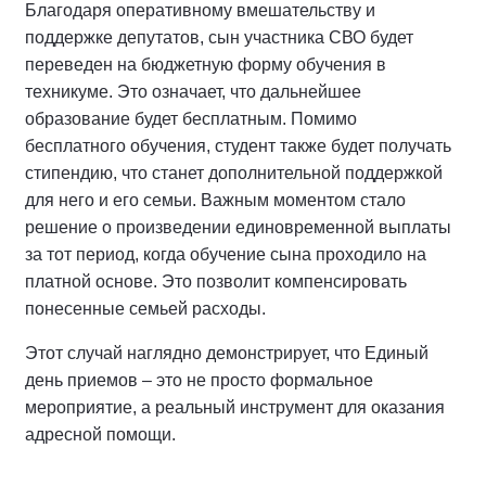
Благодаря оперативному вмешательству и
поддержке депутатов, сын участника СВО будет
переведен на бюджетную форму обучения в
техникуме. Это означает, что дальнейшее
образование будет бесплатным. Помимо
бесплатного обучения, студент также будет получать
стипендию, что станет дополнительной поддержкой
для него и его семьи. Важным моментом стало
решение о произведении единовременной выплаты
за тот период, когда обучение сына проходило на
платной основе. Это позволит компенсировать
понесенные семьей расходы.
Этот случай наглядно демонстрирует, что Единый
день приемов – это не просто формальное
мероприятие, а реальный инструмент для оказания
адресной помощи.