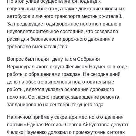
По этой улице осуществляется подъезд к
социальным объектам, а также движение школьных
автобусов и личного транспорта местных жителей.
За предыдущие годы дорожное полотно пришло в
неудовлетворительное состояние, что создавало
риски для безопасности дорожного движения и
требовало вмешательства.
Вопрос был поднят депутатом Собрания
Верхнеуральского округа Феликсом Науменко в ходе
работы с обращениями граждан. На сегодняшний
день на объекте выполнены подготовительные
работы, ведётся укладка основания дорожного
полотна. Согласно графику, завершение ремонта
запланировано на сентябрь текущего года.
На личном приёме у секретаря местного отделения
партии «Единая Россия» Сергея Айбулатова депутат
Феликс Науменко доложил о промежуточных итогах