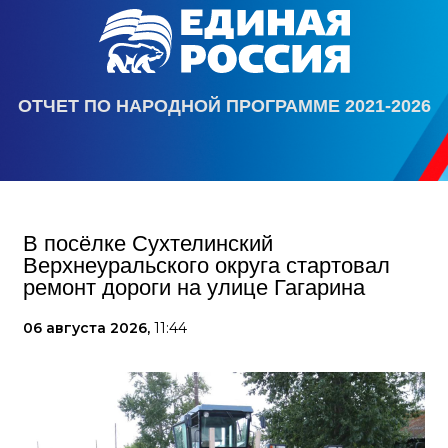
ОТЧЕТ ПО НАРОДНОЙ ПРОГРАММЕ 2021-2026
В посёлке Сухтелинский
Верхнеуральского округа стартовал
ремонт дороги на улице Гагарина
06 августа 2026,
11:44