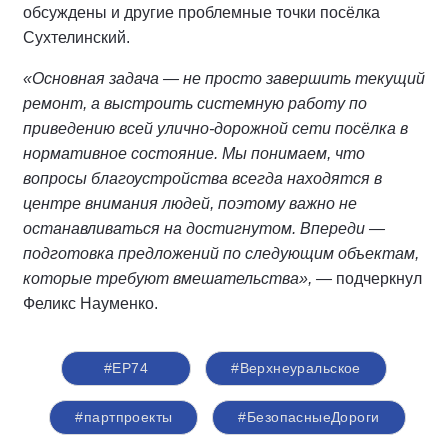
обсуждены и другие проблемные точки посёлка
Сухтелинский.
«Основная задача — не просто завершить текущий
ремонт, а выстроить системную работу по
приведению всей улично-дорожной сети посёлка в
нормативное состояние. Мы понимаем, что
вопросы благоустройства всегда находятся в
центре внимания людей, поэтому важно не
останавливаться на достигнутом. Впереди —
подготовка предложений по следующим объектам,
которые требуют вмешательства», —
подчеркнул
Феликс Науменко.
#ЕР74
#Верхнеуральское
#партпроекты
#БезопасныеДороги