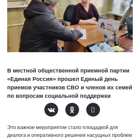
В местной общественной приемной партии
«Единая Россия» прошел Единый день
приемов участников СВО и членов их семей
по вопросам социальной поддержки
Это важное мероприятие стало площадкой для
диалога и оперативного решения насущных проблем