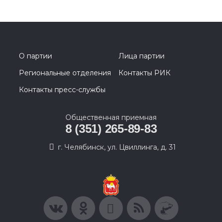
О партии
Лица партии
Региональные отделения
Контакты РИК
Контакты пресс-службы
Общественная приемная
8 (351) 265-89-83
г. Челябинск, ул. Цвиллинга, д. 31