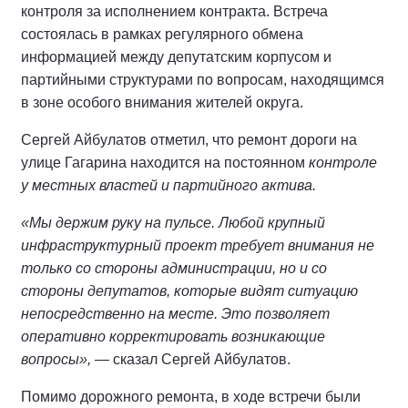
контроля за исполнением контракта. Встреча
состоялась в рамках регулярного обмена
информацией между депутатским корпусом и
партийными структурами по вопросам, находящимся
в зоне особого внимания жителей округа.
Сергей Айбулатов отметил, что ремонт дороги на
улице Гагарина находится на постоянном
контроле
у местных властей и партийного актива.
«Мы держим руку на пульсе. Любой крупный
инфраструктурный проект требует внимания не
только со стороны администрации, но и со
стороны депутатов, которые видят ситуацию
непосредственно на месте. Это позволяет
оперативно корректировать возникающие
вопросы»,
— сказал Сергей Айбулатов.
Помимо дорожного ремонта, в ходе встречи были