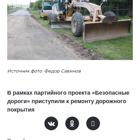
Источник фото: Федор Савинов
В рамках партийного проекта «Безопасные
дороги» приступили к ремонту дорожного
покрытия