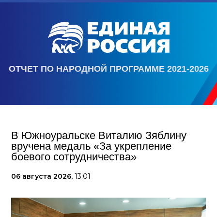
ОТЧЕТ ПО НАРОДНОЙ ПРОГРАММЕ 2021-2026
В Южноуральске Виталию Зяблину
вручена медаль «За укрепление
боевого сотрудничества»
06 августа 2026,
13:01