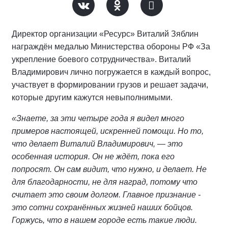
Директор организации «Ресурс» Виталий Зяблин
награждён медалью Министерства обороны РФ «За
укрепление боевого сотрудничества». Виталий
Владимирович лично погружается в каждый вопрос,
участвует в формировании грузов и решает задачи,
которые другим кажутся невыполнимыми.
«Знаете, за эти четыре года я видел много
примеров настоящей, искренней помощи. Но то,
что делает Виталий Владимирович, — это
особенная история. Он не ждёт, пока его
попросят. Он сам видит, что нужно, и делает. Не
для благодарности, не для наград, потому что
считает это своим долгом. Главное признание -
это сотни сохранённых жизней наших бойцов.
Горжусь, что в нашем городе есть такие люди.