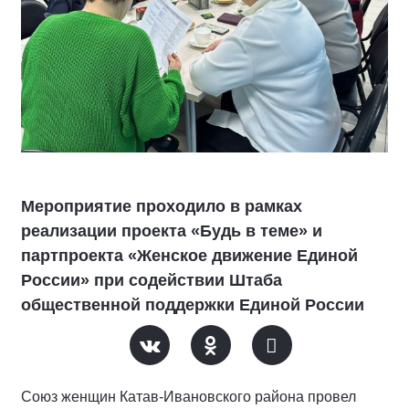
Мероприятие проходило в рамках
реализации проекта «Будь в теме» и
партпроекта «Женское движение Единой
России» при содействии Штаба
общественной поддержки Единой России
Союз женщин Катав-Ивановского района провел