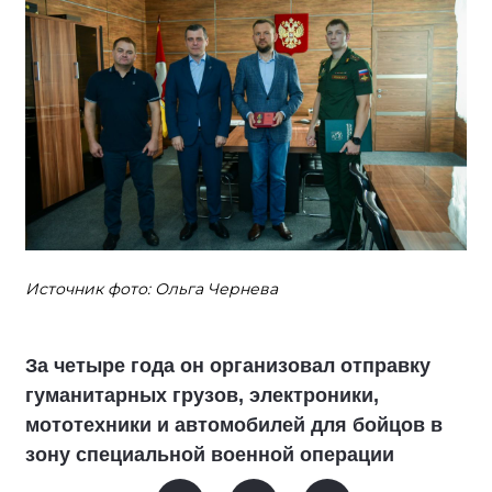
Источник фото: Ольга Чернева
За четыре года он организовал отправку
гуманитарных грузов, электроники,
мототехники и автомобилей для бойцов в
зону специальной военной операции