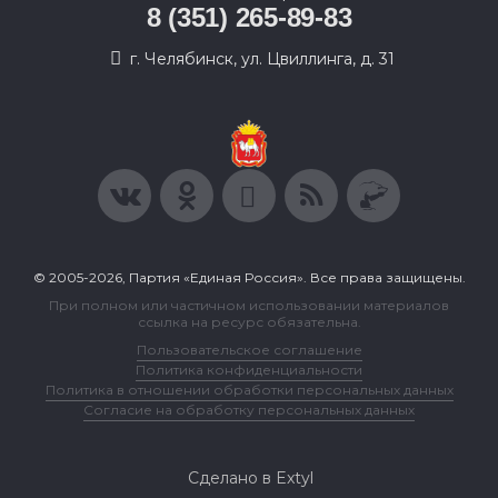
8 (351) 265-89-83
г. Челябинск, ул. Цвиллинга, д. 31
© 2005-2026, Партия «Единая Россия». Все права защищены.
При полном или частичном использовании материалов
ссылка на ресурс обязательна.
Пользовательское соглашение
Политика конфиденциальности
Политика в отношении обработки персональных данных
Согласие на обработку персональных данных
Сделано в Extyl