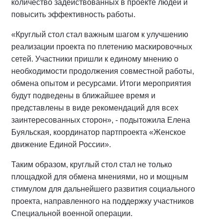
количество задействованных в проекте людей и
повысить эффективность работы.
«Круглый стол стал важным шагом к улучшению
реализации проекта по плетению маскировочных
сетей. Участники пришли к единому мнению о
необходимости продолжения совместной работы,
обмена опытом и ресурсами. Итоги мероприятия
будут подведены в ближайшее время и
представлены в виде рекомендаций для всех
заинтересованных сторон», - подытожила Елена
Буяльская, координатор партпроекта «Женское
движение Единой России».
Таким образом, круглый стол стал не только
площадкой для обмена мнениями, но и мощным
стимулом для дальнейшего развития социального
проекта, направленного на поддержку участников
Специальной военной операции.