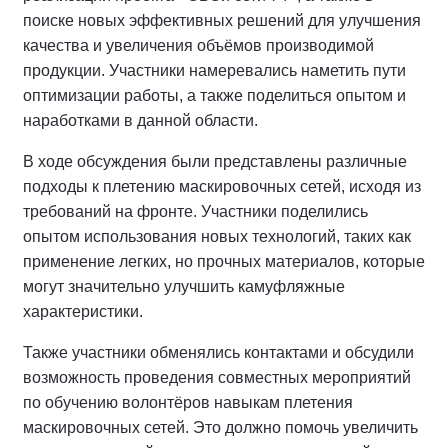
поиске новых эффективных решений для улучшения
качества и увеличения объёмов производимой
продукции. Участники намеревались наметить пути
оптимизации работы, а также поделиться опытом и
наработками в данной области.
В ходе обсуждения были представлены различные
подходы к плетению маскировочных сетей, исходя из
требований на фронте. Участники поделились
опытом использования новых технологий, таких как
применение легких, но прочных материалов, которые
могут значительно улучшить камуфляжные
характеристики.
Также участники обменялись контактами и обсудили
возможность проведения совместных мероприятий
по обучению волонтёров навыкам плетения
маскировочных сетей. Это должно помочь увеличить