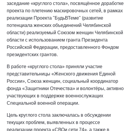
заседание «круглого стола», посвящённое доработке
проекта по плетению маскировочных сетей, в рамках
реализации Проекта "БудьВТеме" (развитие
потенциала женских объединений Челябинской
области) реализуемый Союзом женщин Челябинской
области с использованием гранта Президента
Российской Федерации, предоставленного Фондом
президентских грантов.
В работе «круглого стола» приняли участие
представительницы «Женского движения Единой
России», Союза женщин, социальный координатор
фонда «Защитники Отечества» и волонтёры, активно
участвующих в поддержке военнослужащих
Специальной военной операции.
Цель круглого стола заключалась в обсуждении
текущих проблем, выявленных в процессе
реализации проекта «СВОи сети 74», а также в